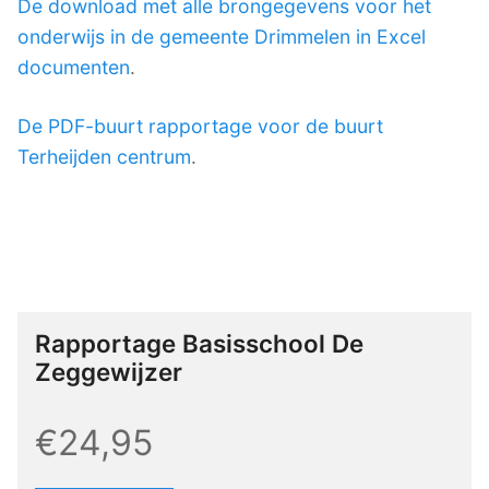
De download met alle brongegevens voor het
onderwijs in de gemeente Drimmelen in Excel
documenten
.
De PDF-buurt rapportage voor de buurt
Terheijden centrum
.
Rapportage Basisschool De
Zeggewijzer
€24,95