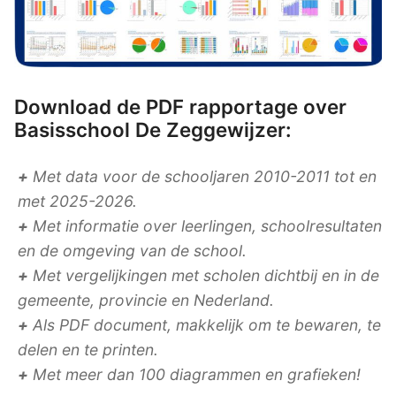
Download de PDF rapportage over
Basisschool De Zeggewijzer:
+
Met data voor de schooljaren 2010-2011 tot en
met 2025-2026.
+
Met informatie over leerlingen, schoolresultaten
en de omgeving van de school.
+
Met vergelijkingen met scholen dichtbij en in de
gemeente, provincie en Nederland.
+
Als PDF document, makkelijk om te bewaren, te
delen en te printen.
+
Met meer dan 100 diagrammen en grafieken!