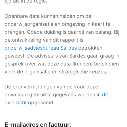
tijd als in de regio.
Openbare data kunnen helpen om de
onderwijsorganisatie en omgeving in kaart te
brengen. Goede duiding is daarbij van belang. Bij
de ontwikkeling van dit rapport is
onderwijsadviesbureau Sardes
betrokken
geweest. De adviseurs van Sardes gaan graag in
gesprek over wat deze data (kunnen) betekenen
voor de organisatie en strategische keuzes.
De bronvermeldingen van de voor deze
download gebruikte gegevens worden in
dit
overzicht
opgesomd.
E-mailadres en factuur: