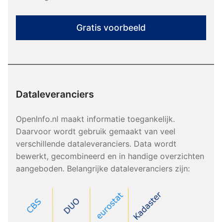
Gratis voorbeeld
Dataleveranciers
OpenInfo.nl maakt informatie toegankelijk.
Daarvoor wordt gebruik gemaakt van veel
verschillende dataleveranciers. Data wordt
bewerkt, gecombineerd en in handige overzichten
aangeboden. Belangrijke dataleveranciers zijn: