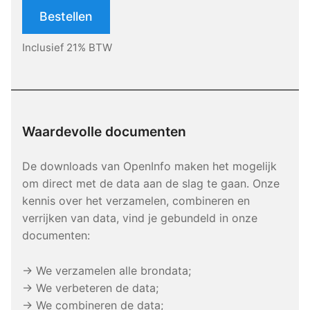
Bestellen
Inclusief 21% BTW
Waardevolle documenten
De downloads van OpenInfo maken het mogelijk
om direct met de data aan de slag te gaan. Onze
kennis over het verzamelen, combineren en
verrijken van data, vind je gebundeld in onze
documenten:
→ We verzamelen alle brondata;
→ We verbeteren de data;
→ We combineren de data;