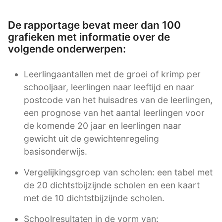
De rapportage bevat meer dan 100
grafieken met informatie over de
volgende onderwerpen:
Leerlingaantallen met de groei of krimp per
schooljaar, leerlingen naar leeftijd en naar
postcode van het huisadres van de leerlingen,
een prognose van het aantal leerlingen voor
de komende 20 jaar en leerlingen naar
gewicht uit de gewichtenregeling
basisonderwijs.
Vergelijkingsgroep van scholen: een tabel met
de 20 dichtstbijzijnde scholen en een kaart
met de 10 dichtstbijzijnde scholen.
Schoolresultaten in de vorm van: