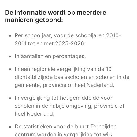
De informatie wordt op meerdere
manieren getoond:
Per schooljaar, voor de schooljaren 2010-
2011 tot en met 2025-2026.
In aantallen en percentages.
In een regionale vergelijking van de 10
dichtstbijzijnde basisscholen en scholen in de
gemeente, provincie of heel Nederland.
In vergelijking tot het gemiddelde voor
scholen in de nabije omgeving, provincie of
heel Nederland.
De statistieken voor de buurt Terheijden
centrum worden in vergelijking tot wijk