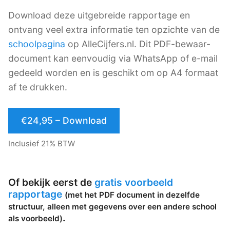
Download deze uitgebreide rapportage en
ontvang veel extra informatie ten opzichte van de
schoolpagina
op AlleCijfers.nl. Dit PDF-bewaar-
document kan eenvoudig via WhatsApp of e-mail
gedeeld worden en is geschikt om op A4 formaat
af te drukken.
€24,95 – Download
Inclusief 21% BTW
Of bekijk eerst de
gratis voorbeeld
rapportage
(met het PDF document in dezelfde
structuur, alleen met gegevens over een andere school
.
als voorbeeld)