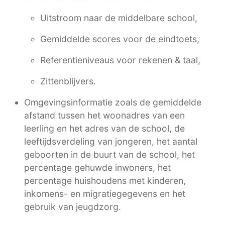
Uitstroom naar de middelbare school,
Gemiddelde scores voor de eindtoets,
Referentieniveaus voor rekenen & taal,
Zittenblijvers.
Omgevingsinformatie zoals de gemiddelde
afstand tussen het woonadres van een
leerling en het adres van de school, de
leeftijdsverdeling van jongeren, het aantal
geboorten in de buurt van de school, het
percentage gehuwde inwoners, het
percentage huishoudens met kinderen,
inkomens- en migratiegegevens en het
gebruik van jeugdzorg.