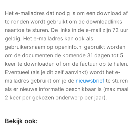
Het e-mailadres dat nodig is om een download af
te ronden wordt gebruikt om de downloadlinks
naartoe te sturen. De links in de e-mail zijn 72 uur
geldig. Het e-mailadres kan ook als
gebruikersnaam op openinfo.nl gebruikt worden
om de documenten de komende 31 dagen tot 5
keer te downloaden of om de factuur op te halen.
Eventueel (als je dit zelf aanvinkt) wordt het e-
mailadres gebruikt om je de
nieuwsbrief
te sturen
als er nieuwe informatie beschikbaar is (maximaal
2 keer per gekozen onderwerp per jaar).
Bekijk ook: