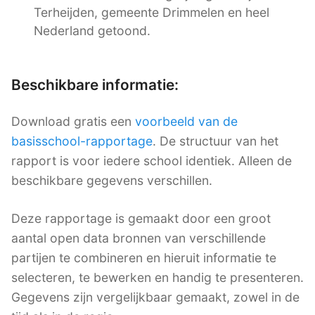
Terheijden, gemeente Drimmelen en heel
Nederland getoond.
Beschikbare informatie:
Download gratis een
voorbeeld van de
basisschool-rapportage
. De structuur van het
rapport is voor iedere school identiek. Alleen de
beschikbare gegevens verschillen.
Deze rapportage is gemaakt door een groot
aantal open data bronnen van verschillende
partijen te combineren en hieruit informatie te
selecteren, te bewerken en handig te presenteren.
Gegevens zijn vergelijkbaar gemaakt, zowel in de