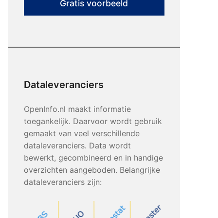
Gratis voorbeeld
Dataleveranciers
OpenInfo.nl maakt informatie
toegankelijk. Daarvoor wordt gebruik
gemaakt van veel verschillende
dataleveranciers. Data wordt
bewerkt, gecombineerd en in handige
overzichten aangeboden. Belangrijke
dataleveranciers zijn: