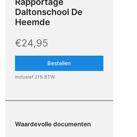
Rapportage
Daltonschool De
Heemde
€24,95
Bestellen
Inclusief 21% BTW
Waardevolle documenten