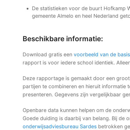
De statistieken voor de buurt Hofkamp W
gemeente Almelo en heel Nederland get
Beschikbare informatie:
Download gratis een
voorbeeld van de basi
rapport is voor iedere school identiek. Alle
Deze rapportage is gemaakt door een groot 
partijen te combineren en hieruit informatie 
presenteren. Gegevens zijn vergelijkbaar gema
Openbare data kunnen helpen om de onderwij
Goede duiding is daarbij van belang. Bij de o
onderwijsadviesbureau Sardes
betrokken ge