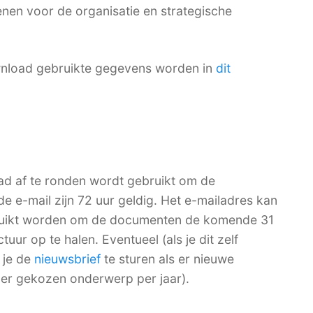
nen voor de organisatie en strategische
nload gebruikte gegevens worden in
dit
ad af te ronden wordt gebruikt om de
de e-mail zijn 72 uur geldig. Het e-mailadres kan
bruikt worden om de documenten de komende 31
ur op te halen. Eventueel (als je dit zelf
 je de
nieuwsbrief
te sturen als er nieuwe
per gekozen onderwerp per jaar).