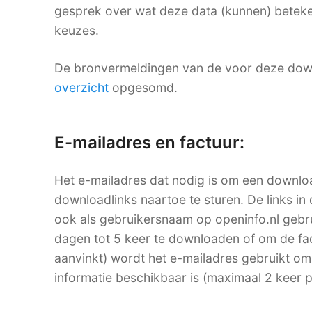
gesprek over wat deze data (kunnen) beteke
keuzes.
De bronvermeldingen van de voor deze dow
overzicht
opgesomd.
E-mailadres en factuur:
Het e-mailadres dat nodig is om een downlo
downloadlinks naartoe te sturen. De links in 
ook als gebruikersnaam op openinfo.nl ge
dagen tot 5 keer te downloaden of om de factu
aanvinkt) wordt het e-mailadres gebruikt om
informatie beschikbaar is (maximaal 2 keer 