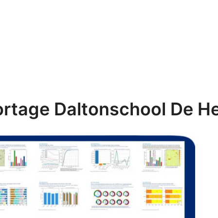
rtage Daltonschool De 