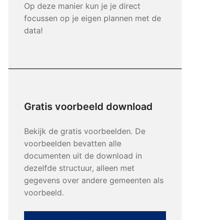
Op deze manier kun je je direct
focussen op je eigen plannen met de
data!
Gratis voorbeeld download
Bekijk de gratis voorbeelden. De
voorbeelden bevatten alle
documenten uit de download in
dezelfde structuur, alleen met
gegevens over andere gemeenten als
voorbeeld.