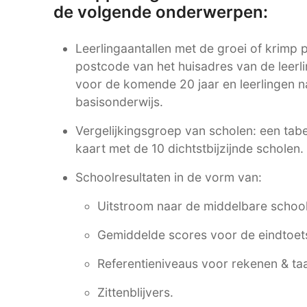
de volgende onderwerpen:
Leerlingaantallen met de groei of krimp pe
postcode van het huisadres van de leerli
voor de komende 20 jaar en leerlingen n
basisonderwijs.
Vergelijkingsgroep van scholen: een tabe
kaart met de 10 dichtstbijzijnde scholen.
Schoolresultaten in de vorm van:
Uitstroom naar de middelbare school
Gemiddelde scores voor de eindtoet
Referentieniveaus voor rekenen & taa
Zittenblijvers.