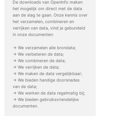
De downloads van OpenInfo maken
het mogelijk om direct met de data
aan de slag te gaan. Onze kennis over
het verzamelen, combineren en
verrijken van data, vind je gebundeld
in onze documenten:
→ We verzamelen alle brondata;
→ We verbeteren de data;
→ We combineren de data;
→ We verrijken de data;
→ We maken de data vergelijkbaar;
→ We bieden handige doorsnedes
van de data;
→ We werken de data regelmatig bij;
→ We bieden gebruiksvriendelijke
documenten.