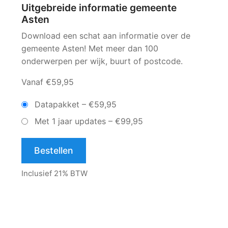
Uitgebreide informatie gemeente
Asten
Download een schat aan informatie over de
gemeente Asten! Met meer dan 100
onderwerpen per wijk, buurt of postcode.
Vanaf €59,95
Datapakket
–
€59,95
Met 1 jaar updates
–
€99,95
Bestellen
Inclusief 21% BTW