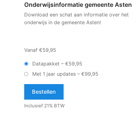
Onderwijsinformatie gemeente Asten
Download een schat aan informatie over het
onderwijs in de gemeente Asten!
Vanaf €59,95
Datapakket
–
€59,95
Met 1 jaar updates
–
€99,95
Bestellen
Inclusief 21% BTW