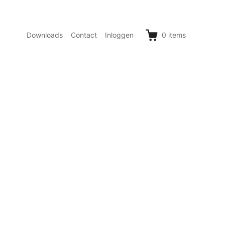
Downloads
Contact
Inloggen
0
items