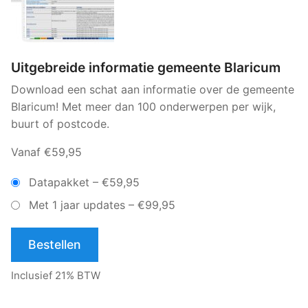
Uitgebreide informatie gemeente Blaricum
Download een schat aan informatie over de gemeente
Blaricum! Met meer dan 100 onderwerpen per wijk,
buurt of postcode.
Vanaf €59,95
Datapakket
–
€59,95
Met 1 jaar updates
–
€99,95
Bestellen
Inclusief 21% BTW