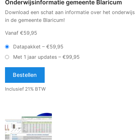
Onderwijsinformatie gemeente Blaricum
Download een schat aan informatie over het onderwijs
in de gemeente Blaricum!
Vanaf €59,95
Datapakket
–
€59,95
Met 1 jaar updates
–
€99,95
Bestellen
Inclusief 21% BTW