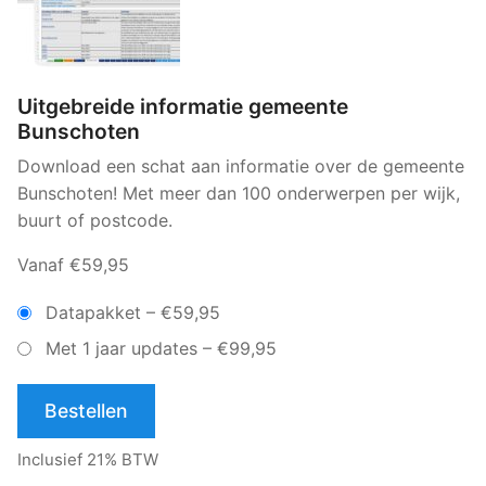
Uitgebreide informatie gemeente
Bunschoten
Download een schat aan informatie over de gemeente
Bunschoten! Met meer dan 100 onderwerpen per wijk,
buurt of postcode.
Vanaf €59,95
Datapakket
–
€59,95
Met 1 jaar updates
–
€99,95
Bestellen
Inclusief 21% BTW