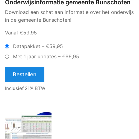
Onderwijsinformatie gemeente Bunschoten
Download een schat aan informatie over het onderwijs
in de gemeente Bunschoten!
Vanaf €59,95
Datapakket
–
€59,95
Met 1 jaar updates
–
€99,95
Bestellen
Inclusief 21% BTW