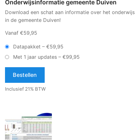
Onderwijsinformatie gemeente Duiven
Download een schat aan informatie over het onderwijs
in de gemeente Duiven!
Vanaf €59,95
Datapakket
–
€59,95
Met 1 jaar updates
–
€99,95
Bestellen
Inclusief 21% BTW