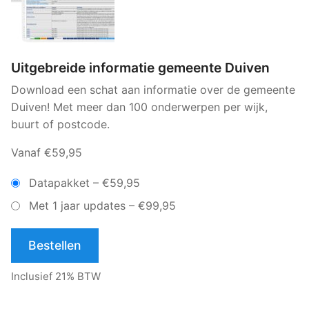
Uitgebreide informatie gemeente Duiven
Download een schat aan informatie over de gemeente
Duiven! Met meer dan 100 onderwerpen per wijk,
buurt of postcode.
Vanaf €59,95
Datapakket
–
€59,95
Met 1 jaar updates
–
€99,95
Bestellen
Inclusief 21% BTW