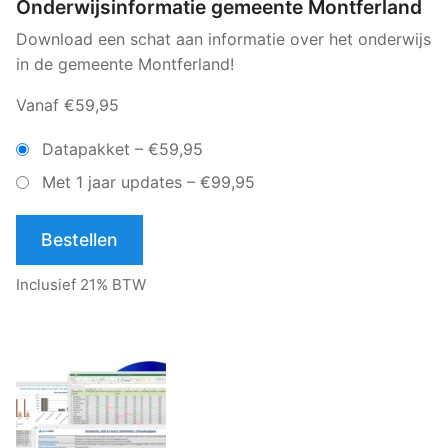
Onderwijsinformatie gemeente Montferland
Download een schat aan informatie over het onderwijs
in de gemeente Montferland!
Vanaf €59,95
Datapakket
–
€59,95
Met 1 jaar updates
–
€99,95
Bestellen
Inclusief 21% BTW