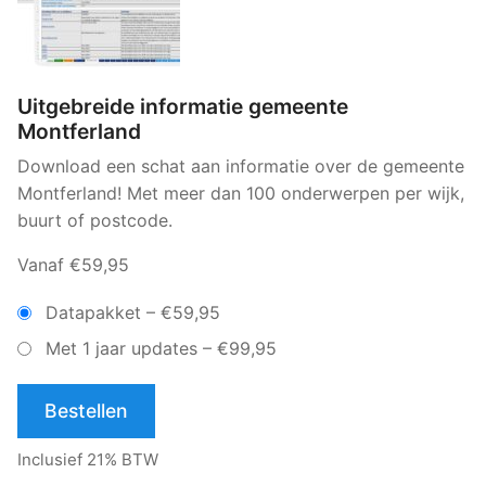
Uitgebreide informatie gemeente
Montferland
Download een schat aan informatie over de gemeente
Montferland! Met meer dan 100 onderwerpen per wijk,
buurt of postcode.
Vanaf €59,95
Datapakket
–
€59,95
Met 1 jaar updates
–
€99,95
Bestellen
Inclusief 21% BTW