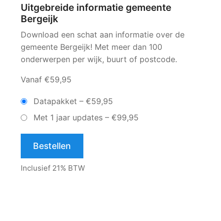
Uitgebreide informatie gemeente
Bergeijk
Download een schat aan informatie over de
gemeente Bergeijk! Met meer dan 100
onderwerpen per wijk, buurt of postcode.
Vanaf €59,95
Datapakket
–
€59,95
Met 1 jaar updates
–
€99,95
Bestellen
Inclusief 21% BTW