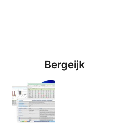
Bergeijk