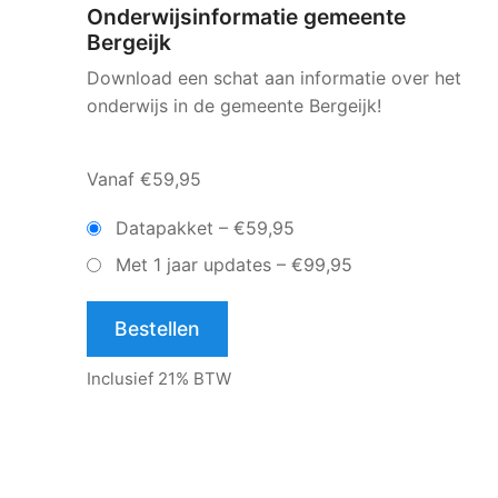
Onderwijsinformatie gemeente
Bergeijk
Download een schat aan informatie over het
onderwijs in de gemeente Bergeijk!
Vanaf €59,95
Datapakket
–
€59,95
Met 1 jaar updates
–
€99,95
Bestellen
Inclusief 21% BTW