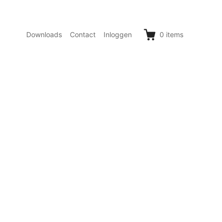
Downloads
Contact
Inloggen
0
items