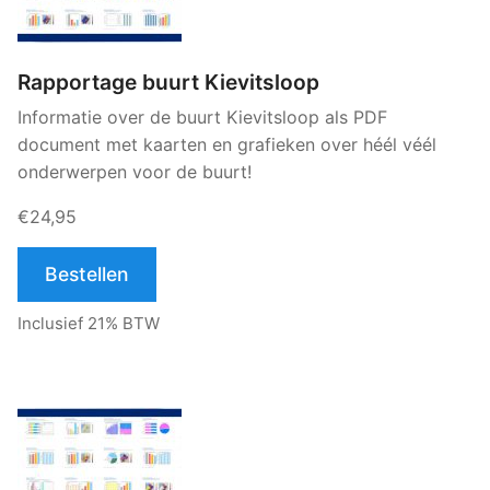
Rapportage buurt Kievitsloop
Informatie over de buurt Kievitsloop als PDF
document met kaarten en grafieken over héél véél
onderwerpen voor de buurt!
€24,95
Bestellen
Inclusief 21% BTW