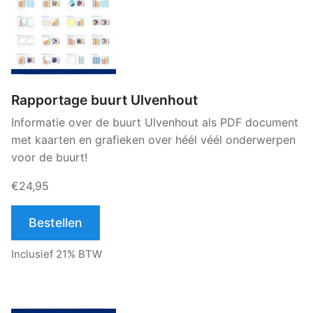
Rapportage buurt Ulvenhout
Informatie over de buurt Ulvenhout als PDF document
met kaarten en grafieken over héél véél onderwerpen
voor de buurt!
€24,95
Bestellen
Inclusief 21% BTW