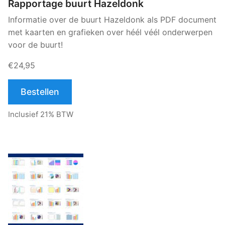
Rapportage buurt Hazeldonk
Informatie over de buurt Hazeldonk als PDF document
met kaarten en grafieken over héél véél onderwerpen
voor de buurt!
€24,95
Bestellen
Inclusief 21% BTW