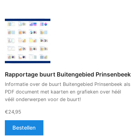
Rapportage buurt Buitengebied Prinsenbeek
Informatie over de buurt Buitengebied Prinsenbeek als
PDF document met kaarten en grafieken over héél
véél onderwerpen voor de buurt!
€24,95
Bestellen