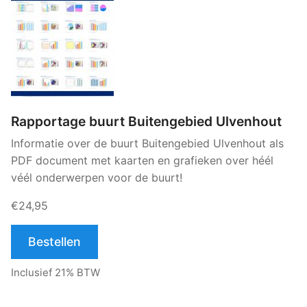
Rapportage buurt Buitengebied Ulvenhout
Informatie over de buurt Buitengebied Ulvenhout als
PDF document met kaarten en grafieken over héél
véél onderwerpen voor de buurt!
€24,95
Bestellen
Inclusief 21% BTW