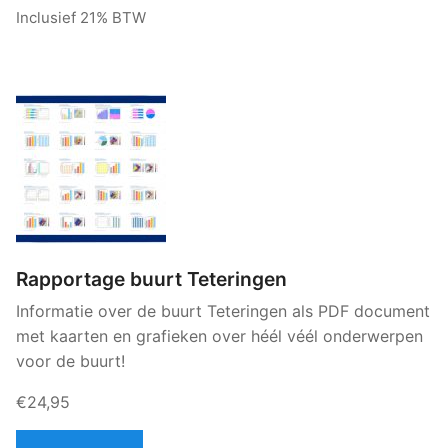
Inclusief 21% BTW
Rapportage buurt Teteringen
Informatie over de buurt Teteringen als PDF document
met kaarten en grafieken over héél véél onderwerpen
voor de buurt!
€24,95