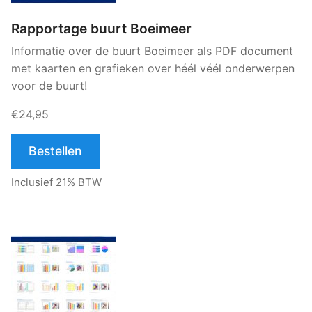
Rapportage buurt Boeimeer
Informatie over de buurt Boeimeer als PDF document
met kaarten en grafieken over héél véél onderwerpen
voor de buurt!
€24,95
Bestellen
Inclusief 21% BTW