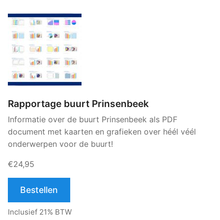
Rapportage buurt Prinsenbeek
Informatie over de buurt Prinsenbeek als PDF
document met kaarten en grafieken over héél véél
onderwerpen voor de buurt!
€24,95
Bestellen
Inclusief 21% BTW