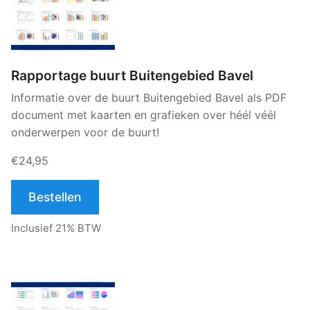
Rapportage buurt Buitengebied Bavel
Informatie over de buurt Buitengebied Bavel als PDF
document met kaarten en grafieken over héél véél
onderwerpen voor de buurt!
€24,95
Bestellen
Inclusief 21% BTW