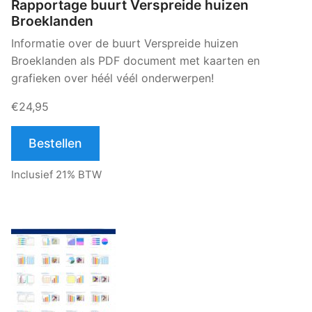
Rapportage buurt Verspreide huizen
Broeklanden
Informatie over de buurt Verspreide huizen
Broeklanden als PDF document met kaarten en
grafieken over héél véél onderwerpen!
€24,95
Bestellen
Inclusief 21% BTW