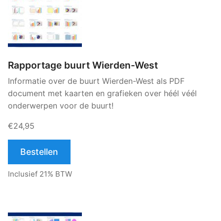
Rapportage buurt Wierden-West
Informatie over de buurt Wierden-West als PDF
document met kaarten en grafieken over héél véél
onderwerpen voor de buurt!
€24,95
Bestellen
Inclusief 21% BTW