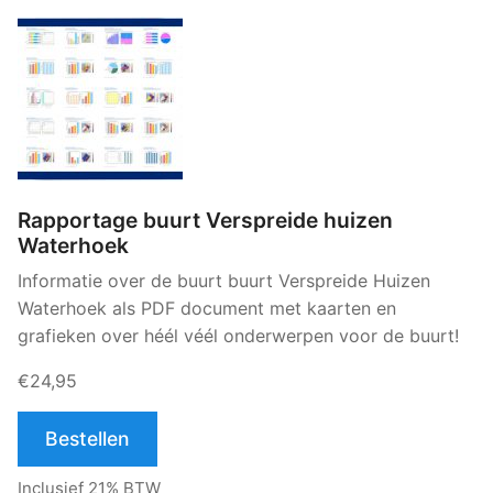
Rapportage buurt Verspreide huizen
Waterhoek
Informatie over de buurt buurt Verspreide Huizen
Waterhoek als PDF document met kaarten en
grafieken over héél véél onderwerpen voor de buurt!
€24,95
Bestellen
Inclusief 21% BTW