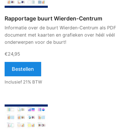
Rapportage buurt Wierden-Centrum
Informatie over de buurt Wierden-Centrum als PDF
document met kaarten en grafieken over héél véél
onderwerpen voor de buurt!
€24,95
Bestellen
Inclusief 21% BTW