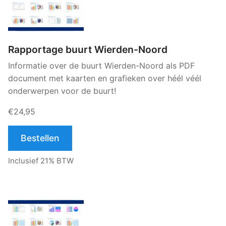
Rapportage buurt Wierden-Noord
Informatie over de buurt Wierden-Noord als PDF
document met kaarten en grafieken over héél véél
onderwerpen voor de buurt!
€24,95
Bestellen
Inclusief 21% BTW