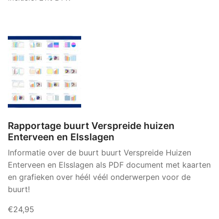
Rapportage buurt Verspreide huizen
Enterveen en Elsslagen
Informatie over de buurt buurt Verspreide Huizen
Enterveen en Elsslagen als PDF document met kaarten
en grafieken over héél véél onderwerpen voor de
buurt!
€24,95