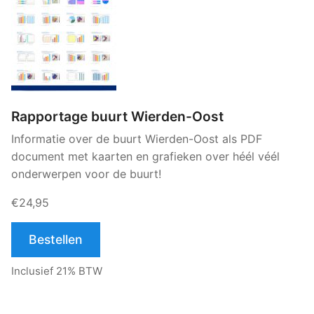
Rapportage buurt Wierden-Oost
Informatie over de buurt Wierden-Oost als PDF
document met kaarten en grafieken over héél véél
onderwerpen voor de buurt!
€24,95
Bestellen
Inclusief 21% BTW