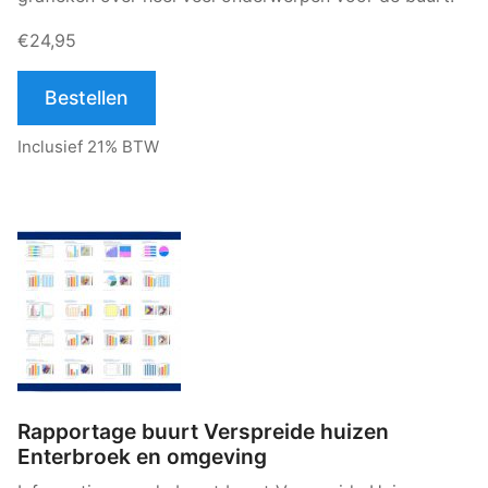
€24,95
Bestellen
Inclusief 21% BTW
Rapportage buurt Verspreide huizen
Enterbroek en omgeving