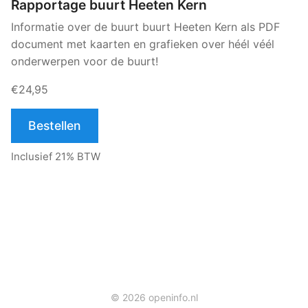
Rapportage buurt Heeten Kern
Informatie over de buurt buurt Heeten Kern als PDF
document met kaarten en grafieken over héél véél
onderwerpen voor de buurt!
€24,95
Bestellen
Inclusief 21% BTW
© 2026 openinfo.nl