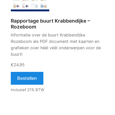
Rapportage buurt Krabbendijke –
Rozeboom
Informatie over de buurt Krabbendijke
Rozeboom als PDF document met kaarten en
grafieken over héél véél onderwerpen voor de
buurt!
€24,95
Bestellen
Inclusief 21% BTW