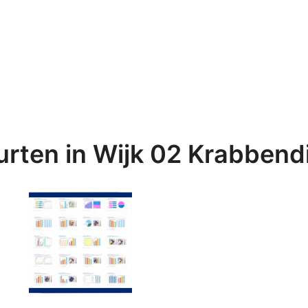
rten in Wijk 02 Krabbend