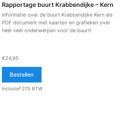
Rapportage buurt Krabbendijke – Kern
Informatie over de buurt Krabbendijke Kern als
PDF document met kaarten en grafieken over
héél véél onderwerpen voor de buurt!
€24,95
Bestellen
Inclusief 21% BTW