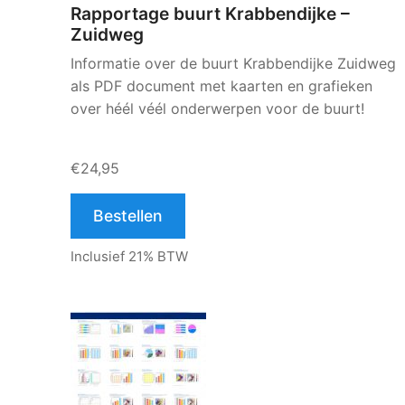
Rapportage buurt Krabbendijke –
Zuidweg
Informatie over de buurt Krabbendijke Zuidweg
als PDF document met kaarten en grafieken
over héél véél onderwerpen voor de buurt!
€24,95
Bestellen
Inclusief 21% BTW