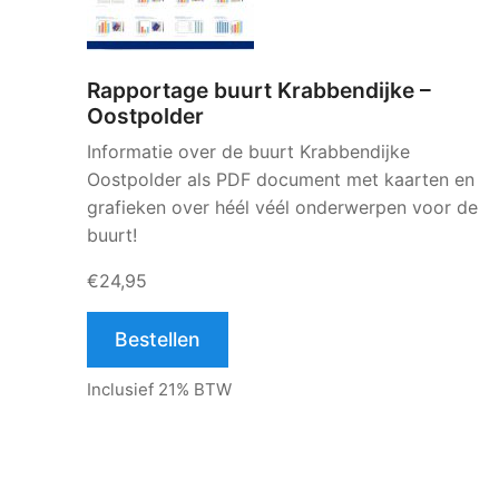
Rapportage buurt Krabbendijke –
Oostpolder
Informatie over de buurt Krabbendijke
Oostpolder als PDF document met kaarten en
grafieken over héél véél onderwerpen voor de
buurt!
€24,95
Bestellen
Inclusief 21% BTW