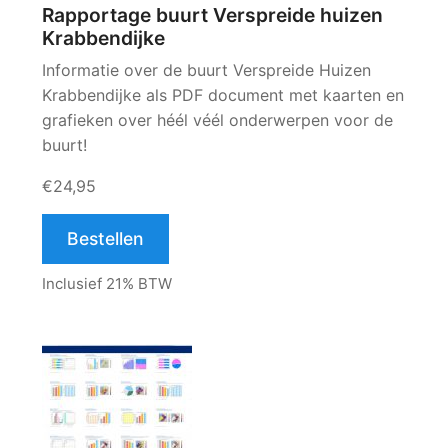
Rapportage buurt Verspreide huizen
Krabbendijke
Informatie over de buurt Verspreide Huizen
Krabbendijke als PDF document met kaarten en
grafieken over héél véél onderwerpen voor de
buurt!
€24,95
Bestellen
Inclusief 21% BTW