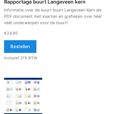
Rapportage buurt Langeveen kern
Informatie over de buurt buurt Langeveen Kern als
PDF document met kaarten en grafieken over héél
véél onderwerpen voor de buurt!
€24,95
Bestellen
Inclusief 21% BTW