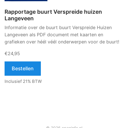
Rapportage buurt Verspreide huizen
Langeveen
Informatie over de buurt buurt Verspreide Huizen
Langeveen als PDF document met kaarten en
grafieken over héél véél onderwerpen voor de buurt!
€24,95
Bestellen
Inclusief 21% BTW
© 2026 openinfo.nl