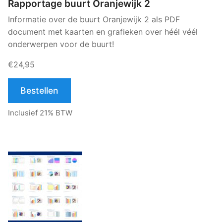
Rapportage buurt Oranjewijk 2
Informatie over de buurt Oranjewijk 2 als PDF
document met kaarten en grafieken over héél véél
onderwerpen voor de buurt!
€24,95
Bestellen
Inclusief 21% BTW