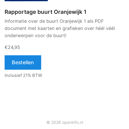
Rapportage buurt Oranjewijk 1
Informatie over de buurt Oranjewijk 1 als PDF
document met kaarten en grafieken over héél véél
onderwerpen voor de buurt!
€24,95
Bestellen
Inclusief 21% BTW
© 2026 openinfo.nl