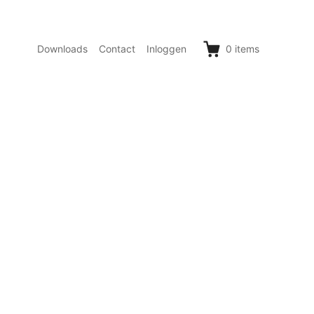
Downloads
Contact
Inloggen
0
items