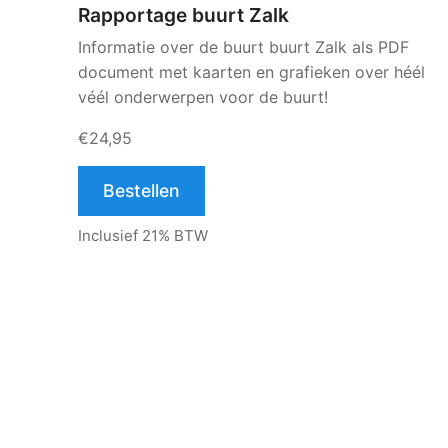
Rapportage buurt Zalk
Informatie over de buurt buurt Zalk als PDF
document met kaarten en grafieken over héél
véél onderwerpen voor de buurt!
€24,95
Bestellen
Inclusief 21% BTW