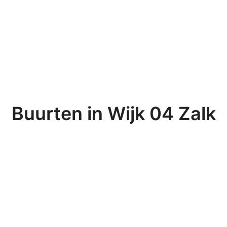
Buurten in Wijk 04 Zalk