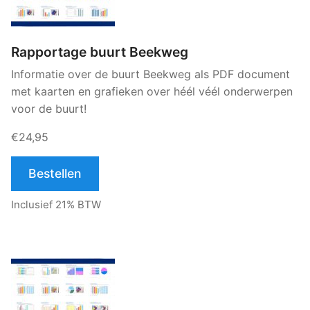
Rapportage buurt Beekweg
Informatie over de buurt Beekweg als PDF document
met kaarten en grafieken over héél véél onderwerpen
voor de buurt!
€24,95
Bestellen
Inclusief 21% BTW