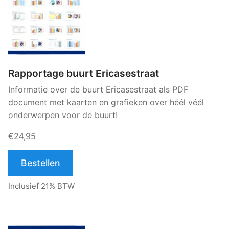
Rapportage buurt Ericasestraat
Informatie over de buurt Ericasestraat als PDF
document met kaarten en grafieken over héél véél
onderwerpen voor de buurt!
€24,95
Bestellen
Inclusief 21% BTW