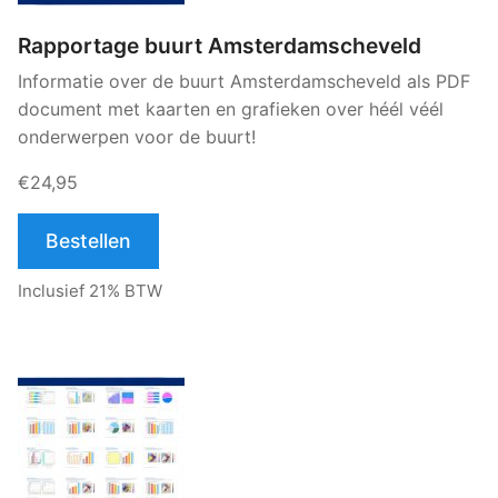
Rapportage buurt Amsterdamscheveld
Informatie over de buurt Amsterdamscheveld als PDF
document met kaarten en grafieken over héél véél
onderwerpen voor de buurt!
€24,95
Bestellen
Inclusief 21% BTW