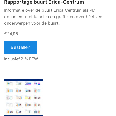
Rapportage buurt Erica-Centrum
Informatie over de buurt Erica Centrum als PDF
document met kaarten en grafieken over héél véél
onderwerpen voor de buurt!
€24,95
Bestellen
Inclusief 21% BTW