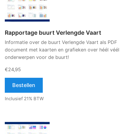
Rapportage buurt Verlengde Vaart
Informatie over de buurt Verlengde Vaart als PDF
document met kaarten en grafieken over héél véél
onderwerpen voor de buurt!
€24,95
Bestellen
Inclusief 21% BTW