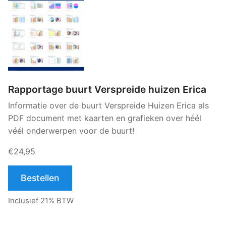
Rapportage buurt Verspreide huizen Erica
Informatie over de buurt Verspreide Huizen Erica als
PDF document met kaarten en grafieken over héél
véél onderwerpen voor de buurt!
€24,95
Bestellen
Inclusief 21% BTW