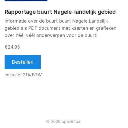
Rapportage buurt Nagele-landelijk gebied
Informatie over de buurt buurt Nagele Landelijk
gebied als PDF document met kaarten en grafieken
over héél véél onderwerpen voor de buurt!
€24,95
Bestellen
Inclusief 21% BTW
© 2026 openinfo.nl