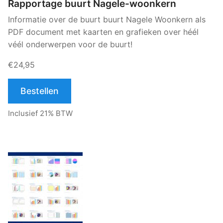
Rapportage buurt Nagele-woonkern
Informatie over de buurt buurt Nagele Woonkern als
PDF document met kaarten en grafieken over héél
véél onderwerpen voor de buurt!
€24,95
Bestellen
Inclusief 21% BTW