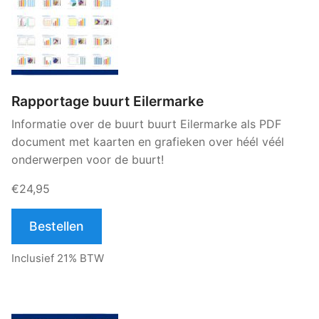
Rapportage buurt Eilermarke
Informatie over de buurt buurt Eilermarke als PDF
document met kaarten en grafieken over héél véél
onderwerpen voor de buurt!
€24,95
Bestellen
Inclusief 21% BTW