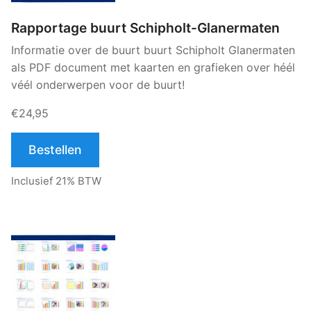
Rapportage buurt Schipholt-Glanermaten
Informatie over de buurt buurt Schipholt Glanermaten
als PDF document met kaarten en grafieken over héél
véél onderwerpen voor de buurt!
€24,95
Bestellen
Inclusief 21% BTW