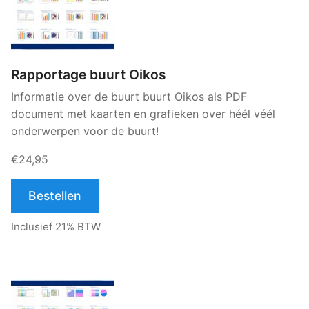
Rapportage buurt Oikos
Informatie over de buurt buurt Oikos als PDF
document met kaarten en grafieken over héél véél
onderwerpen voor de buurt!
€24,95
Bestellen
Inclusief 21% BTW