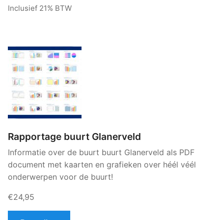
Inclusief 21% BTW
Rapportage buurt Glanerveld
Informatie over de buurt buurt Glanerveld als PDF
document met kaarten en grafieken over héél véél
onderwerpen voor de buurt!
€24,95