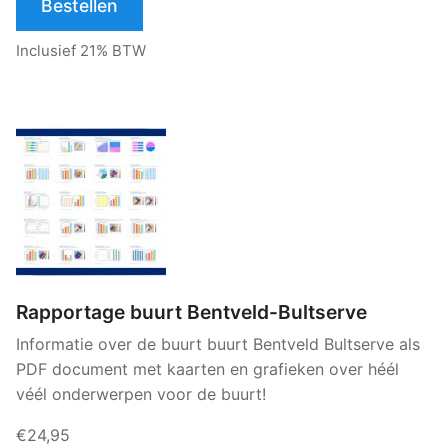
Bestellen
Inclusief 21% BTW
Rapportage buurt Bentveld-Bultserve
Informatie over de buurt buurt Bentveld Bultserve als
PDF document met kaarten en grafieken over héél
véél onderwerpen voor de buurt!
€24,95