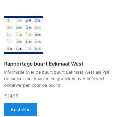
Rapportage buurt Eekmaat West
Informatie over de buurt buurt Eekmaat West als PDF
document met kaarten en grafieken over héél véél
onderwerpen voor de buurt!
€24,95
Bestellen