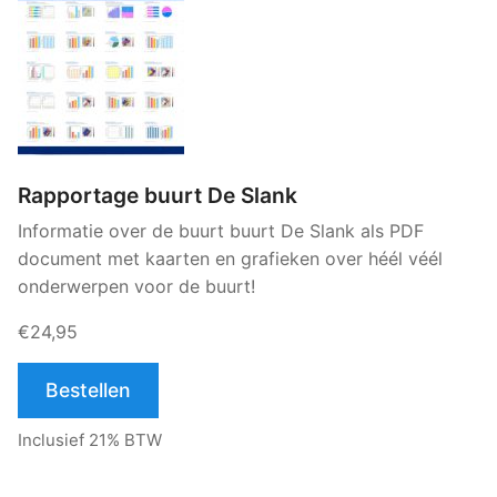
Rapportage buurt De Slank
Informatie over de buurt buurt De Slank als PDF
document met kaarten en grafieken over héél véél
onderwerpen voor de buurt!
€24,95
Bestellen
Inclusief 21% BTW