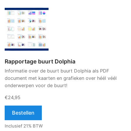
Rapportage buurt Dolphia
Informatie over de buurt buurt Dolphia als PDF
document met kaarten en grafieken over héél véél
onderwerpen voor de buurt!
€24,95
Bestellen
Inclusief 21% BTW