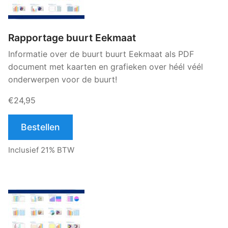
Rapportage buurt Eekmaat
Informatie over de buurt buurt Eekmaat als PDF
document met kaarten en grafieken over héél véél
onderwerpen voor de buurt!
€24,95
Bestellen
Inclusief 21% BTW