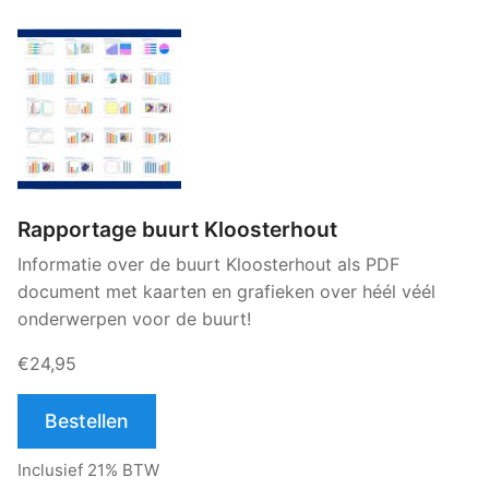
Rapportage buurt Kloosterhout
Informatie over de buurt Kloosterhout als PDF
document met kaarten en grafieken over héél véél
onderwerpen voor de buurt!
€24,95
Bestellen
Inclusief 21% BTW