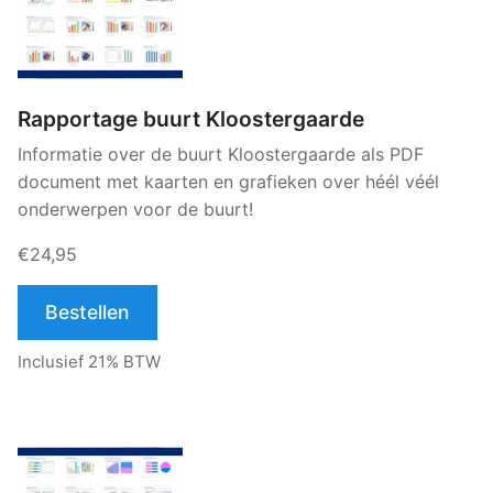
Rapportage buurt Kloostergaarde
Informatie over de buurt Kloostergaarde als PDF
document met kaarten en grafieken over héél véél
onderwerpen voor de buurt!
€24,95
Bestellen
Inclusief 21% BTW