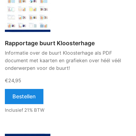
Rapportage buurt Kloosterhage
Informatie over de buurt Kloosterhage als PDF
document met kaarten en grafieken over héél véél
onderwerpen voor de buurt!
€24,95
Bestellen
Inclusief 21% BTW