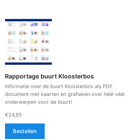
Rapportage buurt Kloosterbos
Informatie over de buurt Kloosterbos als PDF
document met kaarten en grafieken over héél véél
onderwerpen voor de buurt!
€24,95
Bestellen