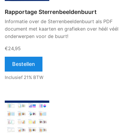
Rapportage Sterrenbeeldenbuurt
Informatie over de Sterrenbeeldenbuurt als PDF
document met kaarten en grafieken over héél véél
onderwerpen voor de buurt!
€24,95
Bestellen
Inclusief 21% BTW