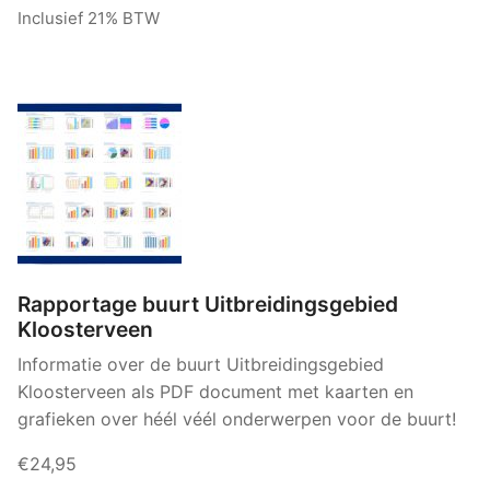
Inclusief 21% BTW
Rapportage buurt Uitbreidingsgebied
Kloosterveen
Informatie over de buurt Uitbreidingsgebied
Kloosterveen als PDF document met kaarten en
grafieken over héél véél onderwerpen voor de buurt!
€24,95