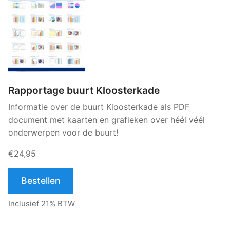
Rapportage buurt Kloosterkade
Informatie over de buurt Kloosterkade als PDF
document met kaarten en grafieken over héél véél
onderwerpen voor de buurt!
€24,95
Bestellen
Inclusief 21% BTW