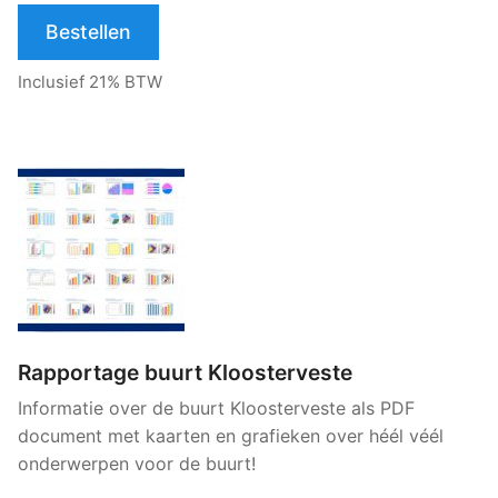
Bestellen
Inclusief 21% BTW
Rapportage buurt Kloosterveste
Informatie over de buurt Kloosterveste als PDF
document met kaarten en grafieken over héél véél
onderwerpen voor de buurt!