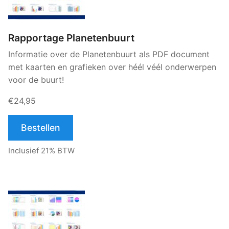
Rapportage Planetenbuurt
Informatie over de Planetenbuurt als PDF document
met kaarten en grafieken over héél véél onderwerpen
voor de buurt!
€24,95
Bestellen
Inclusief 21% BTW