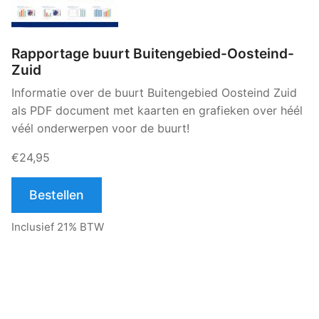
Rapportage buurt Buitengebied-Oosteind-
Zuid
Informatie over de buurt Buitengebied Oosteind Zuid
als PDF document met kaarten en grafieken over héél
véél onderwerpen voor de buurt!
€24,95
Bestellen
Inclusief 21% BTW