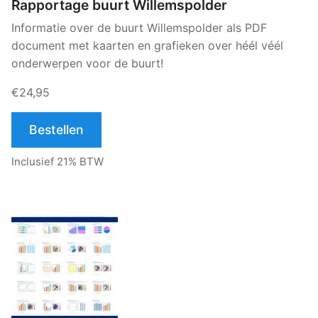
Rapportage buurt Willemspolder
Informatie over de buurt Willemspolder als PDF
document met kaarten en grafieken over héél véél
onderwerpen voor de buurt!
€24,95
Bestellen
Inclusief 21% BTW