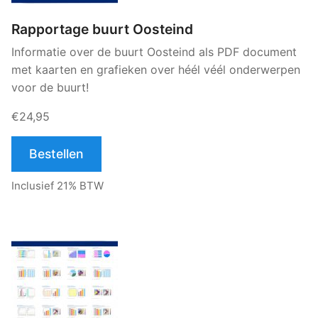
Rapportage buurt Oosteind
Informatie over de buurt Oosteind als PDF document
met kaarten en grafieken over héél véél onderwerpen
voor de buurt!
€24,95
Bestellen
Inclusief 21% BTW