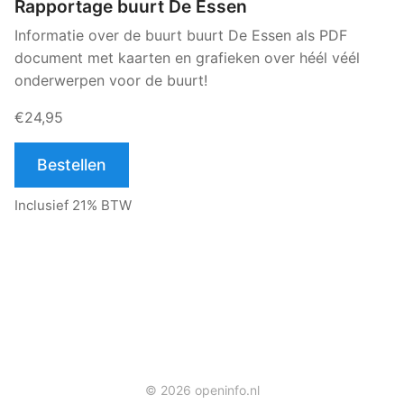
Rapportage buurt De Essen
Informatie over de buurt buurt De Essen als PDF
document met kaarten en grafieken over héél véél
onderwerpen voor de buurt!
€24,95
Bestellen
Inclusief 21% BTW
© 2026 openinfo.nl