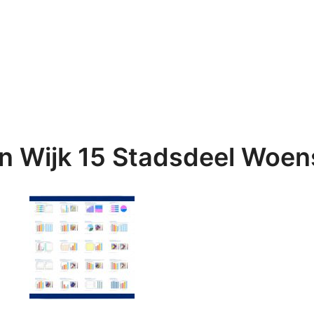
in Wijk 15 Stadsdeel Woen