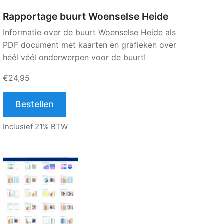
Rapportage buurt Woenselse Heide
Informatie over de buurt Woenselse Heide als
PDF document met kaarten en grafieken over
héél véél onderwerpen voor de buurt!
€24,95
Bestellen
Inclusief 21% BTW