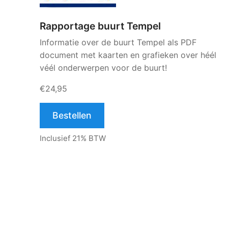
Rapportage buurt Tempel
Informatie over de buurt Tempel als PDF
document met kaarten en grafieken over héél
véél onderwerpen voor de buurt!
€24,95
Bestellen
Inclusief 21% BTW