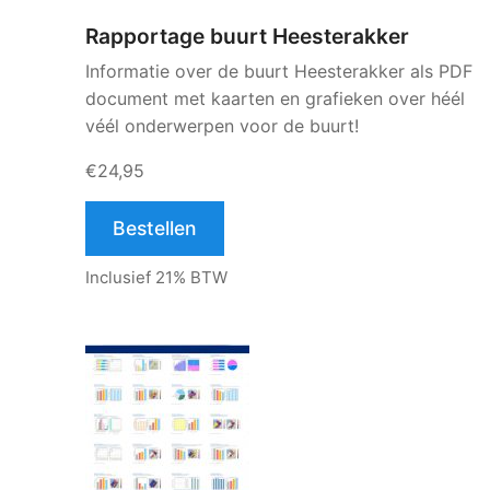
Rapportage buurt Heesterakker
Informatie over de buurt Heesterakker als PDF
document met kaarten en grafieken over héél
véél onderwerpen voor de buurt!
€24,95
Bestellen
Inclusief 21% BTW