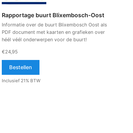
Rapportage buurt Blixembosch-Oost
Informatie over de buurt Blixembosch Oost als
PDF document met kaarten en grafieken over
héél véél onderwerpen voor de buurt!
€24,95
Bestellen
Inclusief 21% BTW