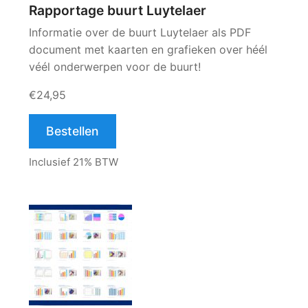
Rapportage buurt Luytelaer
Informatie over de buurt Luytelaer als PDF
document met kaarten en grafieken over héél
véél onderwerpen voor de buurt!
€24,95
Bestellen
Inclusief 21% BTW