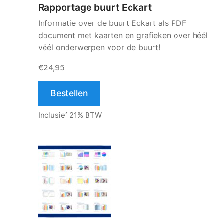
Rapportage buurt Eckart
Informatie over de buurt Eckart als PDF
document met kaarten en grafieken over héél
véél onderwerpen voor de buurt!
€24,95
Bestellen
Inclusief 21% BTW