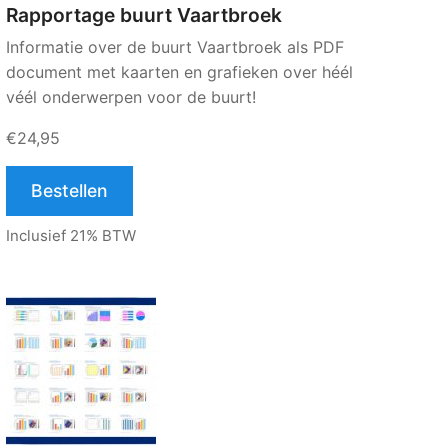
Rapportage buurt Vaartbroek
Informatie over de buurt Vaartbroek als PDF
document met kaarten en grafieken over héél
véél onderwerpen voor de buurt!
€24,95
Bestellen
Inclusief 21% BTW