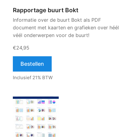
Rapportage buurt Bokt
Informatie over de buurt Bokt als PDF
document met kaarten en grafieken over héél
véél onderwerpen voor de buurt!
€24,95
Bestellen
Inclusief 21% BTW