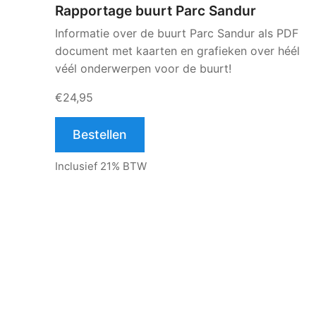
Rapportage buurt Parc Sandur
Informatie over de buurt Parc Sandur als PDF
document met kaarten en grafieken over héél
véél onderwerpen voor de buurt!
€24,95
Bestellen
Inclusief 21% BTW