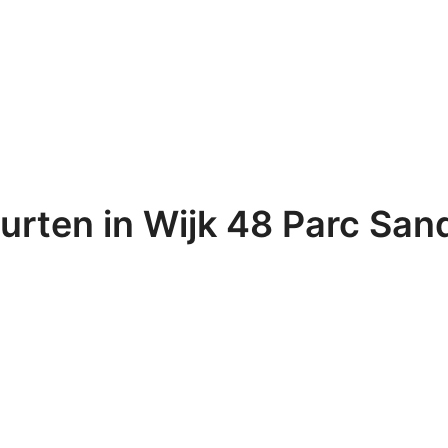
urten in Wijk 48 Parc San