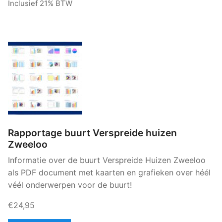
Inclusief 21% BTW
Rapportage buurt Verspreide huizen
Zweeloo
Informatie over de buurt Verspreide Huizen Zweeloo
als PDF document met kaarten en grafieken over héél
véél onderwerpen voor de buurt!
€24,95