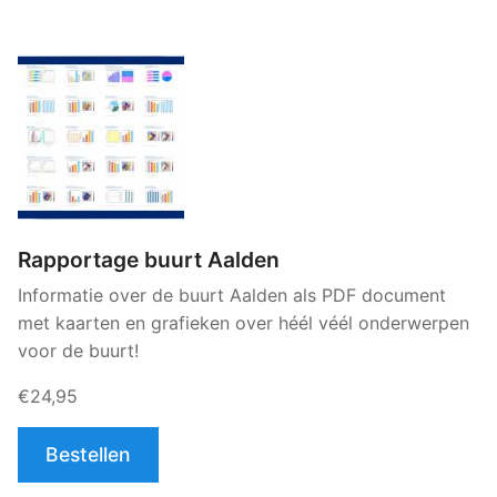
Rapportage buurt Aalden
Informatie over de buurt Aalden als PDF document
met kaarten en grafieken over héél véél onderwerpen
voor de buurt!
€24,95
Bestellen