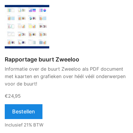
Rapportage buurt Zweeloo
Informatie over de buurt Zweeloo als PDF document
met kaarten en grafieken over héél véél onderwerpen
voor de buurt!
€24,95
Bestellen
Inclusief 21% BTW