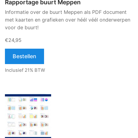
Rapportage buurt Meppen
Informatie over de buurt Meppen als PDF document
met kaarten en grafieken over héél véél onderwerpen
voor de buurt!
€24,95
Bestellen
Inclusief 21% BTW