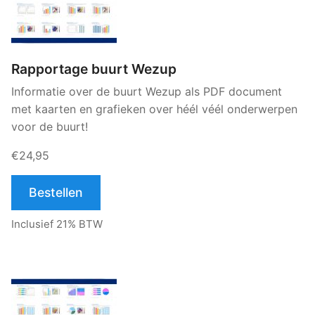
Rapportage buurt Wezup
Informatie over de buurt Wezup als PDF document
met kaarten en grafieken over héél véél onderwerpen
voor de buurt!
€24,95
Bestellen
Inclusief 21% BTW