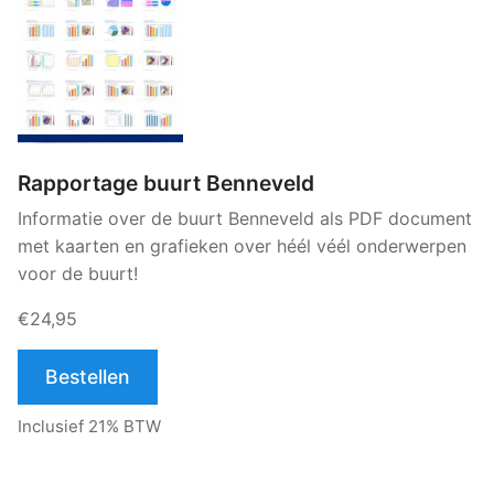
Rapportage buurt Benneveld
Informatie over de buurt Benneveld als PDF document
met kaarten en grafieken over héél véél onderwerpen
voor de buurt!
€24,95
Bestellen
Inclusief 21% BTW