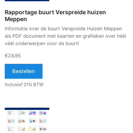
Rapportage buurt Verspreide huizen
Meppen
Informatie over de buurt Verspreide Huizen Meppen
als PDF document met kaarten en grafieken over héél
véél onderwerpen voor de buurt!
€24,95
Bestellen
Inclusief 21% BTW