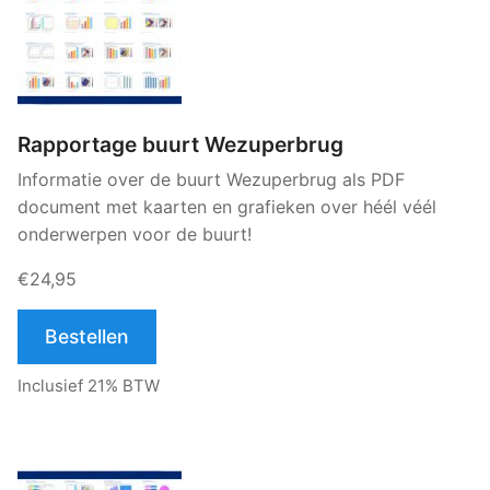
Rapportage buurt Wezuperbrug
Informatie over de buurt Wezuperbrug als PDF
document met kaarten en grafieken over héél véél
onderwerpen voor de buurt!
€24,95
Bestellen
Inclusief 21% BTW