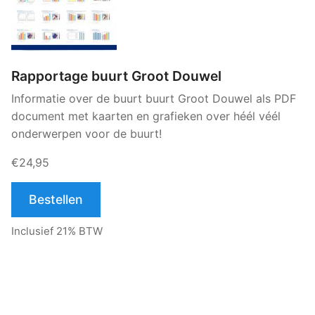
Rapportage buurt Groot Douwel
Informatie over de buurt buurt Groot Douwel als PDF
document met kaarten en grafieken over héél véél
onderwerpen voor de buurt!
€24,95
Bestellen
Inclusief 21% BTW