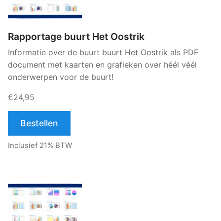
Rapportage buurt Het Oostrik
Informatie over de buurt buurt Het Oostrik als PDF
document met kaarten en grafieken over héél véél
onderwerpen voor de buurt!
€24,95
Bestellen
Inclusief 21% BTW