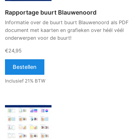
Rapportage buurt Blauwenoord
Informatie over de buurt buurt Blauwenoord als PDF
document met kaarten en grafieken over héél véél
onderwerpen voor de buurt!
€24,95
Bestellen
Inclusief 21% BTW