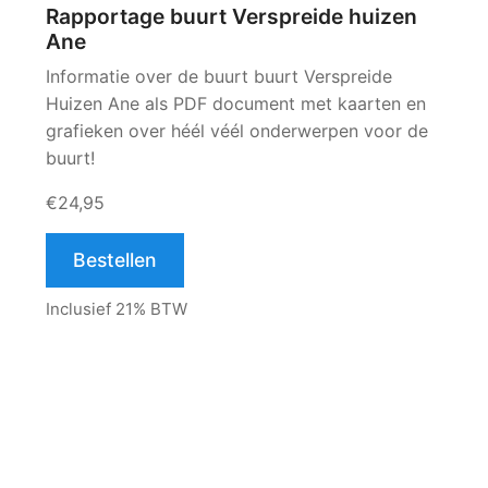
Rapportage buurt Verspreide huizen
Ane
Informatie over de buurt buurt Verspreide
Huizen Ane als PDF document met kaarten en
grafieken over héél véél onderwerpen voor de
buurt!
€24,95
Bestellen
Inclusief 21% BTW