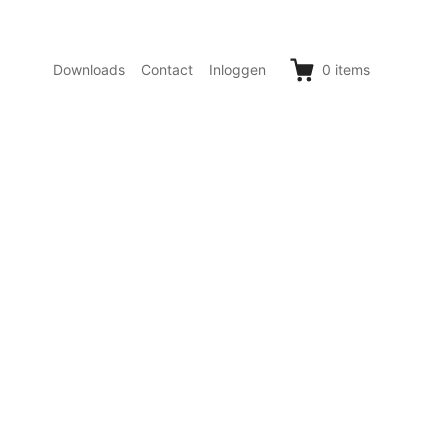
Downloads
Contact
Inloggen
0
items