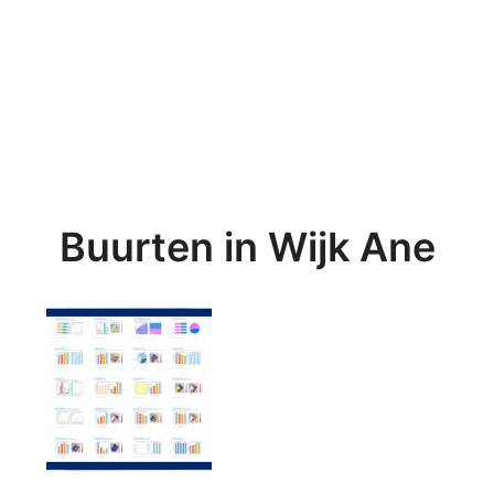
Buurten in Wijk Ane