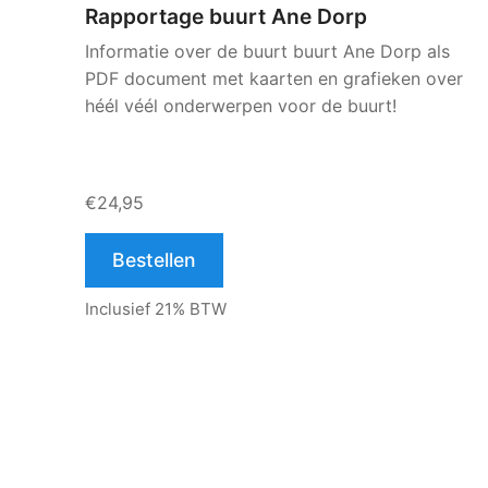
Rapportage buurt Ane Dorp
Informatie over de buurt buurt Ane Dorp als
PDF document met kaarten en grafieken over
héél véél onderwerpen voor de buurt!
€24,95
Bestellen
Inclusief 21% BTW