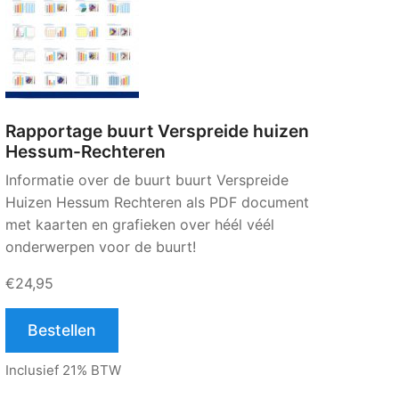
Rapportage buurt Verspreide huizen
Hessum-Rechteren
Informatie over de buurt buurt Verspreide
Huizen Hessum Rechteren als PDF document
met kaarten en grafieken over héél véél
onderwerpen voor de buurt!
€24,95
Bestellen
Inclusief 21% BTW