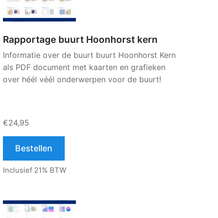
Rapportage buurt Hoonhorst kern
Informatie over de buurt buurt Hoonhorst Kern
als PDF document met kaarten en grafieken
over héél véél onderwerpen voor de buurt!
€24,95
Bestellen
Inclusief 21% BTW