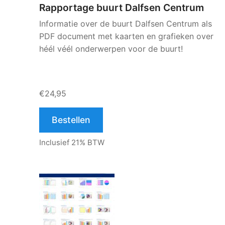
Rapportage buurt Dalfsen Centrum
Informatie over de buurt Dalfsen Centrum als
PDF document met kaarten en grafieken over
héél véél onderwerpen voor de buurt!
€24,95
Bestellen
Inclusief 21% BTW