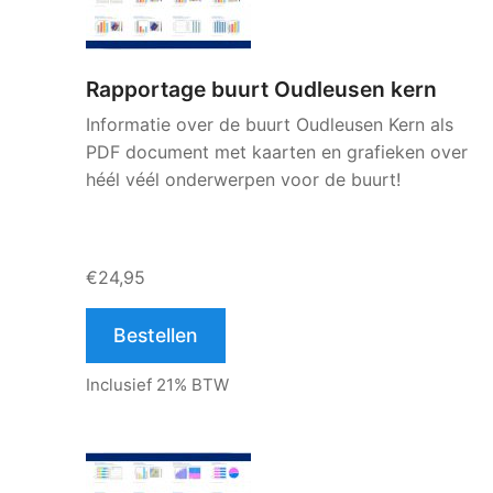
Rapportage buurt Oudleusen kern
Informatie over de buurt Oudleusen Kern als
PDF document met kaarten en grafieken over
héél véél onderwerpen voor de buurt!
€24,95
Bestellen
Inclusief 21% BTW