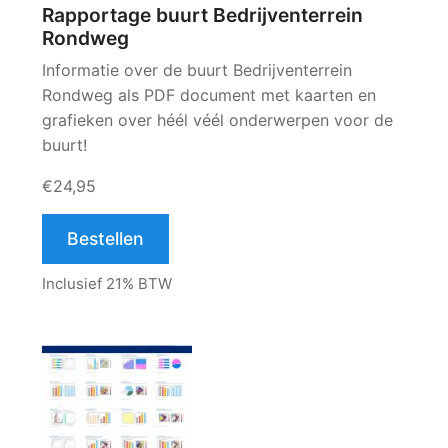
Rapportage buurt Bedrijventerrein
Rondweg
Informatie over de buurt Bedrijventerrein
Rondweg als PDF document met kaarten en
grafieken over héél véél onderwerpen voor de
buurt!
€24,95
Bestellen
Inclusief 21% BTW