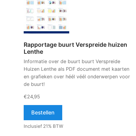
Rapportage buurt Verspreide huizen
Lenthe
Informatie over de buurt buurt Verspreide
Huizen Lenthe als PDF document met kaarten
en grafieken over héél véél onderwerpen voor
de buurt!
€24,95
Bestellen
Inclusief 21% BTW