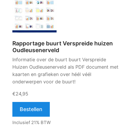
Rapportage buurt Verspreide huizen
Oudleusenerveld
Informatie over de buurt buurt Verspreide
Huizen Oudleusenerveld als PDF document met
kaarten en grafieken over héél véél
onderwerpen voor de buurt!
€24,95
Bestellen
Inclusief 21% BTW