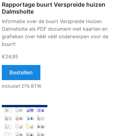
Rapportage buurt Verspreide huizen
Dalmsholte
Informatie over de buurt Verspreide Huizen
Dalmsholte als PDF document met kaarten en
grafieken over héél véél onderwerpen voor de
buurt!
€24,95
Bestellen
Inclusief 21% BTW