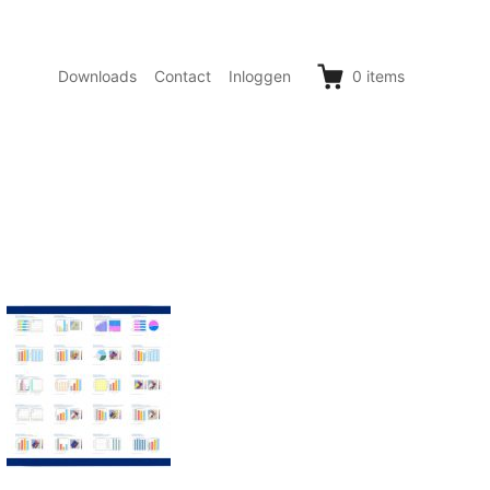
Downloads
Contact
Inloggen
0
items