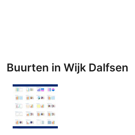
Buurten in Wijk Dalfsen