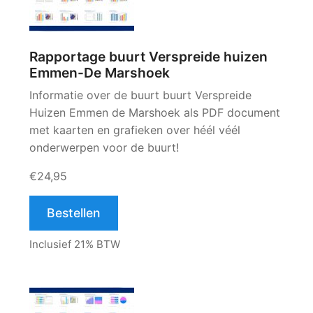
Rapportage buurt Verspreide huizen
Emmen-De Marshoek
Informatie over de buurt buurt Verspreide
Huizen Emmen de Marshoek als PDF document
met kaarten en grafieken over héél véél
onderwerpen voor de buurt!
€24,95
Bestellen
Inclusief 21% BTW