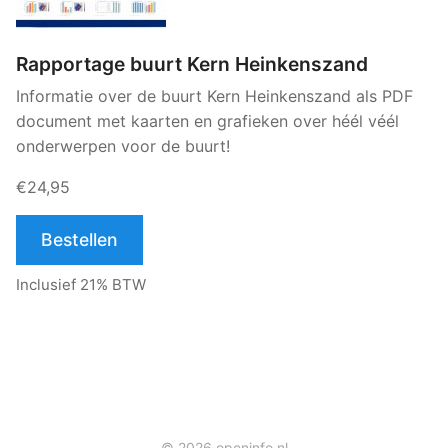
Rapportage buurt Kern Heinkenszand
Informatie over de buurt Kern Heinkenszand als PDF
document met kaarten en grafieken over héél véél
onderwerpen voor de buurt!
€24,95
Bestellen
Inclusief 21% BTW
© 2026 openinfo.nl