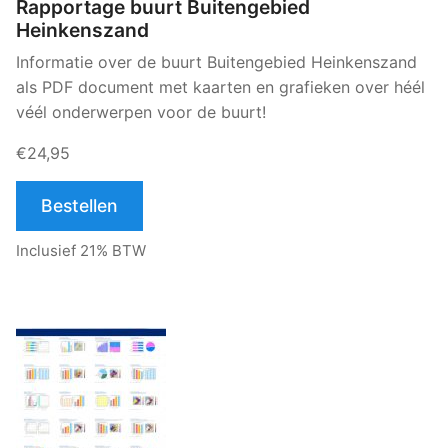
Rapportage buurt Buitengebied
Heinkenszand
Informatie over de buurt Buitengebied Heinkenszand
als PDF document met kaarten en grafieken over héél
véél onderwerpen voor de buurt!
€24,95
Bestellen
Inclusief 21% BTW