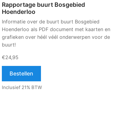
Rapportage buurt Bosgebied
Hoenderloo
Informatie over de buurt buurt Bosgebied
Hoenderloo als PDF document met kaarten en
grafieken over héél véél onderwerpen voor de
buurt!
€24,95
Bestellen
Inclusief 21% BTW