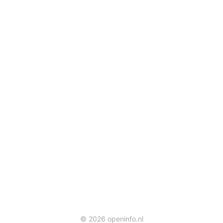
© 2026 openinfo.nl