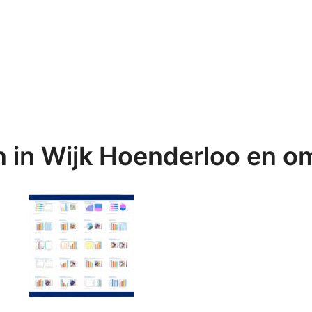
n in Wijk Hoenderloo en o