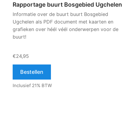
Rapportage buurt Bosgebied Ugchelen
Informatie over de buurt buurt Bosgebied
Ugchelen als PDF document met kaarten en
grafieken over héél véél onderwerpen voor de
buurt!
€24,95
Bestellen
Inclusief 21% BTW