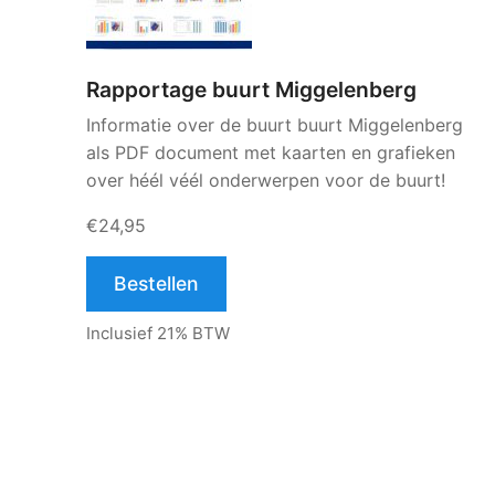
Rapportage buurt Miggelenberg
Informatie over de buurt buurt Miggelenberg
als PDF document met kaarten en grafieken
over héél véél onderwerpen voor de buurt!
€24,95
Bestellen
Inclusief 21% BTW