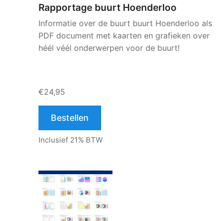
Rapportage buurt Hoenderloo
Informatie over de buurt buurt Hoenderloo als
PDF document met kaarten en grafieken over
héél véél onderwerpen voor de buurt!
€24,95
Bestellen
Inclusief 21% BTW