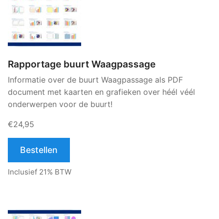
Rapportage buurt Waagpassage
Informatie over de buurt Waagpassage als PDF
document met kaarten en grafieken over héél véél
onderwerpen voor de buurt!
€24,95
Bestellen
Inclusief 21% BTW