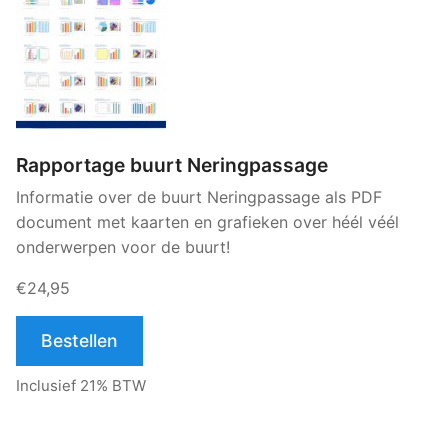
Rapportage buurt Neringpassage
Informatie over de buurt Neringpassage als PDF
document met kaarten en grafieken over héél véél
onderwerpen voor de buurt!
€24,95
Bestellen
Inclusief 21% BTW