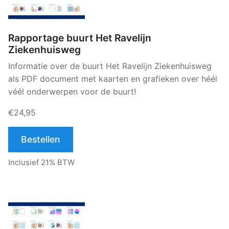
Rapportage buurt Het Ravelijn
Ziekenhuisweg
Informatie over de buurt Het Ravelijn Ziekenhuisweg
als PDF document met kaarten en grafieken over héél
véél onderwerpen voor de buurt!
€24,95
Bestellen
Inclusief 21% BTW