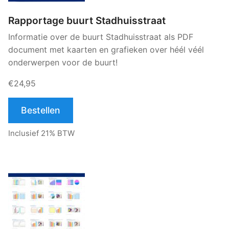
Rapportage buurt Stadhuisstraat
Informatie over de buurt Stadhuisstraat als PDF
document met kaarten en grafieken over héél véél
onderwerpen voor de buurt!
€24,95
Bestellen
Inclusief 21% BTW