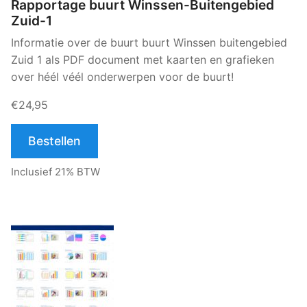
Rapportage buurt Winssen-Buitengebied
Zuid-1
Informatie over de buurt buurt Winssen buitengebied
Zuid 1 als PDF document met kaarten en grafieken
over héél véél onderwerpen voor de buurt!
€24,95
Bestellen
Inclusief 21% BTW