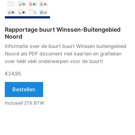
Rapportage buurt Winssen-Buitengebied
Noord
Informatie over de buurt buurt Winssen buitengebied
Noord als PDF document met kaarten en grafieken
over héél véél onderwerpen voor de buurt!
€24,95
Bestellen
Inclusief 21% BTW