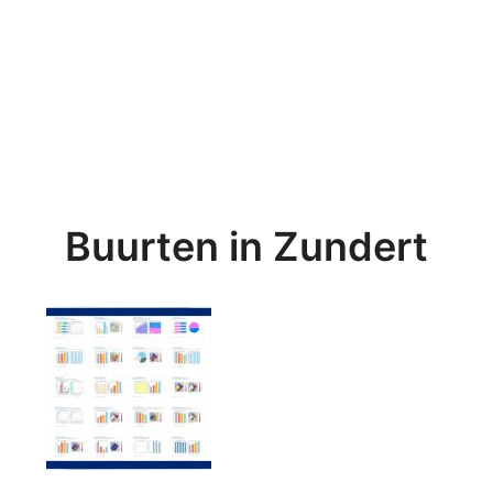
Buurten in Zundert