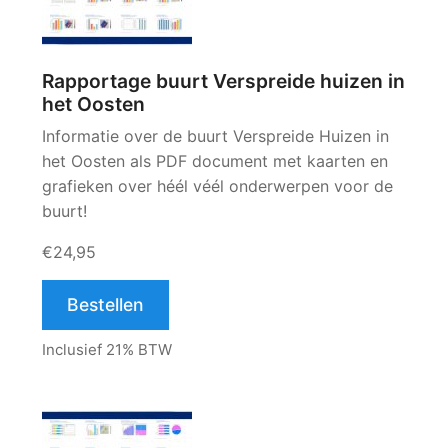
Rapportage buurt Verspreide huizen in
het Oosten
Informatie over de buurt Verspreide Huizen in
het Oosten als PDF document met kaarten en
grafieken over héél véél onderwerpen voor de
buurt!
€24,95
Bestellen
Inclusief 21% BTW