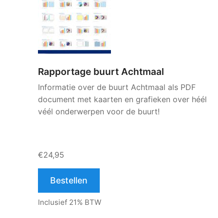
Rapportage buurt Achtmaal
Informatie over de buurt Achtmaal als PDF
document met kaarten en grafieken over héél
véél onderwerpen voor de buurt!
€24,95
Bestellen
Inclusief 21% BTW