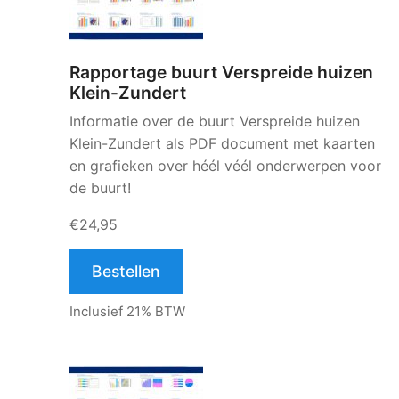
Rapportage buurt Verspreide huizen
Klein-Zundert
Informatie over de buurt Verspreide huizen
Klein-Zundert als PDF document met kaarten
en grafieken over héél véél onderwerpen voor
de buurt!
€24,95
Bestellen
Inclusief 21% BTW