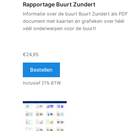
Rapportage Buurt Zundert
Informatie over de buurt Buurt Zundert als PDF
document met kaarten en grafieken over héél
véél onderwerpen voor de buurt!
€24,95
Bestellen
Inclusief 21% BTW