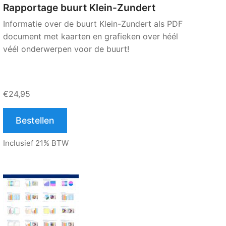
Rapportage buurt Klein-Zundert
Informatie over de buurt Klein-Zundert als PDF
document met kaarten en grafieken over héél
véél onderwerpen voor de buurt!
€24,95
Bestellen
Inclusief 21% BTW