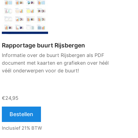
Rapportage buurt Rijsbergen
Informatie over de buurt Rijsbergen als PDF
document met kaarten en grafieken over héél
véél onderwerpen voor de buurt!
€24,95
Bestellen
Inclusief 21% BTW