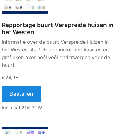
Rapportage buurt Verspreide huizen in
het Westen
Informatie over de buurt Verspreide Huizen in
het Westen als PDF document met kaarten en
grafieken over héél véél onderwerpen voor de
buurt!
€24,95
Bestellen
Inclusief 21% BTW