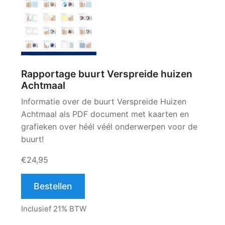
Rapportage buurt Verspreide huizen
Achtmaal
Informatie over de buurt Verspreide Huizen
Achtmaal als PDF document met kaarten en
grafieken over héél véél onderwerpen voor de
buurt!
€24,95
Bestellen
Inclusief 21% BTW