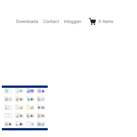
Downloads
Contact
Inloggen
0
items