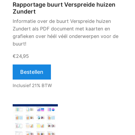
Rapportage buurt Verspreide huizen
Zundert
Informatie over de buurt Verspreide huizen
Zundert als PDF document met kaarten en
grafieken over héél véél onderwerpen voor de
buurt!
€24,95
Bestellen
Inclusief 21% BTW