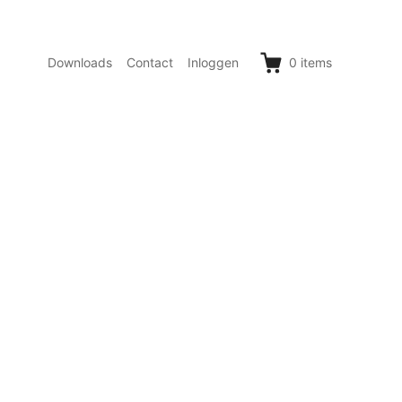
Downloads
Contact
Inloggen
0
items