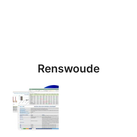
Renswoude