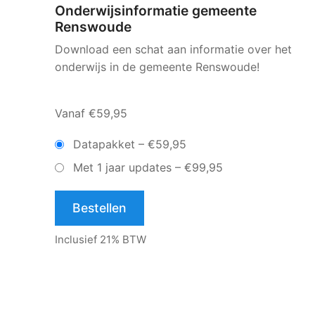
Onderwijsinformatie gemeente
Renswoude
Download een schat aan informatie over het
onderwijs in de gemeente Renswoude!
Vanaf €59,95
Datapakket
–
€59,95
Met 1 jaar updates
–
€99,95
Bestellen
Inclusief 21% BTW