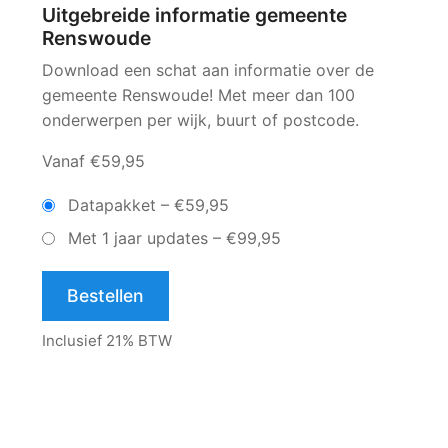
Uitgebreide informatie gemeente
Renswoude
Download een schat aan informatie over de
gemeente Renswoude! Met meer dan 100
onderwerpen per wijk, buurt of postcode.
Vanaf €59,95
Datapakket
–
€59,95
Met 1 jaar updates
–
€99,95
Bestellen
Inclusief 21% BTW