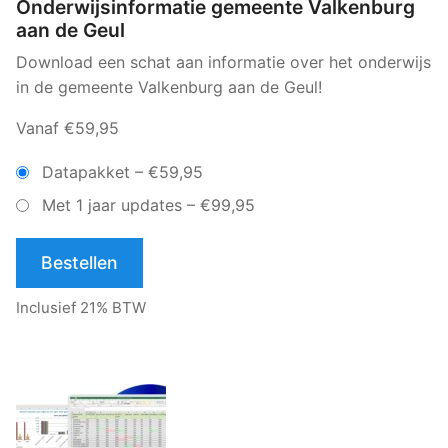
Onderwijsinformatie gemeente Valkenburg
aan de Geul
Download een schat aan informatie over het onderwijs
in de gemeente Valkenburg aan de Geul!
Vanaf €59,95
Datapakket
–
€59,95
Met 1 jaar updates
–
€99,95
Bestellen
Inclusief 21% BTW