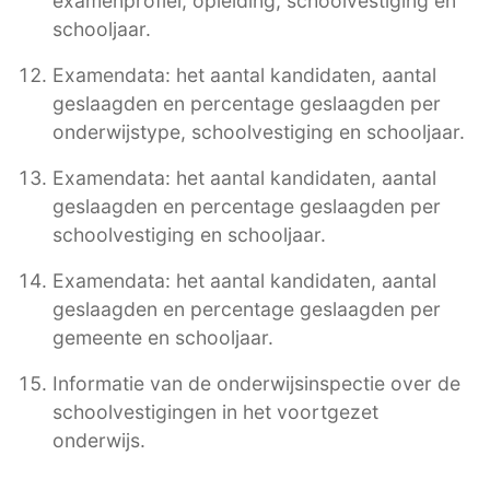
examenprofiel, opleiding, schoolvestiging en
schooljaar.
Examendata: het aantal kandidaten, aantal
geslaagden en percentage geslaagden per
onderwijstype, schoolvestiging en schooljaar.
Examendata: het aantal kandidaten, aantal
geslaagden en percentage geslaagden per
schoolvestiging en schooljaar.
Examendata: het aantal kandidaten, aantal
geslaagden en percentage geslaagden per
gemeente en schooljaar.
Informatie van de onderwijsinspectie over de
schoolvestigingen in het voortgezet
onderwijs.