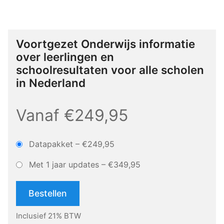
Voortgezet Onderwijs informatie
over leerlingen en
schoolresultaten voor alle scholen
in Nederland
Vanaf €249,95
Datapakket
–
€249,95
Met 1 jaar updates
–
€349,95
Bestellen
Inclusief 21% BTW