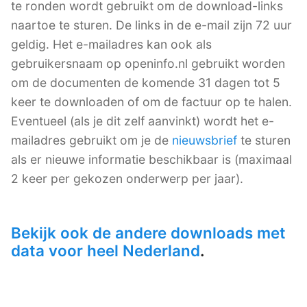
te ronden wordt gebruikt om de download-links
naartoe te sturen. De links in de e-mail zijn 72 uur
geldig. Het e-mailadres kan ook als
gebruikersnaam op openinfo.nl gebruikt worden
om de documenten de komende 31 dagen tot 5
keer te downloaden of om de factuur op te halen.
Eventueel (als je dit zelf aanvinkt) wordt het e-
mailadres gebruikt om je de
nieuwsbrief
te sturen
als er nieuwe informatie beschikbaar is (maximaal
2 keer per gekozen onderwerp per jaar).
Bekijk ook de andere downloads met
data voor heel Nederland
.