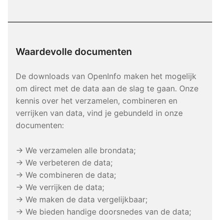
Waardevolle documenten
De downloads van OpenInfo maken het mogelijk
om direct met de data aan de slag te gaan. Onze
kennis over het verzamelen, combineren en
verrijken van data, vind je gebundeld in onze
documenten:
→ We verzamelen alle brondata;
→ We verbeteren de data;
→ We combineren de data;
→ We verrijken de data;
→ We maken de data vergelijkbaar;
→ We bieden handige doorsnedes van de data;