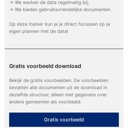
→ We werken de data regelmatig bij;
→ We bieden gebruiksvriendelijke documenten.
Op deze manier kun je je direct focussen op je
eigen plannen met de data!
Gratis voorbeeld download
Bekijk de gratis voorbeelden. De voorbeelden
bevatten alle documenten uit de download in
dezelfde structuur, alleen met gegevens over
andere gemeenten als voorbeeld.
Gratis voorbeeld