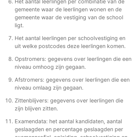
Het aantal leerlingen per combinatie van de
gemeente waar de leerlingen wonen en de
gemeente waar de vestiging van de school
ligt.
Het aantal leerlingen per schoolvestiging en
uit welke postcodes deze leerlingen komen.
Opstromers: gegevens over leerlingen die een
niveau omhoog zijn gegaan.
Afstromers: gegevens over leerlingen die een
niveau omlaag zijn gegaan.
Zittenblijvers: gegevens over leerlingen die
zijn blijven zitten.
Examendata: het aantal kandidaten, aantal
geslaagden en percentage geslaagden per