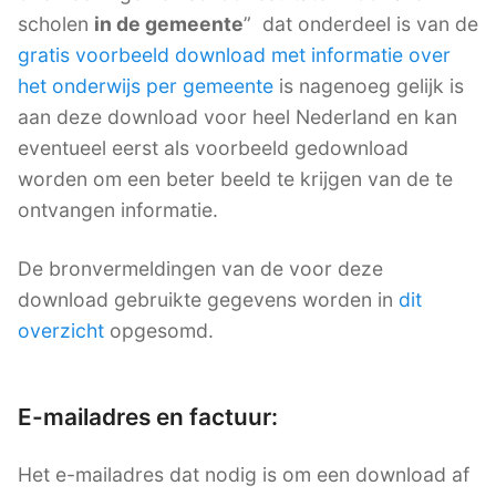
scholen
in de gemeente
” dat onderdeel is van de
gratis voorbeeld download met informatie over
het onderwijs per gemeente
is nagenoeg gelijk is
aan deze download voor heel Nederland en kan
eventueel eerst als voorbeeld gedownload
worden om een beter beeld te krijgen van de te
ontvangen informatie.
De bronvermeldingen van de voor deze
download gebruikte gegevens worden in
dit
overzicht
opgesomd.
E-mailadres en factuur:
Het e-mailadres dat nodig is om een download af