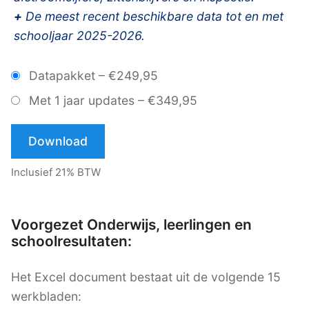
+
De meest recent beschikbare data tot en met
schooljaar 2025-2026.
Datapakket
–
€249,95
Met 1 jaar updates
–
€349,95
Download
Inclusief 21% BTW
Voorgezet Onderwijs, leerlingen en
schoolresultaten:
Het Excel document bestaat uit de volgende 15
werkbladen: