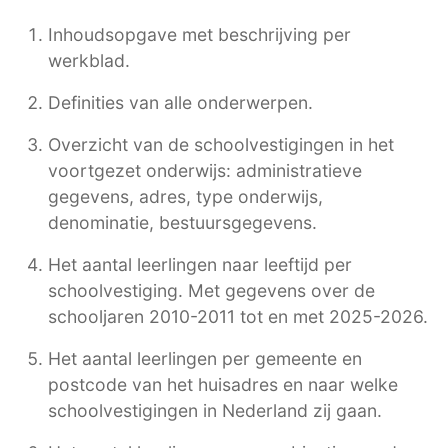
Inhoudsopgave met beschrijving per
werkblad.
Definities van alle onderwerpen.
Overzicht van de schoolvestigingen in het
voortgezet onderwijs: administratieve
gegevens, adres, type onderwijs,
denominatie, bestuursgegevens.
Het aantal leerlingen naar leeftijd per
schoolvestiging. Met gegevens over de
schooljaren 2010-2011 tot en met 2025-2026.
Het aantal leerlingen per gemeente en
postcode van het huisadres en naar welke
schoolvestigingen in Nederland zij gaan.