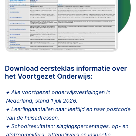
Download eersteklas informatie over
het Voortgezet Onderwijs:
+
Alle voortgezet onderwijsvestigingen in
Nederland, stand 1 juli 2026.
+
Leerlingaantallen naar leeftijd en naar postcode
van de huisadressen.
+
Schoolresultaten: slagingspercentages, op- en
afstroomcijfers, zittenblijvers en inspectie.