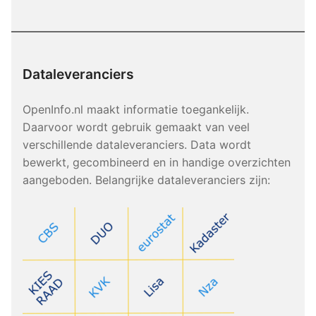
Dataleveranciers
OpenInfo.nl maakt informatie toegankelijk.
Daarvoor wordt gebruik gemaakt van veel
verschillende dataleveranciers. Data wordt
bewerkt, gecombineerd en in handige overzichten
aangeboden. Belangrijke dataleveranciers zijn: