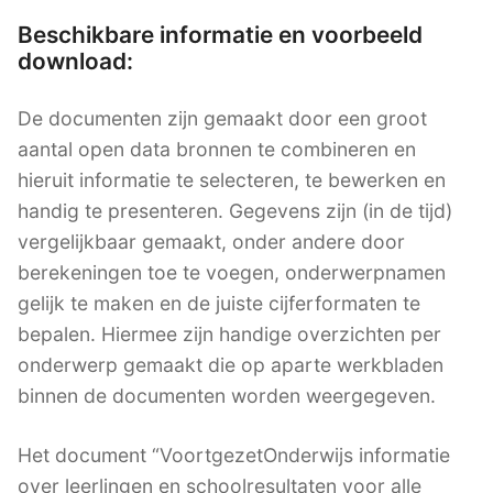
Beschikbare informatie en voorbeeld
download:
De documenten zijn gemaakt door een groot
aantal open data bronnen te combineren en
hieruit informatie te selecteren, te bewerken en
handig te presenteren. Gegevens zijn (in de tijd)
vergelijkbaar gemaakt, onder andere door
berekeningen toe te voegen, onderwerpnamen
gelijk te maken en de juiste cijferformaten te
bepalen. Hiermee zijn handige overzichten per
onderwerp gemaakt die op aparte werkbladen
binnen de documenten worden weergegeven.
Het document “VoortgezetOnderwijs informatie
over leerlingen en schoolresultaten voor alle