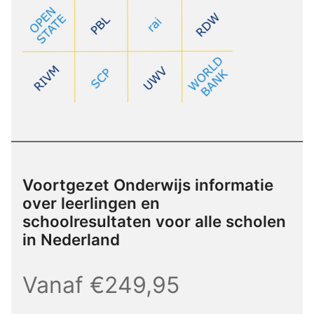
Voortgezet Onderwijs informatie
over leerlingen en
schoolresultaten voor alle scholen
in Nederland
Vanaf €249,95