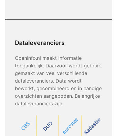
Dataleveranciers
OpenInfo.nl maakt informatie
toegankelijk. Daarvoor wordt gebruik
gemaakt van veel verschillende
dataleveranciers. Data wordt
bewerkt, gecombineerd en in handige
overzichten aangeboden. Belangrijke
dataleveranciers zijn: