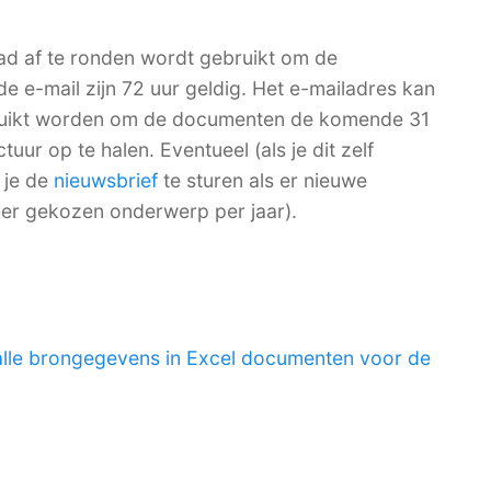
ad af te ronden wordt gebruikt om de
de e-mail zijn 72 uur geldig. Het e-mailadres kan
bruikt worden om de documenten de komende 31
ur op te halen. Eventueel (als je dit zelf
 je de
nieuwsbrief
te sturen als er nieuwe
per gekozen onderwerp per jaar).
alle brongegevens in Excel documenten voor de