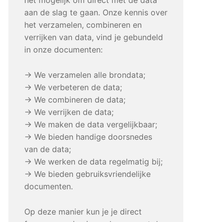
aan de slag te gaan. Onze kennis over
het verzamelen, combineren en
verrijken van data, vind je gebundeld
in onze documenten:
→ We verzamelen alle brondata;
→ We verbeteren de data;
→ We combineren de data;
→ We verrijken de data;
→ We maken de data vergelijkbaar;
→ We bieden handige doorsnedes
van de data;
→ We werken de data regelmatig bij;
→ We bieden gebruiksvriendelijke
documenten.
Op deze manier kun je je direct