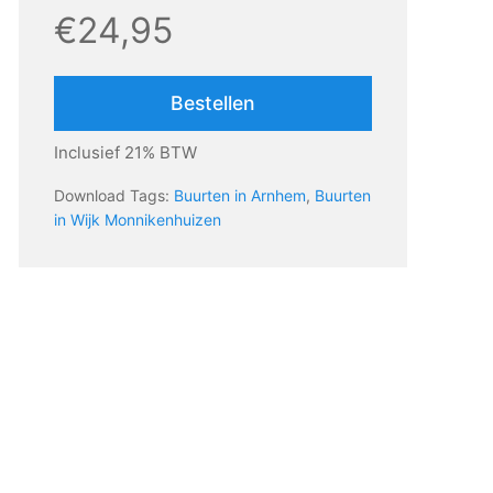
€24,95
Bestellen
Inclusief 21% BTW
Download Tags:
Buurten in Arnhem
,
Buurten
in Wijk Monnikenhuizen