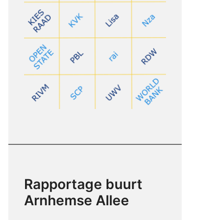
Rapportage buurt
Arnhemse Allee