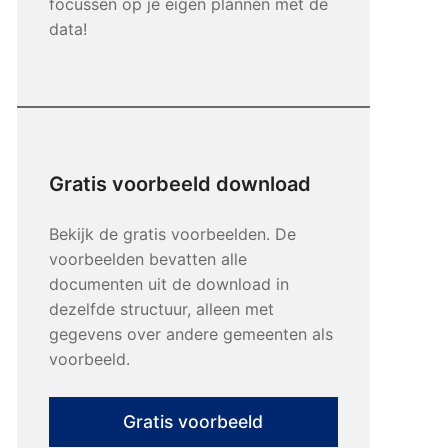
focussen op je eigen plannen met de
data!
Gratis voorbeeld download
Bekijk de gratis voorbeelden. De
voorbeelden bevatten alle
documenten uit de download in
dezelfde structuur, alleen met
gegevens over andere gemeenten als
voorbeeld.
Gratis voorbeeld