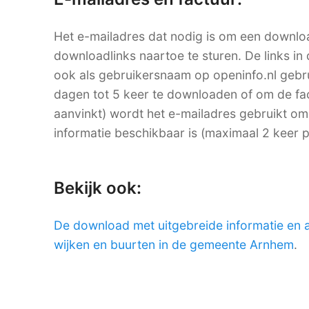
Het e-mailadres dat nodig is om een downlo
downloadlinks naartoe te sturen. De links in 
ook als gebruikersnaam op openinfo.nl ge
dagen tot 5 keer te downloaden of om de factu
aanvinkt) wordt het e-mailadres gebruikt om
informatie beschikbaar is (maximaal 2 keer 
Bekijk ook:
De download met uitgebreide informatie en 
wijken en buurten in de gemeente Arnhem
.