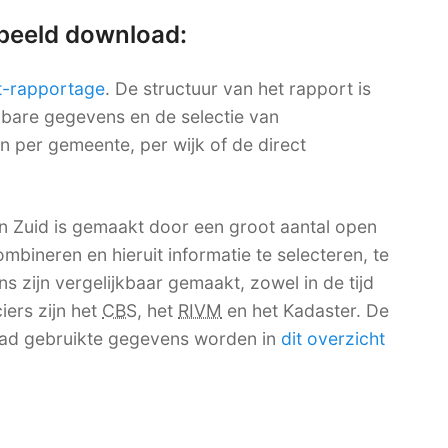
rbeeld download:
t-rapportage
. De structuur van het rapport is
ikbare gegevens en de selectie van
en per gemeente, per wijk of de direct
 Zuid is gemaakt door een groot aantal open
mbineren en hieruit informatie te selecteren, te
 zijn vergelijkbaar gemaakt, zowel in de tijd
iers zijn het
CBS
, het
RIVM
en het Kadaster. De
ad gebruikte gegevens worden in
dit overzicht