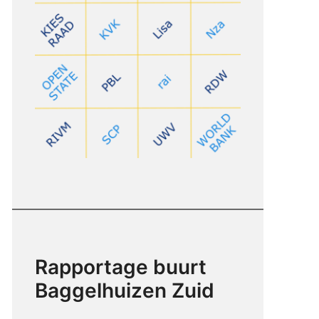
Rapportage buurt
Baggelhuizen Zuid