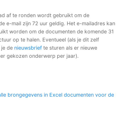
ad af te ronden wordt gebruikt om de
de e-mail zijn 72 uur geldig. Het e-mailadres kan
bruikt worden om de documenten de komende 31
ur op te halen. Eventueel (als je dit zelf
 je de
nieuwsbrief
te sturen als er nieuwe
per gekozen onderwerp per jaar).
alle brongegevens in Excel documenten voor de