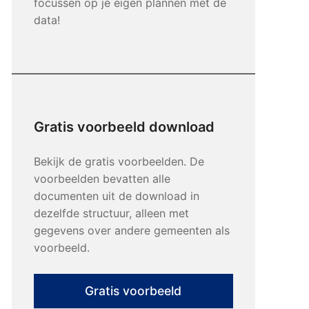
focussen op je eigen plannen met de
data!
Gratis voorbeeld download
Bekijk de gratis voorbeelden. De
voorbeelden bevatten alle
documenten uit de download in
dezelfde structuur, alleen met
gegevens over andere gemeenten als
voorbeeld.
Gratis voorbeeld