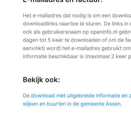
Het e-mailadres dat nodig is om een downlo
downloadlinks naartoe te sturen. De links in 
ook als gebruikersnaam op openinfo.nl ge
dagen tot 5 keer te downloaden of om de factu
aanvinkt) wordt het e-mailadres gebruikt om
informatie beschikbaar is (maximaal 2 keer 
Bekijk ook:
De download met uitgebreide informatie en 
wijken en buurten in de gemeente Assen
.