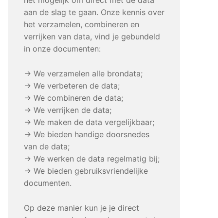
aan de slag te gaan. Onze kennis over
het verzamelen, combineren en
verrijken van data, vind je gebundeld
in onze documenten:
→ We verzamelen alle brondata;
→ We verbeteren de data;
→ We combineren de data;
→ We verrijken de data;
→ We maken de data vergelijkbaar;
→ We bieden handige doorsnedes
van de data;
→ We werken de data regelmatig bij;
→ We bieden gebruiksvriendelijke
documenten.
Op deze manier kun je je direct