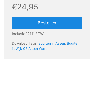
€24,95
Bestellen
Inclusief 21% BTW
Download Tags:
Buurten in Assen
,
Buurten
in Wijk 05 Assen West