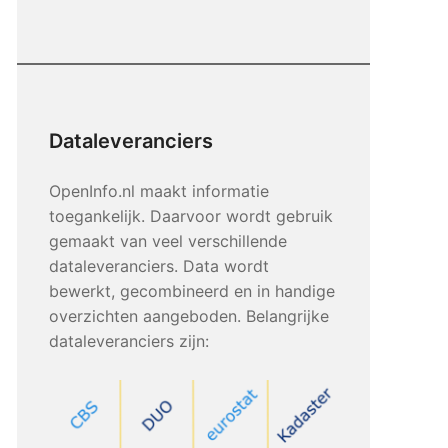
Dataleveranciers
OpenInfo.nl maakt informatie
toegankelijk. Daarvoor wordt gebruik
gemaakt van veel verschillende
dataleveranciers. Data wordt
bewerkt, gecombineerd en in handige
overzichten aangeboden. Belangrijke
dataleveranciers zijn: