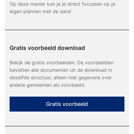
Op deze manier kun je je direct focussen op je
eigen plannen met de data!
Gratis voorbeeld download
Bekijk de gratis voorbeelden. De voorbeelden
bevatten alle documenten uit de download in
dezelfde structuur, alleen met gegevens over
andere gemeenten als voorbeeld.
Gratis voorbeeld