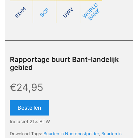
Rapportage buurt Bant-landelijk
gebied
€24,95
Bestellen
Inclusief 21% BTW
Download Tags:
Buurten in Noordoostpolder
,
Buurten in