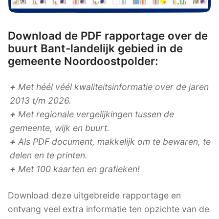
Download de PDF rapportage over de
buurt Bant-landelijk gebied in de
gemeente Noordoostpolder:
+
Met héél véél kwaliteitsinformatie over de jaren
2013 t/m 2026.
+
Met regionale vergelijkingen tussen de
gemeente, wijk en buurt.
+
Als PDF document, makkelijk om te bewaren, te
delen en te printen.
+
Met 100 kaarten en grafieken!
Download deze uitgebreide rapportage en
ontvang veel extra informatie ten opzichte van de