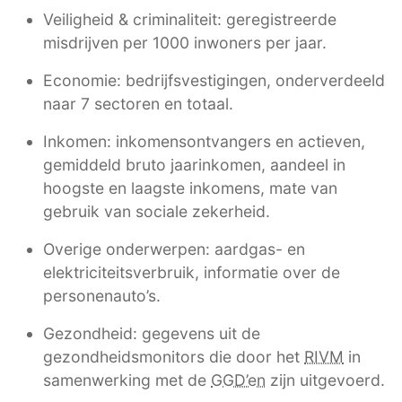
Veiligheid & criminaliteit: geregistreerde
misdrijven per 1000 inwoners per jaar.
Economie: bedrijfsvestigingen, onderverdeeld
naar 7 sectoren en totaal.
Inkomen: inkomensontvangers en actieven,
gemiddeld bruto jaarinkomen, aandeel in
hoogste en laagste inkomens, mate van
gebruik van sociale zekerheid.
Overige onderwerpen: aardgas- en
elektriciteitsverbruik, informatie over de
personenauto’s.
Gezondheid: gegevens uit de
gezondheidsmonitors die door het
RIVM
in
samenwerking met de
GGD’en
zijn uitgevoerd.