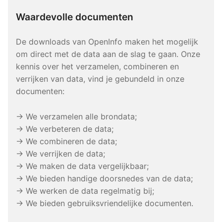
Waardevolle documenten
De downloads van OpenInfo maken het mogelijk
om direct met de data aan de slag te gaan. Onze
kennis over het verzamelen, combineren en
verrijken van data, vind je gebundeld in onze
documenten:
→ We verzamelen alle brondata;
→ We verbeteren de data;
→ We combineren de data;
→ We verrijken de data;
→ We maken de data vergelijkbaar;
→ We bieden handige doorsnedes van de data;
→ We werken de data regelmatig bij;
→ We bieden gebruiksvriendelijke documenten.