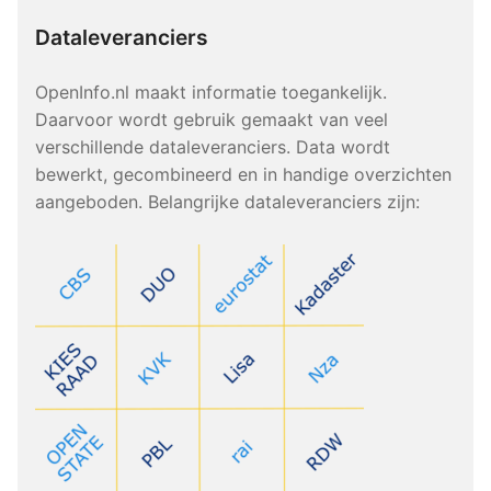
Dataleveranciers
OpenInfo.nl maakt informatie toegankelijk.
Daarvoor wordt gebruik gemaakt van veel
verschillende dataleveranciers. Data wordt
bewerkt, gecombineerd en in handige overzichten
aangeboden. Belangrijke dataleveranciers zijn: