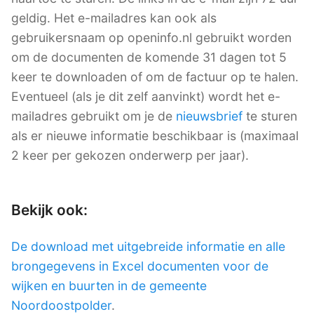
geldig. Het e-mailadres kan ook als
gebruikersnaam op openinfo.nl gebruikt worden
om de documenten de komende 31 dagen tot 5
keer te downloaden of om de factuur op te halen.
Eventueel (als je dit zelf aanvinkt) wordt het e-
mailadres gebruikt om je de
nieuwsbrief
te sturen
als er nieuwe informatie beschikbaar is (maximaal
2 keer per gekozen onderwerp per jaar).
Bekijk ook:
De download met uitgebreide informatie en alle
brongegevens in Excel documenten voor de
wijken en buurten in de gemeente
Noordoostpolder
.