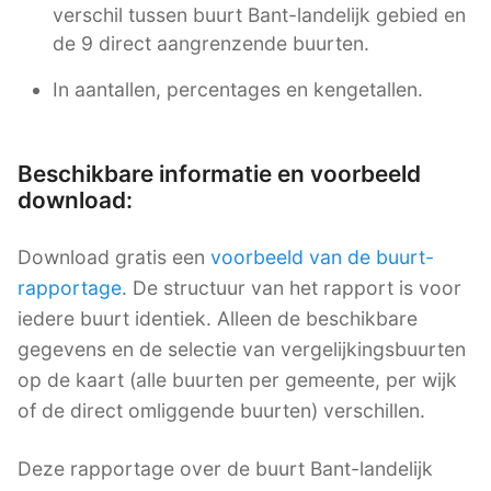
verschil tussen buurt Bant-landelijk gebied en
de 9 direct aangrenzende buurten.
In aantallen, percentages en kengetallen.
Beschikbare informatie en voorbeeld
download:
Download gratis een
voorbeeld van de buurt-
rapportage
. De structuur van het rapport is voor
iedere buurt identiek. Alleen de beschikbare
gegevens en de selectie van vergelijkingsbuurten
op de kaart (alle buurten per gemeente, per wijk
of de direct omliggende buurten) verschillen.
Deze rapportage over de buurt Bant-landelijk