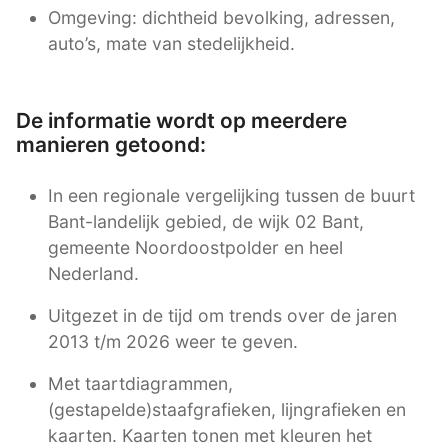
Omgeving: dichtheid bevolking, adressen,
auto’s, mate van stedelijkheid.
De informatie wordt op meerdere
manieren getoond:
In een regionale vergelijking tussen de buurt
Bant-landelijk gebied, de wijk 02 Bant,
gemeente Noordoostpolder en heel
Nederland.
Uitgezet in de tijd om trends over de jaren
2013 t/m 2026 weer te geven.
Met taartdiagrammen,
(gestapelde)staafgrafieken, lijngrafieken en
kaarten. Kaarten tonen met kleuren het