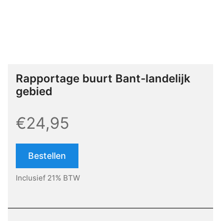
Rapportage buurt Bant-landelijk
gebied
€24,95
Bestellen
Inclusief 21% BTW