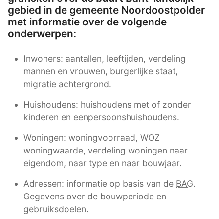
gebied in de gemeente Noordoostpolder
met informatie over de volgende
onderwerpen:
Inwoners: aantallen, leeftijden, verdeling
mannen en vrouwen, burgerlijke staat,
migratie achtergrond.
Huishoudens: huishoudens met of zonder
kinderen en eenpersoonshuishoudens.
Woningen: woningvoorraad, WOZ
woningwaarde, verdeling woningen naar
eigendom, naar type en naar bouwjaar.
Adressen: informatie op basis van de
BAG
.
Gegevens over de bouwperiode en
gebruiksdoelen.