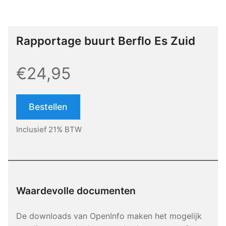
Rapportage buurt Berflo Es Zuid
€24,95
Bestellen
Inclusief 21% BTW
Waardevolle documenten
De downloads van OpenInfo maken het mogelijk