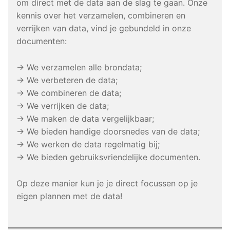
om direct met de data aan de slag te gaan. Onze
kennis over het verzamelen, combineren en
verrijken van data, vind je gebundeld in onze
documenten:
→ We verzamelen alle brondata;
→ We verbeteren de data;
→ We combineren de data;
→ We verrijken de data;
→ We maken de data vergelijkbaar;
→ We bieden handige doorsnedes van de data;
→ We werken de data regelmatig bij;
→ We bieden gebruiksvriendelijke documenten.
Op deze manier kun je je direct focussen op je
eigen plannen met de data!