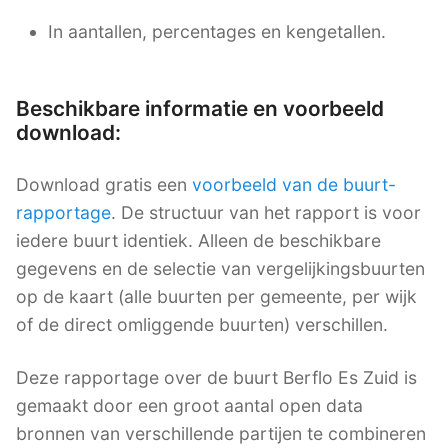
In aantallen, percentages en kengetallen.
Beschikbare informatie en voorbeeld
download:
Download gratis een
voorbeeld van de buurt-
rapportage
. De structuur van het rapport is voor
iedere buurt identiek. Alleen de beschikbare
gegevens en de selectie van vergelijkingsbuurten
op de kaart (alle buurten per gemeente, per wijk
of de direct omliggende buurten) verschillen.
Deze rapportage over de buurt Berflo Es Zuid is
gemaakt door een groot aantal open data
bronnen van verschillende partijen te combineren