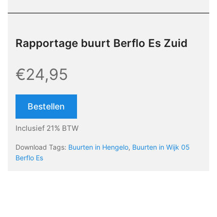
Rapportage buurt Berflo Es Zuid
€24,95
Bestellen
Inclusief 21% BTW
Download Tags:
Buurten in Hengelo
,
Buurten in Wijk 05
Berflo Es