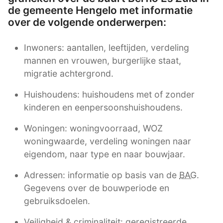
de gemeente Hengelo met informatie
over de volgende onderwerpen:
Inwoners: aantallen, leeftijden, verdeling
mannen en vrouwen, burgerlijke staat,
migratie achtergrond.
Huishoudens: huishoudens met of zonder
kinderen en eenpersoonshuishoudens.
Woningen: woningvoorraad, WOZ
woningwaarde, verdeling woningen naar
eigendom, naar type en naar bouwjaar.
Adressen: informatie op basis van de
BAG
.
Gegevens over de bouwperiode en
gebruiksdoelen.
Veiligheid & criminaliteit: geregistreerde