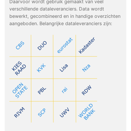
Daarvoor wordt gebruik gemaakt van veel
verschillende dataleveranciers. Data wordt
bewerkt, gecombineerd en in handige overzichten
aangeboden. Belangrijke dataleveranciers zijn: