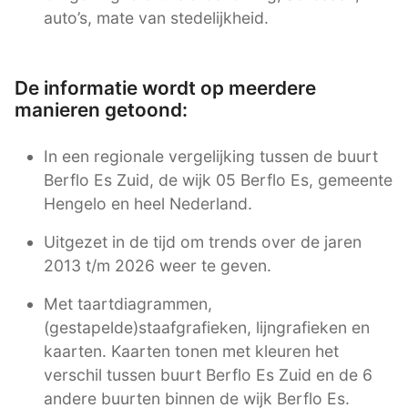
auto’s, mate van stedelijkheid.
De informatie wordt op meerdere
manieren getoond:
In een regionale vergelijking tussen de buurt
Berflo Es Zuid, de wijk 05 Berflo Es, gemeente
Hengelo en heel Nederland.
Uitgezet in de tijd om trends over de jaren
2013 t/m 2026 weer te geven.
Met taartdiagrammen,
(gestapelde)staafgrafieken, lijngrafieken en
kaarten. Kaarten tonen met kleuren het
verschil tussen buurt Berflo Es Zuid en de 6
andere buurten binnen de wijk Berflo Es.