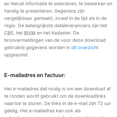
en hieruit informatie te selecteren, te bewerken en
handig te presenteren. Gegevens zijn
vergelijkbaar gemaakt, zowel in de tijd als in de
regio. De belangrijkste dataleveranciers zijn het
CBS
, het
RIVM
en het Kadaster. De
bronvermeldingen van de voor deze download
gebruikte gegevens worden in
dit overzicht
opgesomd.
E-mailadres en factuur:
Het e-mailadres dat nodig is om een download af
te ronden wordt gebruikt om de downloadlinks
naartoe te sturen. De links in de e-mail zijn 72 uur
geldig. Het e-mailadres kan ook als