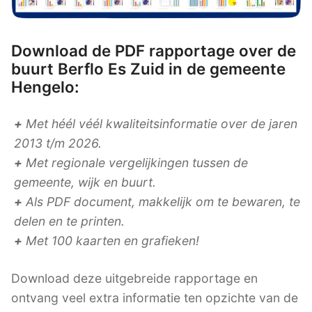
Download de PDF rapportage over de
buurt Berflo Es Zuid in de gemeente
Hengelo:
+
Met héél véél kwaliteitsinformatie over de jaren
2013 t/m 2026.
+
Met regionale vergelijkingen tussen de
gemeente, wijk en buurt.
+
Als PDF document, makkelijk om te bewaren, te
delen en te printen.
+
Met 100 kaarten en grafieken!
Download deze uitgebreide rapportage en
ontvang veel extra informatie ten opzichte van de