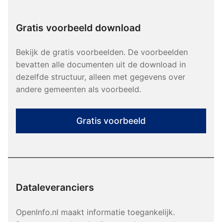
Gratis voorbeeld download
Bekijk de gratis voorbeelden. De voorbeelden
bevatten alle documenten uit de download in
dezelfde structuur, alleen met gegevens over
andere gemeenten als voorbeeld.
Gratis voorbeeld
Dataleveranciers
OpenInfo.nl maakt informatie toegankelijk.