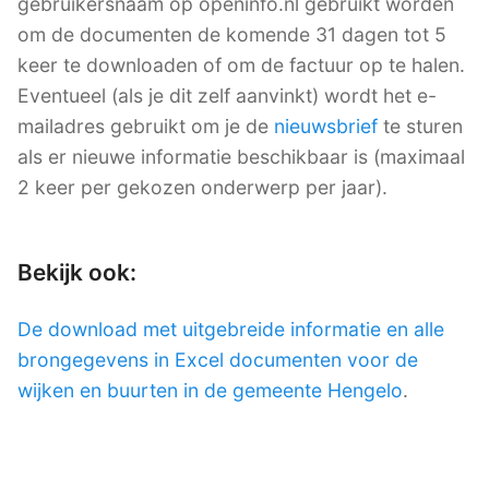
gebruikersnaam op openinfo.nl gebruikt worden
om de documenten de komende 31 dagen tot 5
keer te downloaden of om de factuur op te halen.
Eventueel (als je dit zelf aanvinkt) wordt het e-
mailadres gebruikt om je de
nieuwsbrief
te sturen
als er nieuwe informatie beschikbaar is (maximaal
2 keer per gekozen onderwerp per jaar).
Bekijk ook:
De download met uitgebreide informatie en alle
brongegevens in Excel documenten voor de
wijken en buurten in de gemeente Hengelo
.