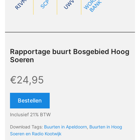
Rapportage buurt Bosgebied Hoog
Soeren
€24,95
Bestellen
Inclusief 21% BTW
Download Tags:
Buurten in Apeldoorn
,
Buurten in Hoog
Soeren en Radio Kootwijk