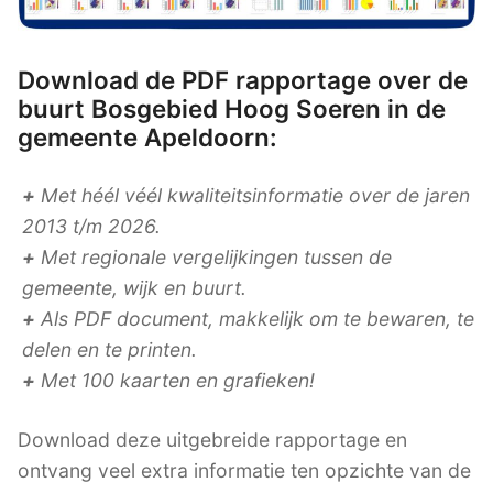
Download de PDF rapportage over de
buurt Bosgebied Hoog Soeren in de
gemeente Apeldoorn:
+
Met héél véél kwaliteitsinformatie over de jaren
2013 t/m 2026.
+
Met regionale vergelijkingen tussen de
gemeente, wijk en buurt.
+
Als PDF document, makkelijk om te bewaren, te
delen en te printen.
+
Met 100 kaarten en grafieken!
Download deze uitgebreide rapportage en
ontvang veel extra informatie ten opzichte van de