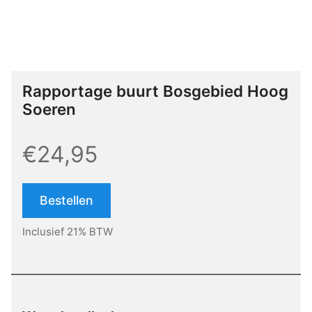
Rapportage buurt Bosgebied Hoog
Soeren
€24,95
Bestellen
Inclusief 21% BTW