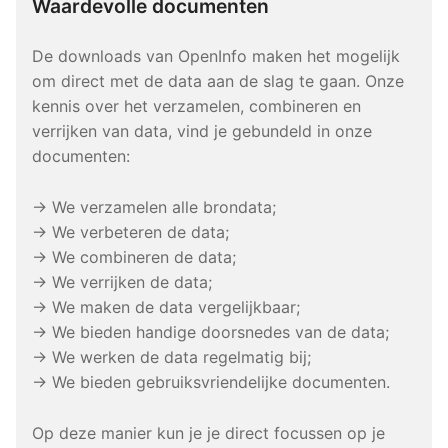
Waardevolle documenten
De downloads van OpenInfo maken het mogelijk
om direct met de data aan de slag te gaan. Onze
kennis over het verzamelen, combineren en
verrijken van data, vind je gebundeld in onze
documenten:
→ We verzamelen alle brondata;
→ We verbeteren de data;
→ We combineren de data;
→ We verrijken de data;
→ We maken de data vergelijkbaar;
→ We bieden handige doorsnedes van de data;
→ We werken de data regelmatig bij;
→ We bieden gebruiksvriendelijke documenten.
Op deze manier kun je je direct focussen op je