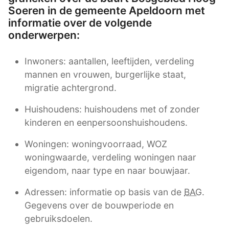
Soeren in de gemeente Apeldoorn met
informatie over de volgende
onderwerpen:
Inwoners: aantallen, leeftijden, verdeling
mannen en vrouwen, burgerlijke staat,
migratie achtergrond.
Huishoudens: huishoudens met of zonder
kinderen en eenpersoonshuishoudens.
Woningen: woningvoorraad, WOZ
woningwaarde, verdeling woningen naar
eigendom, naar type en naar bouwjaar.
Adressen: informatie op basis van de
BAG
.
Gegevens over de bouwperiode en
gebruiksdoelen.