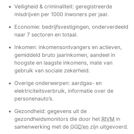
Veiligheid & criminaliteit: geregistreerde
misdrijven per 1000 inwoners per jaar.
Economie: bedrijfsvestigingen, onderverdeeld
naar 7 sectoren en totaal.
Inkomen: inkomensontvangers en actieven,
gemiddeld bruto jaarinkomen, aandeel in
hoogste en laagste inkomens, mate van
gebruik van sociale zekerheid.
Overige onderwerpen: aardgas- en
elektriciteitsverbruik, informatie over de
personenauto’s.
Gezondheid: gegevens uit de
gezondheidsmonitors die door het
RIVM
in
samenwerking met de
GGD’en
zijn uitgevoerd.