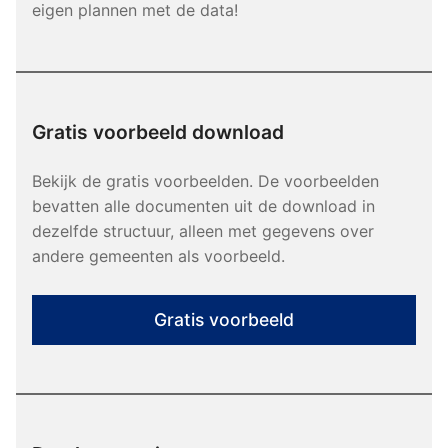
eigen plannen met de data!
Gratis voorbeeld download
Bekijk de gratis voorbeelden. De voorbeelden
bevatten alle documenten uit de download in
dezelfde structuur, alleen met gegevens over
andere gemeenten als voorbeeld.
Gratis voorbeeld