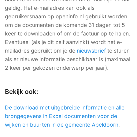
geldig. Het e-mailadres kan ook als
gebruikersnaam op openinfo.nl gebruikt worden
om de documenten de komende 31 dagen tot 5
keer te downloaden of om de factuur op te halen.
Eventueel (als je dit zelf aanvinkt) wordt het e-
mailadres gebruikt om je de
nieuwsbrief
te sturen
als er nieuwe informatie beschikbaar is (maximaal
2 keer per gekozen onderwerp per jaar).
Bekijk ook:
De download met uitgebreide informatie en alle
brongegevens in Excel documenten voor de
wijken en buurten in de gemeente Apeldoorn
.