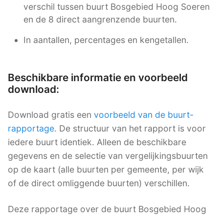
verschil tussen buurt Bosgebied Hoog Soeren
en de 8 direct aangrenzende buurten.
In aantallen, percentages en kengetallen.
Beschikbare informatie en voorbeeld
download:
Download gratis een
voorbeeld van de buurt-
rapportage
. De structuur van het rapport is voor
iedere buurt identiek. Alleen de beschikbare
gegevens en de selectie van vergelijkingsbuurten
op de kaart (alle buurten per gemeente, per wijk
of de direct omliggende buurten) verschillen.
Deze rapportage over de buurt Bosgebied Hoog