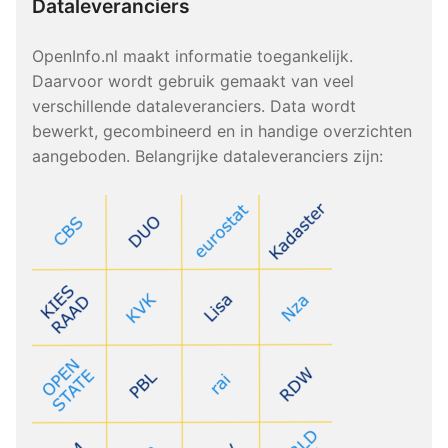
Dataleveranciers
OpenInfo.nl maakt informatie toegankelijk.
Daarvoor wordt gebruik gemaakt van veel
verschillende dataleveranciers. Data wordt
bewerkt, gecombineerd en in handige overzichten
aangeboden. Belangrijke dataleveranciers zijn: