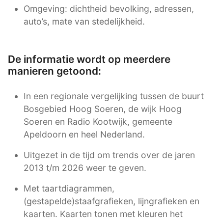
Omgeving: dichtheid bevolking, adressen,
auto’s, mate van stedelijkheid.
De informatie wordt op meerdere
manieren getoond:
In een regionale vergelijking tussen de buurt
Bosgebied Hoog Soeren, de wijk Hoog
Soeren en Radio Kootwijk, gemeente
Apeldoorn en heel Nederland.
Uitgezet in de tijd om trends over de jaren
2013 t/m 2026 weer te geven.
Met taartdiagrammen,
(gestapelde)staafgrafieken, lijngrafieken en
kaarten. Kaarten tonen met kleuren het