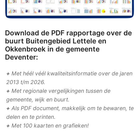
Download de PDF rapportage over de
buurt Buitengebied Lettele en
Okkenbroek in de gemeente
Deventer:
+
Met héél véél kwaliteitsinformatie over de jaren
2013 t/m 2026.
+
Met regionale vergelijkingen tussen de
gemeente, wijk en buurt.
+
Als PDF document, makkelijk om te bewaren, te
delen en te printen.
+
Met 100 kaarten en grafieken!