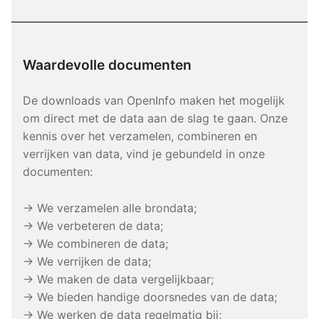
Waardevolle documenten
De downloads van OpenInfo maken het mogelijk
om direct met de data aan de slag te gaan. Onze
kennis over het verzamelen, combineren en
verrijken van data, vind je gebundeld in onze
documenten:
→ We verzamelen alle brondata;
→ We verbeteren de data;
→ We combineren de data;
→ We verrijken de data;
→ We maken de data vergelijkbaar;
→ We bieden handige doorsnedes van de data;
→ We werken de data regelmatig bij;