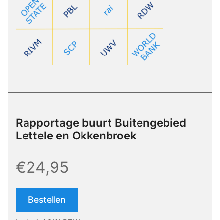
Rapportage buurt Buitengebied
Lettele en Okkenbroek
€24,95
Bestellen