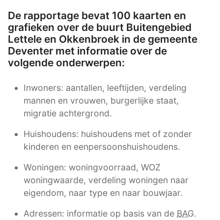
De rapportage bevat 100 kaarten en
grafieken over de buurt Buitengebied
Lettele en Okkenbroek in de gemeente
Deventer met informatie over de
volgende onderwerpen:
Inwoners: aantallen, leeftijden, verdeling
mannen en vrouwen, burgerlijke staat,
migratie achtergrond.
Huishoudens: huishoudens met of zonder
kinderen en eenpersoonshuishoudens.
Woningen: woningvoorraad, WOZ
woningwaarde, verdeling woningen naar
eigendom, naar type en naar bouwjaar.
Adressen: informatie op basis van de
BAG
.