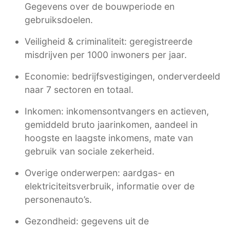
Gegevens over de bouwperiode en
gebruiksdoelen.
Veiligheid & criminaliteit: geregistreerde
misdrijven per 1000 inwoners per jaar.
Economie: bedrijfsvestigingen, onderverdeeld
naar 7 sectoren en totaal.
Inkomen: inkomensontvangers en actieven,
gemiddeld bruto jaarinkomen, aandeel in
hoogste en laagste inkomens, mate van
gebruik van sociale zekerheid.
Overige onderwerpen: aardgas- en
elektriciteitsverbruik, informatie over de
personenauto’s.
Gezondheid: gegevens uit de