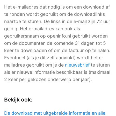
Het e-mailadres dat nodig is om een download af
te ronden wordt gebruikt om de downloadlinks
naartoe te sturen. De links in de e-mail zijn 72 uur
geldig. Het e-mailadres kan ook als
gebruikersnaam op openinfo.nl gebruikt worden
om de documenten de komende 31 dagen tot 5
keer te downloaden of om de factuur op te halen.
Eventueel (als je dit zelf aanvinkt) wordt het e-
mailadres gebruikt om je de
nieuwsbrief
te sturen
als er nieuwe informatie beschikbaar is (maximaal
2 keer per gekozen onderwerp per jaar).
Bekijk ook:
De download met uitgebreide informatie en alle