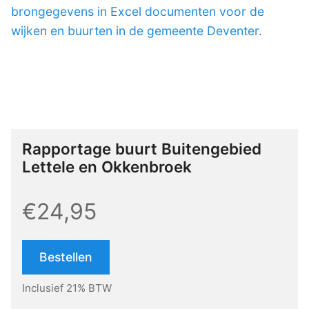
brongegevens in Excel documenten voor de
wijken en buurten in de gemeente Deventer
.
Rapportage buurt Buitengebied
Lettele en Okkenbroek
€24,95
Bestellen
Inclusief 21% BTW