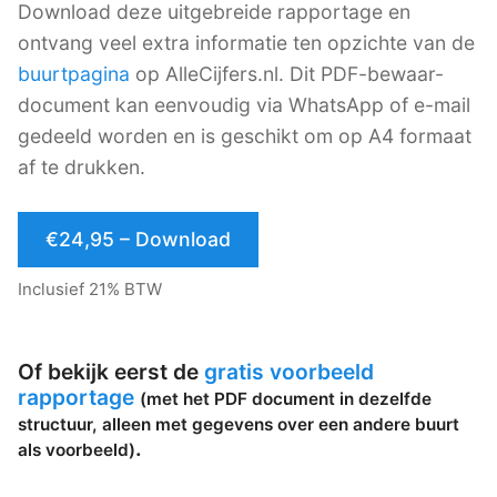
Download deze uitgebreide rapportage en
ontvang veel extra informatie ten opzichte van de
buurtpagina
op AlleCijfers.nl. Dit PDF-bewaar-
document kan eenvoudig via WhatsApp of e-mail
gedeeld worden en is geschikt om op A4 formaat
af te drukken.
€24,95 – Download
Inclusief 21% BTW
Of bekijk eerst de
gratis voorbeeld
rapportage
(met het PDF document in dezelfde
structuur, alleen met gegevens over een andere buurt
.
als voorbeeld)