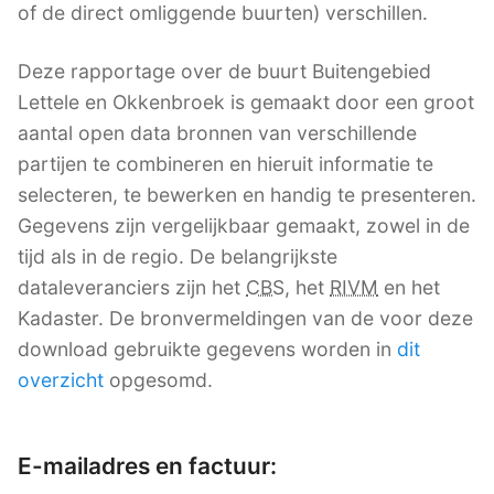
of de direct omliggende buurten) verschillen.
Deze rapportage over de buurt Buitengebied
Lettele en Okkenbroek is gemaakt door een groot
aantal open data bronnen van verschillende
partijen te combineren en hieruit informatie te
selecteren, te bewerken en handig te presenteren.
Gegevens zijn vergelijkbaar gemaakt, zowel in de
tijd als in de regio. De belangrijkste
dataleveranciers zijn het
CBS
, het
RIVM
en het
Kadaster. De bronvermeldingen van de voor deze
download gebruikte gegevens worden in
dit
overzicht
opgesomd.
E-mailadres en factuur: