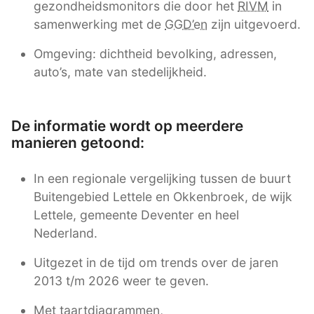
gezondheidsmonitors die door het
RIVM
in
samenwerking met de
GGD’en
zijn uitgevoerd.
Omgeving: dichtheid bevolking, adressen,
auto’s, mate van stedelijkheid.
De informatie wordt op meerdere
manieren getoond:
In een regionale vergelijking tussen de buurt
Buitengebied Lettele en Okkenbroek, de wijk
Lettele, gemeente Deventer en heel
Nederland.
Uitgezet in de tijd om trends over de jaren
2013 t/m 2026 weer te geven.
Met taartdiagrammen,