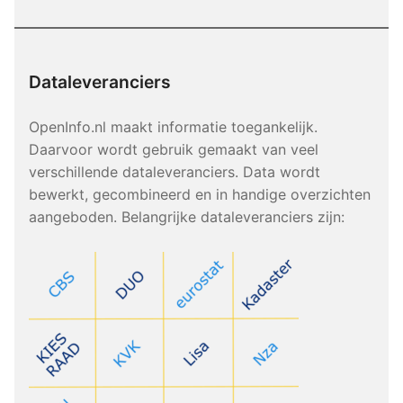
Dataleveranciers
OpenInfo.nl maakt informatie toegankelijk.
Daarvoor wordt gebruik gemaakt van veel
verschillende dataleveranciers. Data wordt
bewerkt, gecombineerd en in handige overzichten
aangeboden. Belangrijke dataleveranciers zijn: