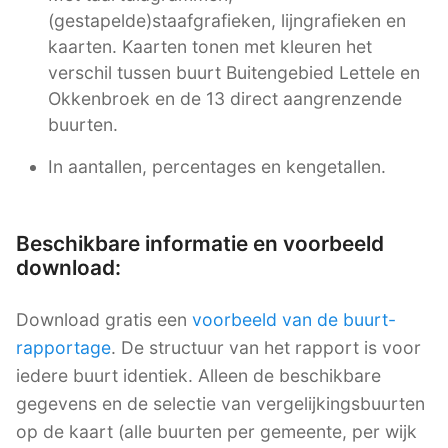
(gestapelde)staafgrafieken, lijngrafieken en
kaarten. Kaarten tonen met kleuren het
verschil tussen buurt Buitengebied Lettele en
Okkenbroek en de 13 direct aangrenzende
buurten.
In aantallen, percentages en kengetallen.
Beschikbare informatie en voorbeeld
download:
Download gratis een
voorbeeld van de buurt-
rapportage
. De structuur van het rapport is voor
iedere buurt identiek. Alleen de beschikbare
gegevens en de selectie van vergelijkingsbuurten
op de kaart (alle buurten per gemeente, per wijk