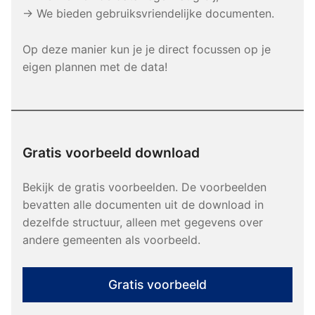
→ We bieden gebruiksvriendelijke documenten.
Op deze manier kun je je direct focussen op je
eigen plannen met de data!
Gratis voorbeeld download
Bekijk de gratis voorbeelden. De voorbeelden
bevatten alle documenten uit de download in
dezelfde structuur, alleen met gegevens over
andere gemeenten als voorbeeld.
Gratis voorbeeld