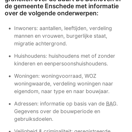
de gemeente Enschede met informatie
over de volgende onderwerpen:
Inwoners: aantallen, leeftijden, verdeling
mannen en vrouwen, burgerlijke staat,
migratie achtergrond.
Huishoudens: huishoudens met of zonder
kinderen en eenpersoonshuishoudens.
Woningen: woningvoorraad, WOZ
woningwaarde, verdeling woningen naar
eigendom, naar type en naar bouwjaar.
Adressen: informatie op basis van de
BAG
.
Gegevens over de bouwperiode en
gebruiksdoelen.
Veiligheid & criminaliteit: geregistreerde