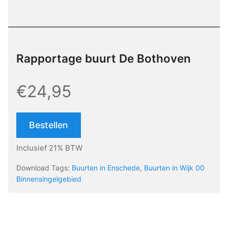
Rapportage buurt De Bothoven
€24,95
Bestellen
Inclusief 21% BTW
Download Tags:
Buurten in Enschede
,
Buurten in Wijk 00
Binnensingelgebied