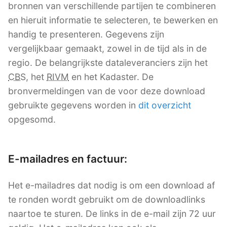
bronnen van verschillende partijen te combineren
en hieruit informatie te selecteren, te bewerken en
handig te presenteren. Gegevens zijn
vergelijkbaar gemaakt, zowel in de tijd als in de
regio. De belangrijkste dataleveranciers zijn het
CBS
, het
RIVM
en het Kadaster. De
bronvermeldingen van de voor deze download
gebruikte gegevens worden in
dit overzicht
opgesomd.
E-mailadres en factuur:
Het e-mailadres dat nodig is om een download af
te ronden wordt gebruikt om de downloadlinks
naartoe te sturen. De links in de e-mail zijn 72 uur