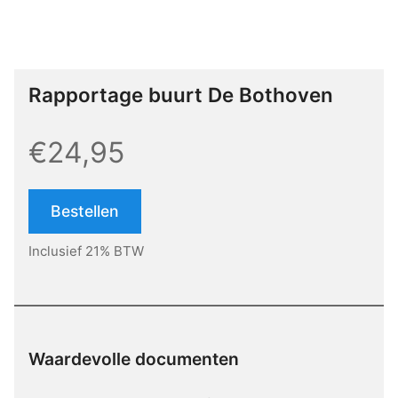
Rapportage buurt De Bothoven
€24,95
Bestellen
Inclusief 21% BTW
Waardevolle documenten