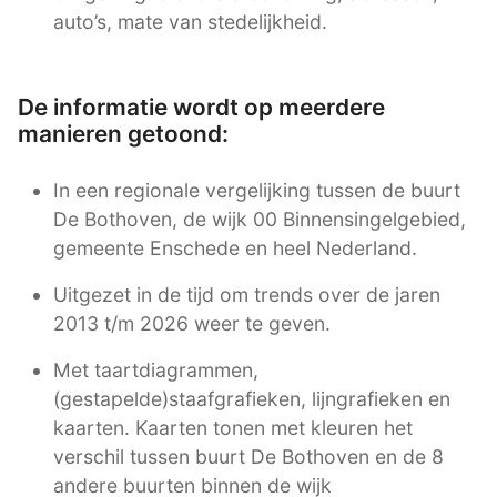
auto’s, mate van stedelijkheid.
De informatie wordt op meerdere
manieren getoond:
In een regionale vergelijking tussen de buurt
De Bothoven, de wijk 00 Binnensingelgebied,
gemeente Enschede en heel Nederland.
Uitgezet in de tijd om trends over de jaren
2013 t/m 2026 weer te geven.
Met taartdiagrammen,
(gestapelde)staafgrafieken, lijngrafieken en
kaarten. Kaarten tonen met kleuren het
verschil tussen buurt De Bothoven en de 8
andere buurten binnen de wijk