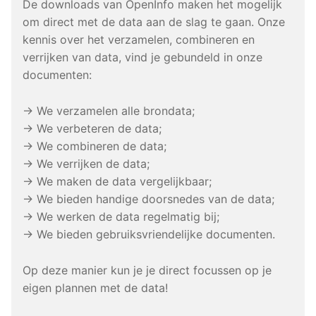
De downloads van OpenInfo maken het mogelijk
om direct met de data aan de slag te gaan. Onze
kennis over het verzamelen, combineren en
verrijken van data, vind je gebundeld in onze
documenten:
→ We verzamelen alle brondata;
→ We verbeteren de data;
→ We combineren de data;
→ We verrijken de data;
→ We maken de data vergelijkbaar;
→ We bieden handige doorsnedes van de data;
→ We werken de data regelmatig bij;
→ We bieden gebruiksvriendelijke documenten.
Op deze manier kun je je direct focussen op je
eigen plannen met de data!