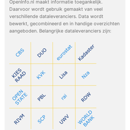
OpenInfo.nl maakt informatie toegankelijk.
Daarvoor wordt gebruik gemaakt van veel
verschillende dataleveranciers. Data wordt
bewerkt, gecombineerd en in handige overzichten
aangeboden. Belangrijke dataleveranciers zijn: