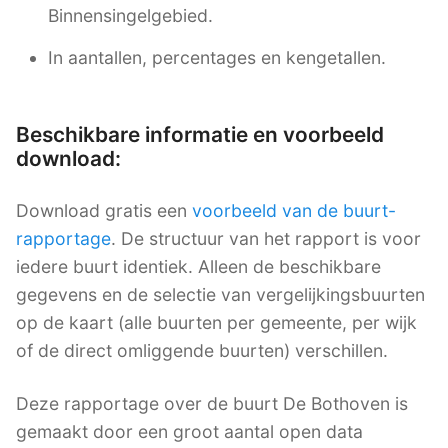
Binnensingelgebied.
In aantallen, percentages en kengetallen.
Beschikbare informatie en voorbeeld
download:
Download gratis een
voorbeeld van de buurt-
rapportage
. De structuur van het rapport is voor
iedere buurt identiek. Alleen de beschikbare
gegevens en de selectie van vergelijkingsbuurten
op de kaart (alle buurten per gemeente, per wijk
of de direct omliggende buurten) verschillen.
Deze rapportage over de buurt De Bothoven is
gemaakt door een groot aantal open data