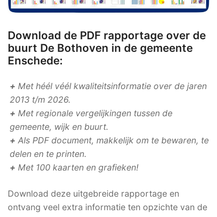
Download de PDF rapportage over de
buurt De Bothoven in de gemeente
Enschede:
+
Met héél véél kwaliteitsinformatie over de jaren
2013 t/m 2026.
+
Met regionale vergelijkingen tussen de
gemeente, wijk en buurt.
+
Als PDF document, makkelijk om te bewaren, te
delen en te printen.
+
Met 100 kaarten en grafieken!
Download deze uitgebreide rapportage en
ontvang veel extra informatie ten opzichte van de