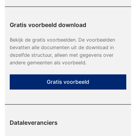
Gratis voorbeeld download
Bekijk de gratis voorbeelden. De voorbeelden
bevatten alle documenten uit de download in
dezelfde structuur, alleen met gegevens over
andere gemeenten als voorbeeld.
Gratis voorbeeld
Dataleveranciers