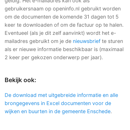
geldig. Het e-mailadres kan ook als
gebruikersnaam op openinfo.nl gebruikt worden
om de documenten de komende 31 dagen tot 5
keer te downloaden of om de factuur op te halen.
Eventueel (als je dit zelf aanvinkt) wordt het e-
mailadres gebruikt om je de
nieuwsbrief
te sturen
als er nieuwe informatie beschikbaar is (maximaal
2 keer per gekozen onderwerp per jaar).
Bekijk ook:
De download met uitgebreide informatie en alle
brongegevens in Excel documenten voor de
wijken en buurten in de gemeente Enschede
.