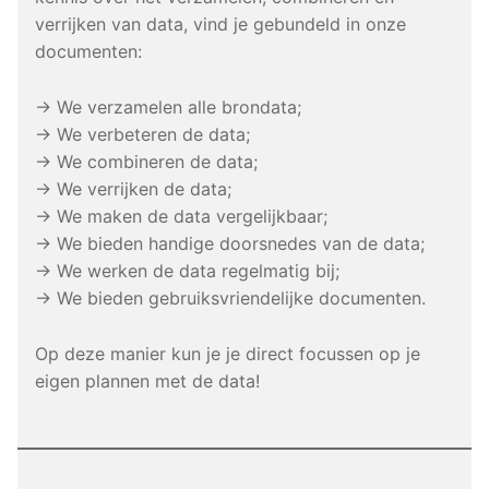
verrijken van data, vind je gebundeld in onze
documenten:
→ We verzamelen alle brondata;
→ We verbeteren de data;
→ We combineren de data;
→ We verrijken de data;
→ We maken de data vergelijkbaar;
→ We bieden handige doorsnedes van de data;
→ We werken de data regelmatig bij;
→ We bieden gebruiksvriendelijke documenten.
Op deze manier kun je je direct focussen op je
eigen plannen met de data!