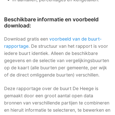
Beschikbare informatie en voorbeeld
download:
Download gratis een
voorbeeld van de buurt-
rapportage
. De structuur van het rapport is voor
iedere buurt identiek. Alleen de beschikbare
gegevens en de selectie van vergelijkingsbuurten
op de kaart (alle buurten per gemeente, per wijk
of de direct omliggende buurten) verschillen.
Deze rapportage over de buurt De Heege is
gemaakt door een groot aantal open data
bronnen van verschillende partijen te combineren
en hieruit informatie te selecteren, te bewerken en