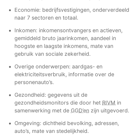
Economie: bedrijfsvestigingen, onderverdeeld
naar 7 sectoren en totaal.
Inkomen: inkomensontvangers en actieven,
gemiddeld bruto jaarinkomen, aandeel in
hoogste en laagste inkomens, mate van
gebruik van sociale zekerheid.
Overige onderwerpen: aardgas- en
elektriciteitsverbruik, informatie over de
personenauto’s.
Gezondheid: gegevens uit de
gezondheidsmonitors die door het
RIVM
in
samenwerking met de
GGD’en
zijn uitgevoerd.
Omgeving: dichtheid bevolking, adressen,
auto’s, mate van stedelijkheid.