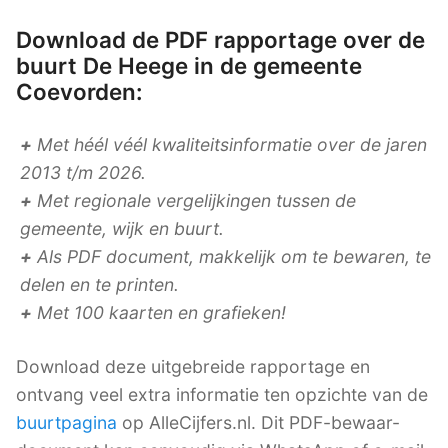
Download de PDF rapportage over de
buurt De Heege in de gemeente
Coevorden:
+
Met héél véél kwaliteitsinformatie over de jaren
2013 t/m 2026.
+
Met regionale vergelijkingen tussen de
gemeente, wijk en buurt.
+
Als PDF document, makkelijk om te bewaren, te
delen en te printen.
+
Met 100 kaarten en grafieken!
Download deze uitgebreide rapportage en
ontvang veel extra informatie ten opzichte van de
buurtpagina
op AlleCijfers.nl. Dit PDF-bewaar-