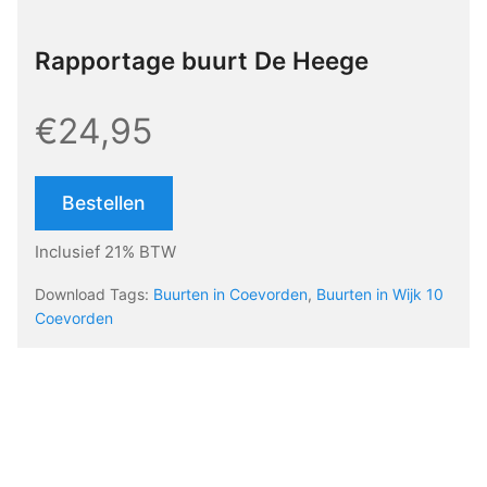
Rapportage buurt De Heege
€24,95
Bestellen
Inclusief 21% BTW
Download Tags:
Buurten in Coevorden
,
Buurten in Wijk 10
Coevorden