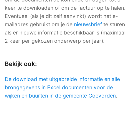
keer te downloaden of om de factuur op te halen.
Eventueel (als je dit zelf aanvinkt) wordt het e-
mailadres gebruikt om je de
nieuwsbrief
te sturen
als er nieuwe informatie beschikbaar is (maximaal
2 keer per gekozen onderwerp per jaar).
Bekijk ook:
De download met uitgebreide informatie en alle
brongegevens in Excel documenten voor de
wijken en buurten in de gemeente Coevorden
.