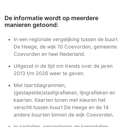
De informatie wordt op meerdere
manieren getoond:
In een regionale vergelijking tussen de buurt
De Heege, de wijk 10 Coevorden, gemeente
Coevorden en heel Nederland.
Uitgezet in de tijd om trends over de jaren
2013 t/m 2026 weer te geven.
Met taartdiagrammen,
(gestapelde)staafgrafieken, lijngrafieken en
kaarten. Kaarten tonen met kleuren het
verschil tussen buurt De Heege en de 14
andere buurten binnen de wijk Coevorden.
In aantallen, percentages en kengetallen.