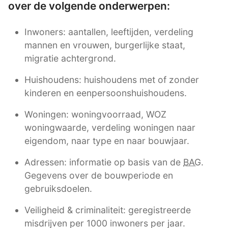
over de volgende onderwerpen:
Inwoners: aantallen, leeftijden, verdeling
mannen en vrouwen, burgerlijke staat,
migratie achtergrond.
Huishoudens: huishoudens met of zonder
kinderen en eenpersoonshuishoudens.
Woningen: woningvoorraad, WOZ
woningwaarde, verdeling woningen naar
eigendom, naar type en naar bouwjaar.
Adressen: informatie op basis van de
BAG
.
Gegevens over de bouwperiode en
gebruiksdoelen.
Veiligheid & criminaliteit: geregistreerde
misdrijven per 1000 inwoners per jaar.