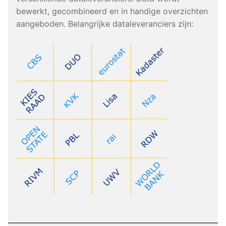
bewerkt, gecombineerd en in handige overzichten
aangeboden. Belangrijke dataleveranciers zijn: