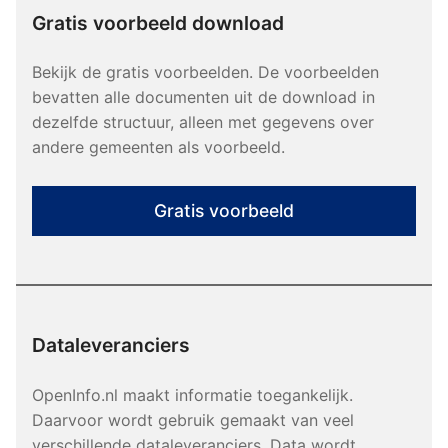
Gratis voorbeeld download
Bekijk de gratis voorbeelden. De voorbeelden
bevatten alle documenten uit de download in
dezelfde structuur, alleen met gegevens over
andere gemeenten als voorbeeld.
Gratis voorbeeld
Dataleveranciers
OpenInfo.nl maakt informatie toegankelijk.
Daarvoor wordt gebruik gemaakt van veel
verschillende dataleveranciers. Data wordt