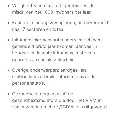
Veiligheid & criminaliteit: geregistreerde
misdrijven per 1000 inwoners per jaar.
Economie: bedrijfsvestigingen, onderverdeeld
naar 7 sectoren en totaal.
Inkomen: inkomensontvangers en actieven,
gemiddeld bruto jaarinkomen, aandeel in
hoogste en laagste inkomens, mate van
gebruik van sociale zekerheid.
Overige onderwerpen: aardgas- en
elektriciteitsverbruik, informatie over de
personenauto’s.
Gezondheid: gegevens uit de
gezondheidsmonitors die door het
RIVM
in
samenwerking met de
GGD’en
zijn uitgevoerd.