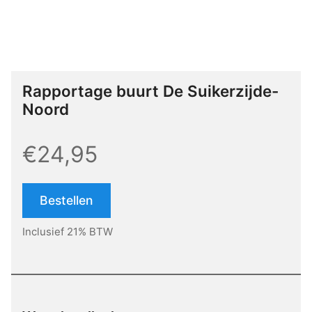
Rapportage buurt De Suikerzijde-
Noord
€24,95
Bestellen
Inclusief 21% BTW