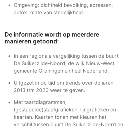
Omgeving: dichtheid bevolking, adressen,
auto’s, mate van stedelijkheid.
De informatie wordt op meerdere
manieren getoond:
In een regionale vergelijking tussen de buurt
De Suikerzijde-Noord, de wijk Nieuw-West,
gemeente Groningen en heel Nederland.
Uitgezet in de tijd om trends over de jaren
2013 t/m 2026 weer te geven.
Met taartdiagrammen,
(gestapelde)staafgrafieken, lijngrafieken en
kaarten. Kaarten tonen met kleuren het
verschil tussen buurt De Suikerzijde-Noord en