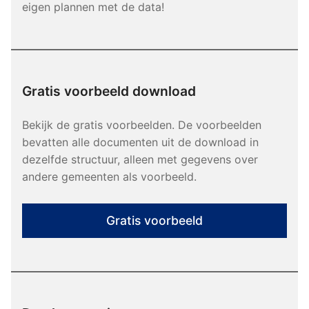
eigen plannen met de data!
Gratis voorbeeld download
Bekijk de gratis voorbeelden. De voorbeelden
bevatten alle documenten uit de download in
dezelfde structuur, alleen met gegevens over
andere gemeenten als voorbeeld.
Gratis voorbeeld