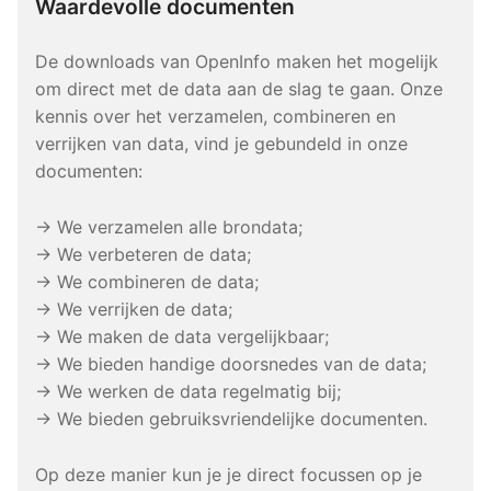
Waardevolle documenten
De downloads van OpenInfo maken het mogelijk
om direct met de data aan de slag te gaan. Onze
kennis over het verzamelen, combineren en
verrijken van data, vind je gebundeld in onze
documenten:
→ We verzamelen alle brondata;
→ We verbeteren de data;
→ We combineren de data;
→ We verrijken de data;
→ We maken de data vergelijkbaar;
→ We bieden handige doorsnedes van de data;
→ We werken de data regelmatig bij;
→ We bieden gebruiksvriendelijke documenten.
Op deze manier kun je je direct focussen op je