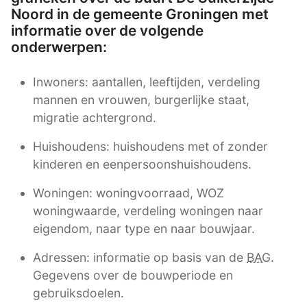
Noord in de gemeente Groningen met
informatie over de volgende
onderwerpen:
Inwoners: aantallen, leeftijden, verdeling
mannen en vrouwen, burgerlijke staat,
migratie achtergrond.
Huishoudens: huishoudens met of zonder
kinderen en eenpersoonshuishoudens.
Woningen: woningvoorraad, WOZ
woningwaarde, verdeling woningen naar
eigendom, naar type en naar bouwjaar.
Adressen: informatie op basis van de
BAG
.
Gegevens over de bouwperiode en
gebruiksdoelen.