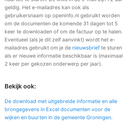
geldig. Het e-mailadres kan ook als
gebruikersnaam op openinfo.nl gebruikt worden
om de documenten de komende 31 dagen tot 5
keer te downloaden of om de factuur op te halen.
Eventueel (als je dit zelf aanvinkt) wordt het e-
mailadres gebruikt om je de
nieuwsbrief
te sturen
als er nieuwe informatie beschikbaar is (maximaal
2 keer per gekozen onderwerp per jaar).
Bekijk ook:
De download met uitgebreide informatie en alle
brongegevens in Excel documenten voor de
wijken en buurten in de gemeente Groningen
.