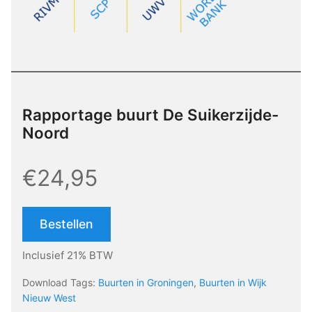
Rapportage buurt De Suikerzijde-
Noord
€24,95
Bestellen
Inclusief 21% BTW
Download Tags:
Buurten in Groningen
,
Buurten in Wijk
Nieuw West