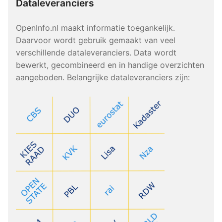
Dataleveranciers
OpenInfo.nl maakt informatie toegankelijk.
Daarvoor wordt gebruik gemaakt van veel
verschillende dataleveranciers. Data wordt
bewerkt, gecombineerd en in handige overzichten
aangeboden. Belangrijke dataleveranciers zijn: