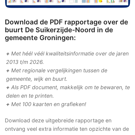
Download de PDF rapportage over de
buurt De Suikerzijde-Noord in de
gemeente Groningen:
+
Met héél véél kwaliteitsinformatie over de jaren
2013 t/m 2026.
+
Met regionale vergelijkingen tussen de
gemeente, wijk en buurt.
+
Als PDF document, makkelijk om te bewaren, te
delen en te printen.
+
Met 100 kaarten en grafieken!
Download deze uitgebreide rapportage en
ontvang veel extra informatie ten opzichte van de