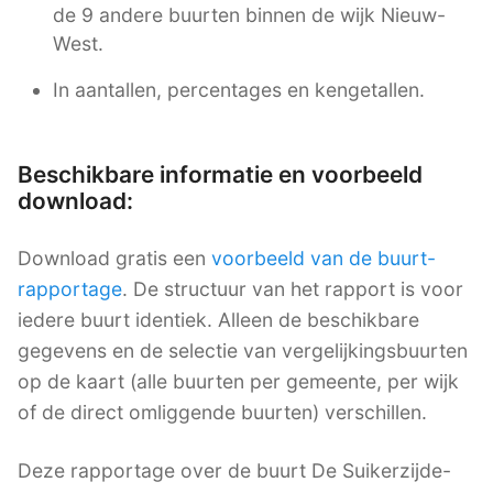
de 9 andere buurten binnen de wijk Nieuw-
West.
In aantallen, percentages en kengetallen.
Beschikbare informatie en voorbeeld
download:
Download gratis een
voorbeeld van de buurt-
rapportage
. De structuur van het rapport is voor
iedere buurt identiek. Alleen de beschikbare
gegevens en de selectie van vergelijkingsbuurten
op de kaart (alle buurten per gemeente, per wijk
of de direct omliggende buurten) verschillen.
Deze rapportage over de buurt De Suikerzijde-