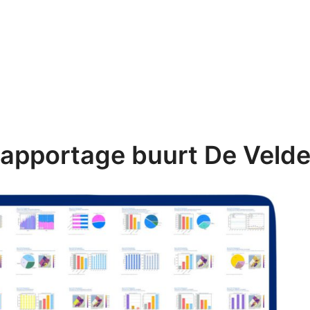
apportage buurt De Veld