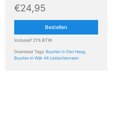
€24,95
Bestellen
Inclusief 21% BTW
Download Tags:
Buurten in Den Haag
,
Buurten in Wijk 44 Leidschenveen