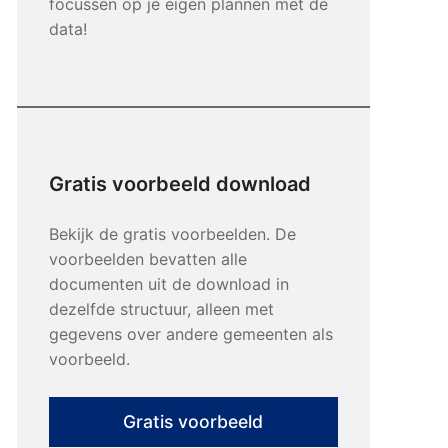
focussen op je eigen plannen met de
data!
Gratis voorbeeld download
Bekijk de gratis voorbeelden. De
voorbeelden bevatten alle
documenten uit de download in
dezelfde structuur, alleen met
gegevens over andere gemeenten als
voorbeeld.
Gratis voorbeeld