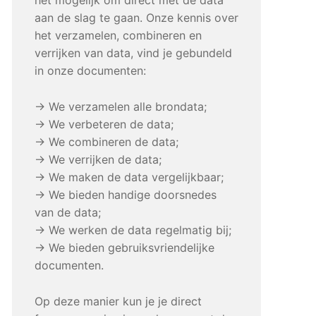
aan de slag te gaan. Onze kennis over
het verzamelen, combineren en
verrijken van data, vind je gebundeld
in onze documenten:
→ We verzamelen alle brondata;
→ We verbeteren de data;
→ We combineren de data;
→ We verrijken de data;
→ We maken de data vergelijkbaar;
→ We bieden handige doorsnedes
van de data;
→ We werken de data regelmatig bij;
→ We bieden gebruiksvriendelijke
documenten.
Op deze manier kun je je direct