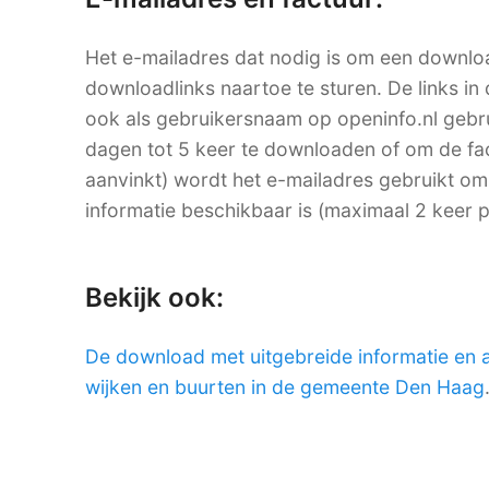
Het e-mailadres dat nodig is om een downlo
downloadlinks naartoe te sturen. De links in 
ook als gebruikersnaam op openinfo.nl ge
dagen tot 5 keer te downloaden of om de factu
aanvinkt) wordt het e-mailadres gebruikt om
informatie beschikbaar is (maximaal 2 keer 
Bekijk ook:
De download met uitgebreide informatie en 
wijken en buurten in de gemeente Den Haag