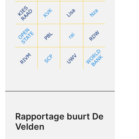
Rapportage buurt De
Velden