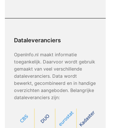
Dataleveranciers
OpenInfo.nl maakt informatie
toegankelijk. Daarvoor wordt gebruik
gemaakt van veel verschillende
dataleveranciers. Data wordt
bewerkt, gecombineerd en in handige
overzichten aangeboden. Belangrijke
dataleveranciers zijn: