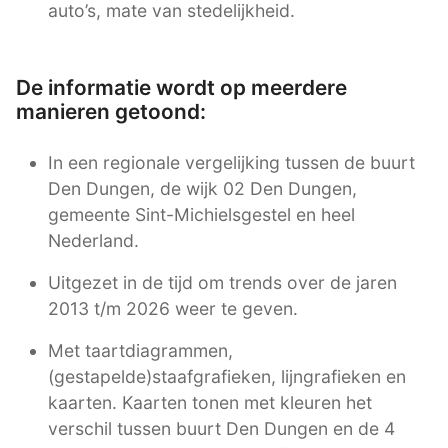
auto’s, mate van stedelijkheid.
De informatie wordt op meerdere
manieren getoond:
In een regionale vergelijking tussen de buurt
Den Dungen, de wijk 02 Den Dungen,
gemeente Sint-Michielsgestel en heel
Nederland.
Uitgezet in de tijd om trends over de jaren
2013 t/m 2026 weer te geven.
Met taartdiagrammen,
(gestapelde)staafgrafieken, lijngrafieken en
kaarten. Kaarten tonen met kleuren het
verschil tussen buurt Den Dungen en de 4