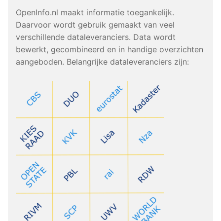
OpenInfo.nl maakt informatie toegankelijk.
Daarvoor wordt gebruik gemaakt van veel
verschillende dataleveranciers. Data wordt
bewerkt, gecombineerd en in handige overzichten
aangeboden. Belangrijke dataleveranciers zijn: