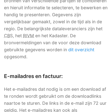
bronnen van verschillende partijen te combineren
en hieruit informatie te selecteren, te bewerken en
handig te presenteren. Gegevens zijn
vergelijkbaar gemaakt, zowel in de tijd als in de
regio. De belangrijkste dataleveranciers zijn het
CBS
, het
RIVM
en het Kadaster. De
bronvermeldingen van de voor deze download
gebruikte gegevens worden in
dit overzicht
opgesomd.
E-mailadres en factuur:
Het e-mailadres dat nodig is om een download af
te ronden wordt gebruikt om de downloadlinks
naartoe te sturen. De links in de e-mail zijn 72 uur
geldig. Het e-mailadres kan ook als