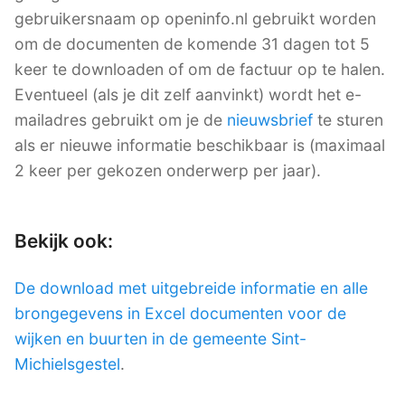
gebruikersnaam op openinfo.nl gebruikt worden
om de documenten de komende 31 dagen tot 5
keer te downloaden of om de factuur op te halen.
Eventueel (als je dit zelf aanvinkt) wordt het e-
mailadres gebruikt om je de
nieuwsbrief
te sturen
als er nieuwe informatie beschikbaar is (maximaal
2 keer per gekozen onderwerp per jaar).
Bekijk ook:
De download met uitgebreide informatie en alle
brongegevens in Excel documenten voor de
wijken en buurten in de gemeente Sint-
Michielsgestel
.