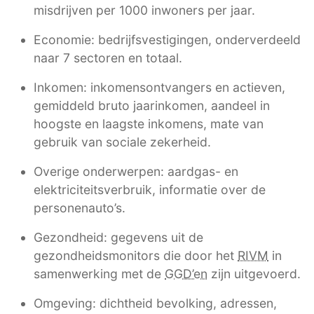
misdrijven per 1000 inwoners per jaar.
Economie: bedrijfsvestigingen, onderverdeeld
naar 7 sectoren en totaal.
Inkomen: inkomensontvangers en actieven,
gemiddeld bruto jaarinkomen, aandeel in
hoogste en laagste inkomens, mate van
gebruik van sociale zekerheid.
Overige onderwerpen: aardgas- en
elektriciteitsverbruik, informatie over de
personenauto’s.
Gezondheid: gegevens uit de
gezondheidsmonitors die door het
RIVM
in
samenwerking met de
GGD’en
zijn uitgevoerd.
Omgeving: dichtheid bevolking, adressen,