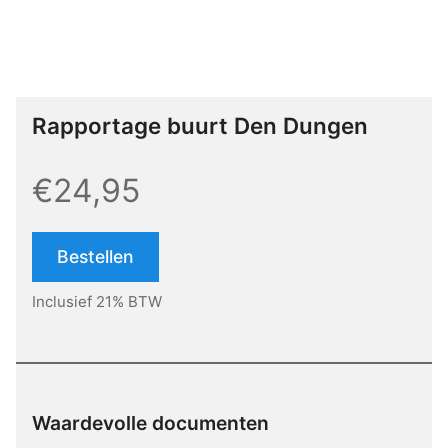
Rapportage buurt Den Dungen
€24,95
Bestellen
Inclusief 21% BTW
Waardevolle documenten