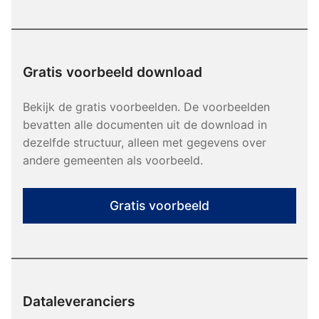
Gratis voorbeeld download
Bekijk de gratis voorbeelden. De voorbeelden
bevatten alle documenten uit de download in
dezelfde structuur, alleen met gegevens over
andere gemeenten als voorbeeld.
Gratis voorbeeld
Dataleveranciers