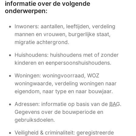
informatie over de volgende
onderwerpen:
Inwoners: aantallen, leeftijden, verdeling
mannen en vrouwen, burgerlijke staat,
migratie achtergrond.
Huishoudens: huishoudens met of zonder
kinderen en eenpersoonshuishoudens.
Woningen: woningvoorraad, WOZ
woningwaarde, verdeling woningen naar
eigendom, naar type en naar bouwjaar.
Adressen: informatie op basis van de
BAG
.
Gegevens over de bouwperiode en
gebruiksdoelen.
Veiligheid & criminaliteit: geregistreerde