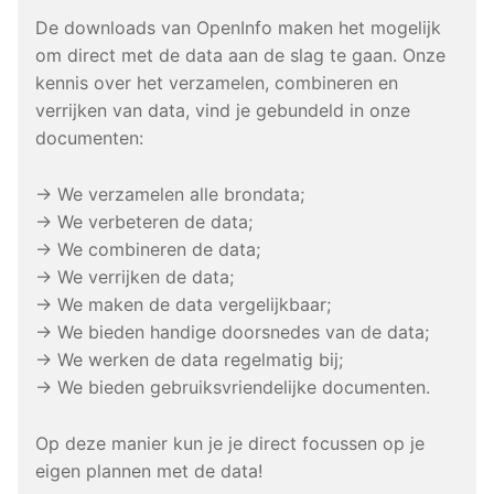
De downloads van OpenInfo maken het mogelijk
om direct met de data aan de slag te gaan. Onze
kennis over het verzamelen, combineren en
verrijken van data, vind je gebundeld in onze
documenten:
→ We verzamelen alle brondata;
→ We verbeteren de data;
→ We combineren de data;
→ We verrijken de data;
→ We maken de data vergelijkbaar;
→ We bieden handige doorsnedes van de data;
→ We werken de data regelmatig bij;
→ We bieden gebruiksvriendelijke documenten.
Op deze manier kun je je direct focussen op je
eigen plannen met de data!