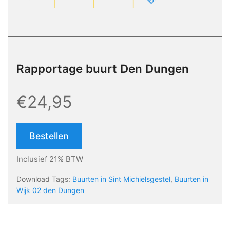
Rapportage buurt Den Dungen
€24,95
Bestellen
Inclusief 21% BTW
Download Tags:
Buurten in Sint Michielsgestel
,
Buurten in
Wijk 02 den Dungen