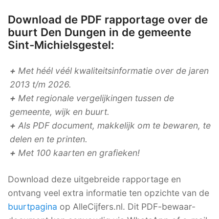
Download de PDF rapportage over de
buurt Den Dungen in de gemeente
Sint-Michielsgestel:
+
Met héél véél kwaliteitsinformatie over de jaren
2013 t/m 2026.
+
Met regionale vergelijkingen tussen de
gemeente, wijk en buurt.
+
Als PDF document, makkelijk om te bewaren, te
delen en te printen.
+
Met 100 kaarten en grafieken!
Download deze uitgebreide rapportage en
ontvang veel extra informatie ten opzichte van de
buurtpagina
op AlleCijfers.nl. Dit PDF-bewaar-