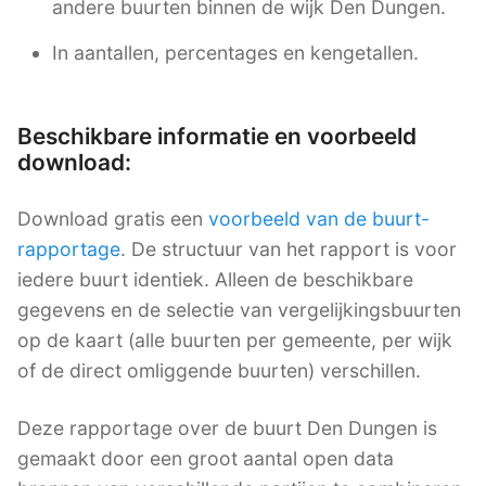
andere buurten binnen de wijk Den Dungen.
In aantallen, percentages en kengetallen.
Beschikbare informatie en voorbeeld
download:
Download gratis een
voorbeeld van de buurt-
rapportage
. De structuur van het rapport is voor
iedere buurt identiek. Alleen de beschikbare
gegevens en de selectie van vergelijkingsbuurten
op de kaart (alle buurten per gemeente, per wijk
of de direct omliggende buurten) verschillen.
Deze rapportage over de buurt Den Dungen is
gemaakt door een groot aantal open data