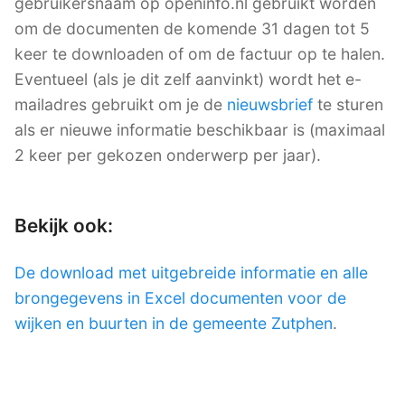
gebruikersnaam op openinfo.nl gebruikt worden
om de documenten de komende 31 dagen tot 5
keer te downloaden of om de factuur op te halen.
Eventueel (als je dit zelf aanvinkt) wordt het e-
mailadres gebruikt om je de
nieuwsbrief
te sturen
als er nieuwe informatie beschikbaar is (maximaal
2 keer per gekozen onderwerp per jaar).
Bekijk ook:
De download met uitgebreide informatie en alle
brongegevens in Excel documenten voor de
wijken en buurten in de gemeente Zutphen
.