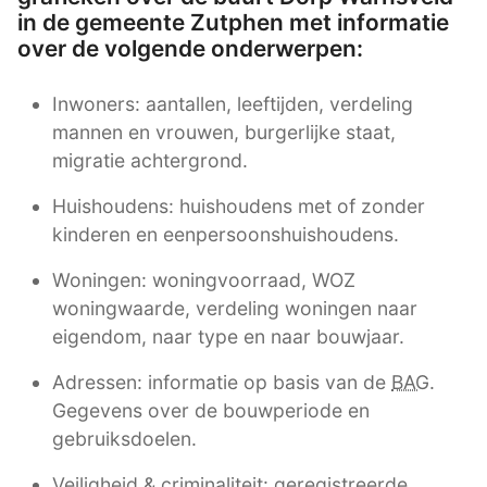
in de gemeente Zutphen met informatie
over de volgende onderwerpen:
Inwoners: aantallen, leeftijden, verdeling
mannen en vrouwen, burgerlijke staat,
migratie achtergrond.
Huishoudens: huishoudens met of zonder
kinderen en eenpersoonshuishoudens.
Woningen: woningvoorraad, WOZ
woningwaarde, verdeling woningen naar
eigendom, naar type en naar bouwjaar.
Adressen: informatie op basis van de
BAG
.
Gegevens over de bouwperiode en
gebruiksdoelen.
Veiligheid & criminaliteit: geregistreerde