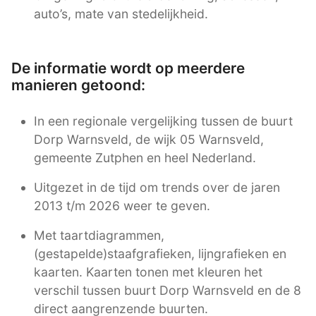
auto’s, mate van stedelijkheid.
De informatie wordt op meerdere
manieren getoond:
In een regionale vergelijking tussen de buurt
Dorp Warnsveld, de wijk 05 Warnsveld,
gemeente Zutphen en heel Nederland.
Uitgezet in de tijd om trends over de jaren
2013 t/m 2026 weer te geven.
Met taartdiagrammen,
(gestapelde)staafgrafieken, lijngrafieken en
kaarten. Kaarten tonen met kleuren het
verschil tussen buurt Dorp Warnsveld en de 8
direct aangrenzende buurten.