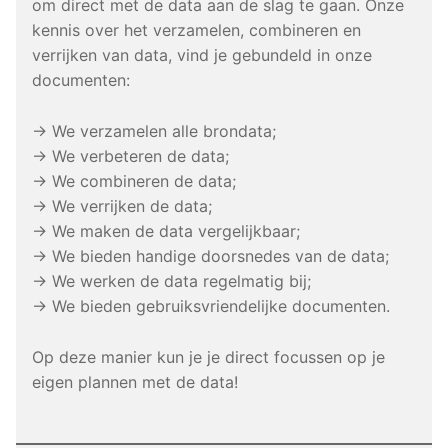
om direct met de data aan de slag te gaan. Onze
kennis over het verzamelen, combineren en
verrijken van data, vind je gebundeld in onze
documenten:
→ We verzamelen alle brondata;
→ We verbeteren de data;
→ We combineren de data;
→ We verrijken de data;
→ We maken de data vergelijkbaar;
→ We bieden handige doorsnedes van de data;
→ We werken de data regelmatig bij;
→ We bieden gebruiksvriendelijke documenten.
Op deze manier kun je je direct focussen op je
eigen plannen met de data!