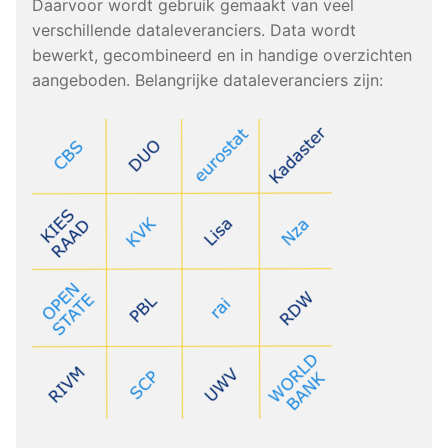
Daarvoor wordt gebruik gemaakt van veel
verschillende dataleveranciers. Data wordt
bewerkt, gecombineerd en in handige overzichten
aangeboden. Belangrijke dataleveranciers zijn: