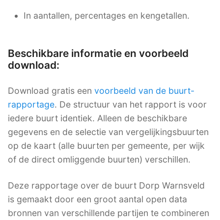
In aantallen, percentages en kengetallen.
Beschikbare informatie en voorbeeld
download:
Download gratis een
voorbeeld van de buurt-
rapportage
. De structuur van het rapport is voor
iedere buurt identiek. Alleen de beschikbare
gegevens en de selectie van vergelijkingsbuurten
op de kaart (alle buurten per gemeente, per wijk
of de direct omliggende buurten) verschillen.
Deze rapportage over de buurt Dorp Warnsveld
is gemaakt door een groot aantal open data
bronnen van verschillende partijen te combineren