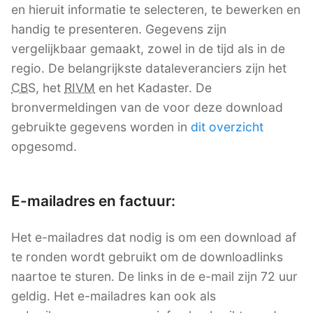
en hieruit informatie te selecteren, te bewerken en
handig te presenteren. Gegevens zijn
vergelijkbaar gemaakt, zowel in de tijd als in de
regio. De belangrijkste dataleveranciers zijn het
CBS
, het
RIVM
en het Kadaster. De
bronvermeldingen van de voor deze download
gebruikte gegevens worden in
dit overzicht
opgesomd.
E-mailadres en factuur:
Het e-mailadres dat nodig is om een download af
te ronden wordt gebruikt om de downloadlinks
naartoe te sturen. De links in de e-mail zijn 72 uur
geldig. Het e-mailadres kan ook als