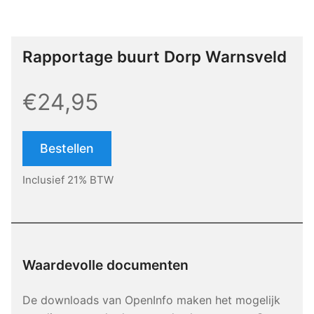
Rapportage buurt Dorp Warnsveld
€24,95
Bestellen
Inclusief 21% BTW
Waardevolle documenten
De downloads van OpenInfo maken het mogelijk