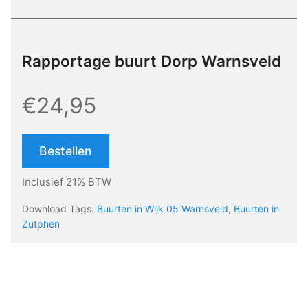
Rapportage buurt Dorp Warnsveld
€24,95
Bestellen
Inclusief 21% BTW
Download Tags:
Buurten in Wijk 05 Warnsveld
,
Buurten in
Zutphen