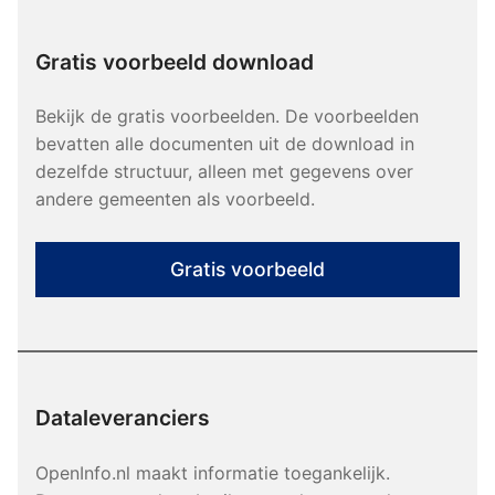
Gratis voorbeeld download
Bekijk de gratis voorbeelden. De voorbeelden
bevatten alle documenten uit de download in
dezelfde structuur, alleen met gegevens over
andere gemeenten als voorbeeld.
Gratis voorbeeld
Dataleveranciers
OpenInfo.nl maakt informatie toegankelijk.