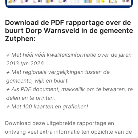
Download de PDF rapportage over de
buurt Dorp Warnsveld in de gemeente
Zutphen:
+
Met héél véél kwaliteitsinformatie over de jaren
2013 t/m 2026.
+
Met regionale vergelijkingen tussen de
gemeente, wijk en buurt.
+
Als PDF document, makkelijk om te bewaren, te
delen en te printen.
+
Met 100 kaarten en grafieken!
Download deze uitgebreide rapportage en
ontvang veel extra informatie ten opzichte van de