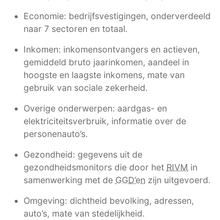
Economie: bedrijfsvestigingen, onderverdeeld
naar 7 sectoren en totaal.
Inkomen: inkomensontvangers en actieven,
gemiddeld bruto jaarinkomen, aandeel in
hoogste en laagste inkomens, mate van
gebruik van sociale zekerheid.
Overige onderwerpen: aardgas- en
elektriciteitsverbruik, informatie over de
personenauto’s.
Gezondheid: gegevens uit de
gezondheidsmonitors die door het
RIVM
in
samenwerking met de
GGD’en
zijn uitgevoerd.
Omgeving: dichtheid bevolking, adressen,
auto’s, mate van stedelijkheid.