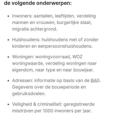
de volgende onderwerpen:
Inwoners: aantallen, leeftijden, verdeling
mannen en vrouwen, burgerlijke staat,
migratie achtergrond.
Huishoudens: huishoudens met of zonder
kinderen en eenpersoonshuishoudens.
Woningen: woningvoorraad, WOZ
woningwaarde, verdeling woningen naar
eigendom, naar type en naar bouwjaar.
Adressen: informatie op basis van de
BAG
.
Gegevens over de bouwperiode en
gebruiksdoelen.
Veiligheid & criminaliteit: geregistreerde
misdrijven per 1000 inwoners per jaar.