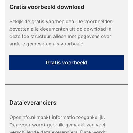
Gratis voorbeeld download
Bekijk de gratis voorbeelden. De voorbeelden
bevatten alle documenten uit de download in
dezelfde structuur, alleen met gegevens over
andere gemeenten als voorbeeld.
Gratis voorbeeld
Dataleveranciers
OpenInfo.nl maakt informatie toegankelijk.
Daarvoor wordt gebruik gemaakt van veel
verschillende dataleveranciers. Data wordt