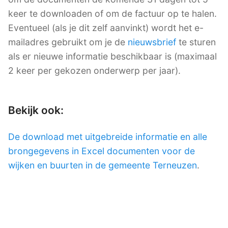
keer te downloaden of om de factuur op te halen.
Eventueel (als je dit zelf aanvinkt) wordt het e-
mailadres gebruikt om je de
nieuwsbrief
te sturen
als er nieuwe informatie beschikbaar is (maximaal
2 keer per gekozen onderwerp per jaar).
Bekijk ook:
De download met uitgebreide informatie en alle
brongegevens in Excel documenten voor de
wijken en buurten in de gemeente Terneuzen
.