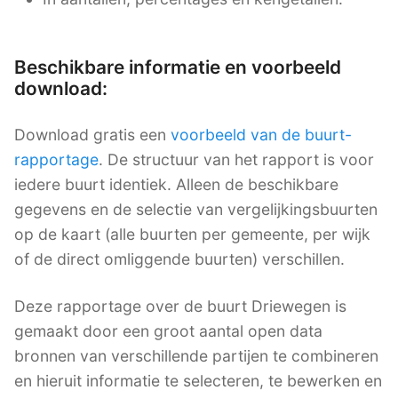
Beschikbare informatie en voorbeeld
download:
Download gratis een
voorbeeld van de buurt-
rapportage
. De structuur van het rapport is voor
iedere buurt identiek. Alleen de beschikbare
gegevens en de selectie van vergelijkingsbuurten
op de kaart (alle buurten per gemeente, per wijk
of de direct omliggende buurten) verschillen.
Deze rapportage over de buurt Driewegen is
gemaakt door een groot aantal open data
bronnen van verschillende partijen te combineren
en hieruit informatie te selecteren, te bewerken en