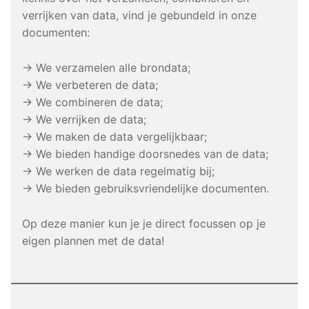
verrijken van data, vind je gebundeld in onze
documenten:
→ We verzamelen alle brondata;
→ We verbeteren de data;
→ We combineren de data;
→ We verrijken de data;
→ We maken de data vergelijkbaar;
→ We bieden handige doorsnedes van de data;
→ We werken de data regelmatig bij;
→ We bieden gebruiksvriendelijke documenten.
Op deze manier kun je je direct focussen op je
eigen plannen met de data!