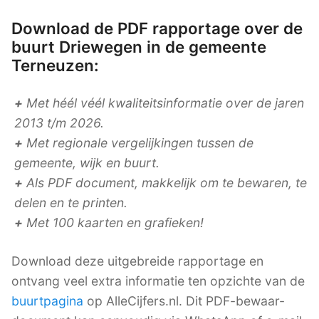
Download de PDF rapportage over de
buurt Driewegen in de gemeente
Terneuzen:
+
Met héél véél kwaliteitsinformatie over de jaren
2013 t/m 2026.
+
Met regionale vergelijkingen tussen de
gemeente, wijk en buurt.
+
Als PDF document, makkelijk om te bewaren, te
delen en te printen.
+
Met 100 kaarten en grafieken!
Download deze uitgebreide rapportage en
ontvang veel extra informatie ten opzichte van de
buurtpagina
op AlleCijfers.nl. Dit PDF-bewaar-