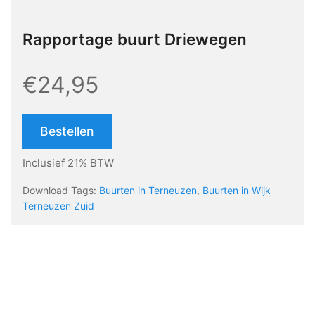
Rapportage buurt Driewegen
€24,95
Bestellen
Inclusief 21% BTW
Download Tags:
Buurten in Terneuzen
,
Buurten in Wijk
Terneuzen Zuid