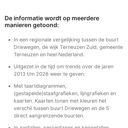
De informatie wordt op meerdere
manieren getoond:
In een regionale vergelijking tussen de buurt
Driewegen, de wijk Terneuzen Zuid, gemeente
Terneuzen en heel Nederland.
Uitgezet in de tijd om trends over de jaren
2013 t/m 2026 weer te geven.
Met taartdiagrammen,
(gestapelde)staafgrafieken, lijngrafieken en
kaarten. Kaarten tonen met kleuren het
verschil tussen buurt Driewegen en de 5
direct aangrenzende buurten.
In aantallen, percentages en kengetallen.