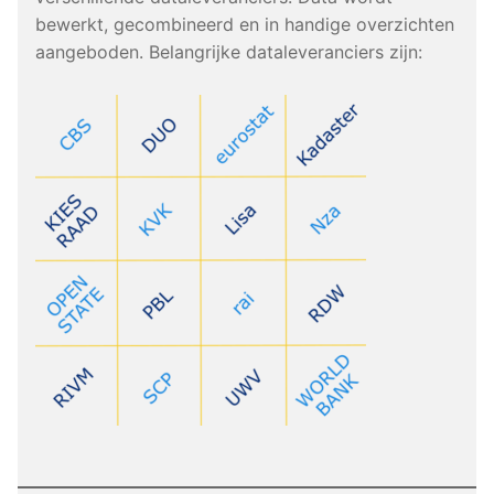
bewerkt, gecombineerd en in handige overzichten
aangeboden. Belangrijke dataleveranciers zijn: