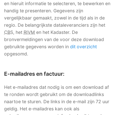
en hieruit informatie te selecteren, te bewerken en
handig te presenteren. Gegevens zijn
vergelijkbaar gemaakt, zowel in de tijd als in de
regio. De belangrijkste dataleveranciers zijn het
CBS
, het
RIVM
en het Kadaster. De
bronvermeldingen van de voor deze download
gebruikte gegevens worden in
dit overzicht
opgesomd.
E-mailadres en factuur:
Het e-mailadres dat nodig is om een download af
te ronden wordt gebruikt om de downloadlinks
naartoe te sturen. De links in de e-mail zijn 72 uur
geldig. Het e-mailadres kan ook als