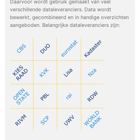
Daarvoor wordt gebruik gemaakt van veel
verschillende dataleveranciers. Data wordt
bewerkt, gecombineerd en in handige overzichten
aangeboden. Belangrijke dataleveranciers zijn: