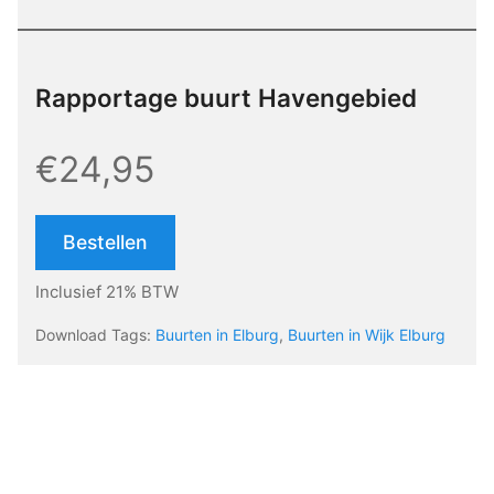
Rapportage buurt Havengebied
€24,95
Bestellen
Inclusief 21% BTW
Download Tags:
Buurten in Elburg
,
Buurten in Wijk Elburg