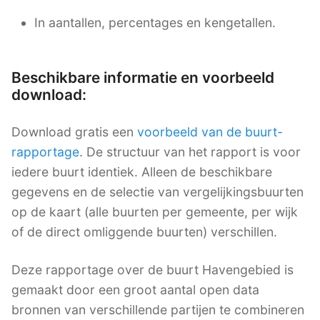
In aantallen, percentages en kengetallen.
Beschikbare informatie en voorbeeld
download:
Download gratis een
voorbeeld van de buurt-
rapportage
. De structuur van het rapport is voor
iedere buurt identiek. Alleen de beschikbare
gegevens en de selectie van vergelijkingsbuurten
op de kaart (alle buurten per gemeente, per wijk
of de direct omliggende buurten) verschillen.
Deze rapportage over de buurt Havengebied is
gemaakt door een groot aantal open data
bronnen van verschillende partijen te combineren