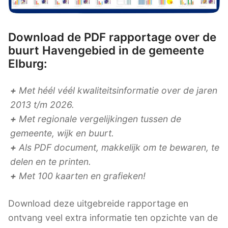
Download de PDF rapportage over de
buurt Havengebied in de gemeente
Elburg:
+
Met héél véél kwaliteitsinformatie over de jaren
2013 t/m 2026.
+
Met regionale vergelijkingen tussen de
gemeente, wijk en buurt.
+
Als PDF document, makkelijk om te bewaren, te
delen en te printen.
+
Met 100 kaarten en grafieken!
Download deze uitgebreide rapportage en
ontvang veel extra informatie ten opzichte van de