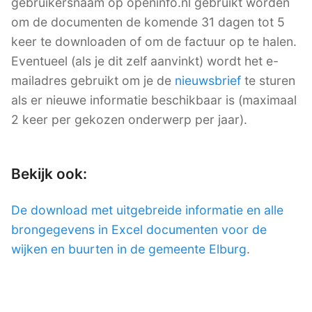
gebruikersnaam op openinfo.nl gebruikt worden
om de documenten de komende 31 dagen tot 5
keer te downloaden of om de factuur op te halen.
Eventueel (als je dit zelf aanvinkt) wordt het e-
mailadres gebruikt om je de
nieuwsbrief
te sturen
als er nieuwe informatie beschikbaar is (maximaal
2 keer per gekozen onderwerp per jaar).
Bekijk ook:
De download met uitgebreide informatie en alle
brongegevens in Excel documenten voor de
wijken en buurten in de gemeente Elburg
.