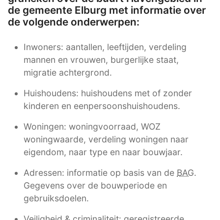
de gemeente Elburg met informatie over
de volgende onderwerpen:
Inwoners: aantallen, leeftijden, verdeling
mannen en vrouwen, burgerlijke staat,
migratie achtergrond.
Huishoudens: huishoudens met of zonder
kinderen en eenpersoonshuishoudens.
Woningen: woningvoorraad, WOZ
woningwaarde, verdeling woningen naar
eigendom, naar type en naar bouwjaar.
Adressen: informatie op basis van de
BAG
.
Gegevens over de bouwperiode en
gebruiksdoelen.
Veiligheid & criminaliteit: geregistreerde