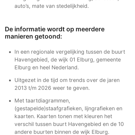
auto’s, mate van stedelijkheid.
De informatie wordt op meerdere
manieren getoond:
In een regionale vergelijking tussen de buurt
Havengebied, de wijk 01 Elburg, gemeente
Elburg en heel Nederland.
Uitgezet in de tijd om trends over de jaren
2013 t/m 2026 weer te geven.
Met taartdiagrammen,
(gestapelde)staafgrafieken, lijngrafieken en
kaarten. Kaarten tonen met kleuren het
verschil tussen buurt Havengebied en de 10
andere buurten binnen de wijk Elburg.