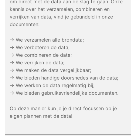
om direct met de data aan de slag te gaan. Onze
kennis over het verzamelen, combineren en
verrijken van data, vind je gebundeld in onze
documenten:
→ We verzamelen alle brondata;
→ We verbeteren de data;
→ We combineren de data;
→ We verrijken de data;
→ We maken de data vergelijkbaar;
→ We bieden handige doorsnedes van de data;
→ We werken de data regelmatig bij;
→ We bieden gebruiksvriendelijke documenten.
Op deze manier kun je je direct focussen op je
eigen plannen met de data!