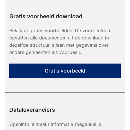
Gratis voorbeeld download
Bekijk de gratis voorbeelden. De voorbeelden
bevatten alle documenten uit de download in
dezelfde structuur, alleen met gegevens over
andere gemeenten als voorbeeld.
Gratis voorbeeld
Dataleveranciers
OpenInfo.nl maakt informatie toegankelijk.