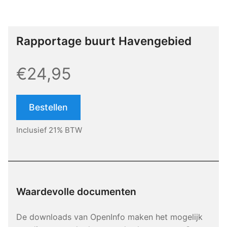
Rapportage buurt Havengebied
€24,95
Bestellen
Inclusief 21% BTW
Waardevolle documenten
De downloads van OpenInfo maken het mogelijk