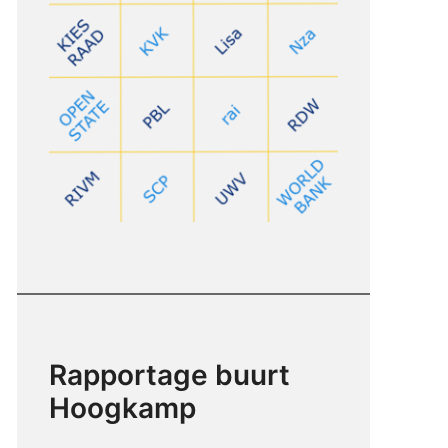
Rapportage buurt
Hoogkamp