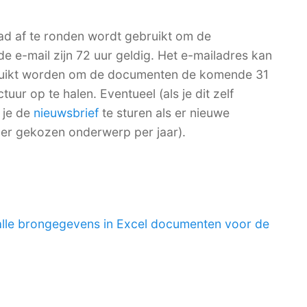
ad af te ronden wordt gebruikt om de
de e-mail zijn 72 uur geldig. Het e-mailadres kan
bruikt worden om de documenten de komende 31
ur op te halen. Eventueel (als je dit zelf
 je de
nieuwsbrief
te sturen als er nieuwe
per gekozen onderwerp per jaar).
alle brongegevens in Excel documenten voor de