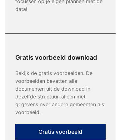
focussen op je eigen plannen met de
data!
Gratis voorbeeld download
Bekijk de gratis voorbeelden. De
voorbeelden bevatten alle
documenten uit de download in
dezelfde structuur, alleen met
gegevens over andere gemeenten als
voorbeeld.
Gratis voorbeeld