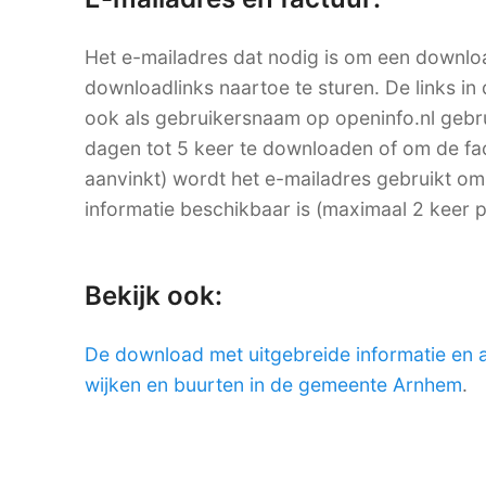
Het e-mailadres dat nodig is om een downlo
downloadlinks naartoe te sturen. De links in 
ook als gebruikersnaam op openinfo.nl ge
dagen tot 5 keer te downloaden of om de factu
aanvinkt) wordt het e-mailadres gebruikt om
informatie beschikbaar is (maximaal 2 keer 
Bekijk ook:
De download met uitgebreide informatie en 
wijken en buurten in de gemeente Arnhem
.