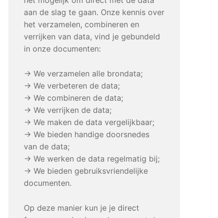
aan de slag te gaan. Onze kennis over
het verzamelen, combineren en
verrijken van data, vind je gebundeld
in onze documenten:
→ We verzamelen alle brondata;
→ We verbeteren de data;
→ We combineren de data;
→ We verrijken de data;
→ We maken de data vergelijkbaar;
→ We bieden handige doorsnedes
van de data;
→ We werken de data regelmatig bij;
→ We bieden gebruiksvriendelijke
documenten.
Op deze manier kun je je direct