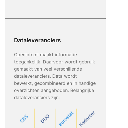
Dataleveranciers
OpenInfo.nl maakt informatie
toegankelijk. Daarvoor wordt gebruik
gemaakt van veel verschillende
dataleveranciers. Data wordt
bewerkt, gecombineerd en in handige
overzichten aangeboden. Belangrijke
dataleveranciers zijn: