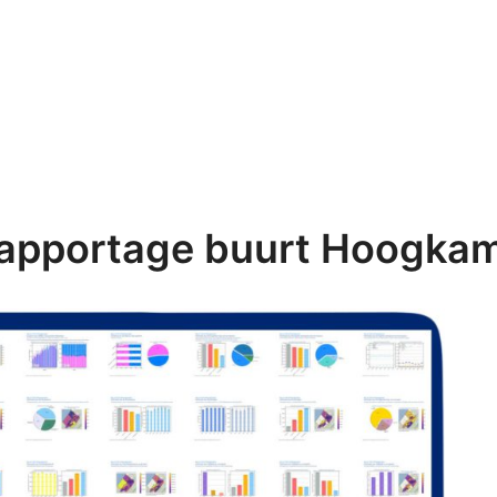
apportage buurt Hoogka