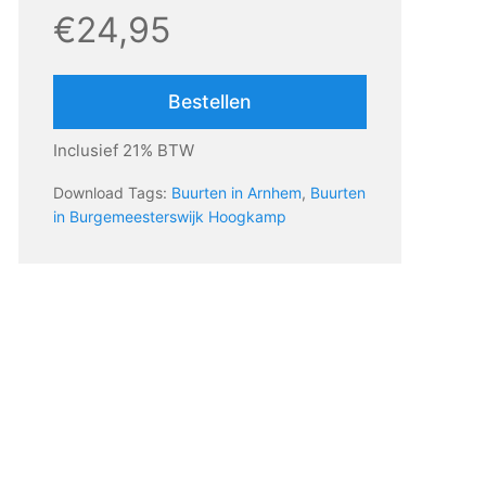
€24,95
Bestellen
Inclusief 21% BTW
Download Tags:
Buurten in Arnhem
,
Buurten
in Burgemeesterswijk Hoogkamp